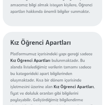
amacımız bilgi almak isteyen kişilere, Öğrenci
apartları hakkında önemli bilgiler sunmaktır.
Kız Öğrenci Apartları
Platformumuz içerisindeki yapı gereği sadece
Kız Öğrenci Apartları
bulunmaktadır. Bu
alanda listelediğimiz verilerin tamamı sadece
bu kategorideki apart bilgilerinden
oluşmaktadır. Kısa bir dönem içerisinde
işletmesini üzerine alan
Kız Öğrenci Apartları
,
fiyat ve doluluk oranları gibi bilgilerini
paylaşabilir. Geliştirdiğimiz bilgilendirme