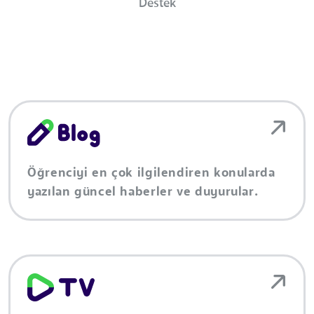
Destek
Öğrenciyi en çok ilgilendiren konularda
yazılan güncel haberler ve duyurular.