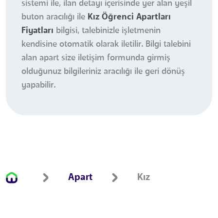
sistemi ile, ilan detayı içerisinde yer alan yeşil
buton aracılığı ile
Kız Öğrenci Apartları
Fiyatları
bilgisi, talebinizle işletmenin
kendisine otomatik olarak iletilir. Bilgi talebini
alan apart size iletişim formunda girmiş
olduğunuz bilgileriniz aracılığı ile geri dönüş
yapabilir.
Apart
Kız