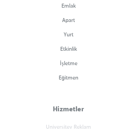
Emlak
Apart
Yurt
Etkinlik
İşletme
Eğitmen
Hizmetler
Universitev Reklam