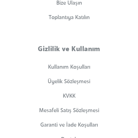
Bize Ulaşın
Toplantıya Katılın
Gizlilik ve Kullanım
Kullanım Koşulları
Üyelik Sözleşmesi
KVKK
Mesafeli Satış Sözleşmesi
Garanti ve İade Koşulları