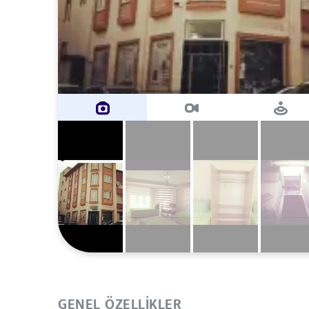
GENEL ÖZELLIKLER