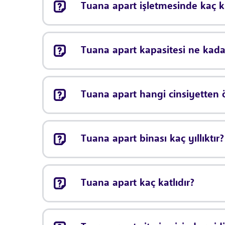
Tuana apart işletmesinde kaç k
Tuana apart kapasitesi ne kada
Tuana apart hangi cinsiyetten 
Tuana apart binası kaç yıllıktır?
Tuana apart kaç katlıdır?