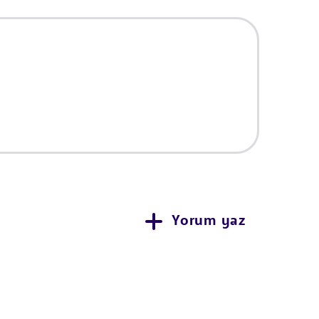
Yorum yaz