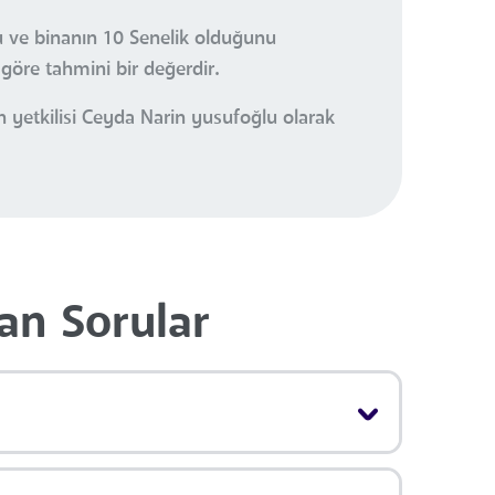
nu ve binanın 10 Senelik olduğunu
göre tahmini bir değerdir.
 yetkilisi Ceyda Narin yusufoğlu olarak
an Sorular