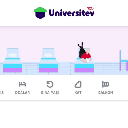
ISI
ODALAR
BİNA YAŞI
KAT
BALKON