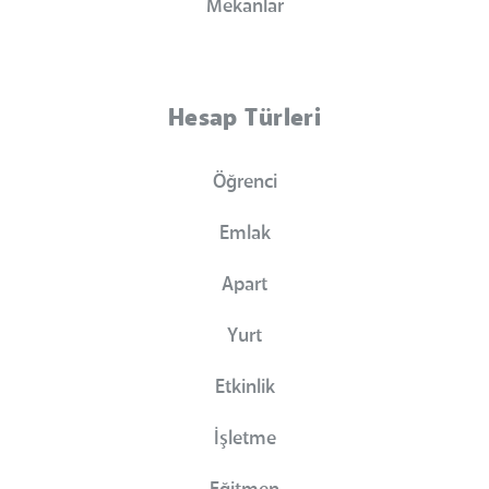
Mekanlar
Hesap Türleri
Öğrenci
Emlak
Apart
Yurt
Etkinlik
İşletme