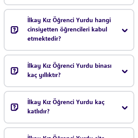
İlkay Kız Öğrenci Yurdu hangi
cinsiyetten öğrencileri kabul
etmektedir?
İlkay Kız Öğrenci Yurdu binası
kaç yıllıktır?
İlkay Kız Öğrenci Yurdu kaç
katlıdır?