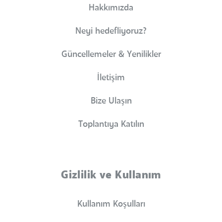
Hakkımızda
Neyi hedefliyoruz?
Güncellemeler & Yenilikler
İletişim
Bize Ulaşın
Toplantıya Katılın
Gizlilik ve Kullanım
Kullanım Koşulları