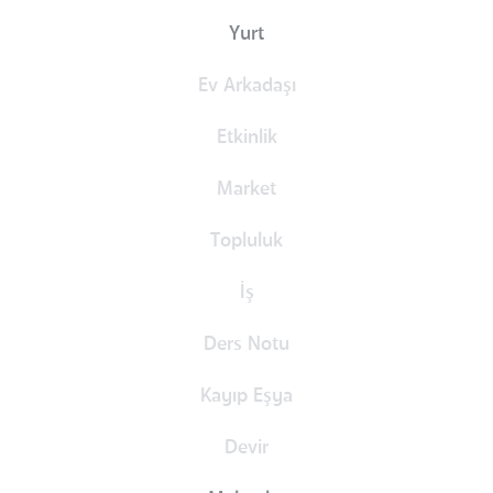
Yurt
Ev Arkadaşı
Etkinlik
Market
Topluluk
İş
Ders Notu
Kayıp Eşya
Devir