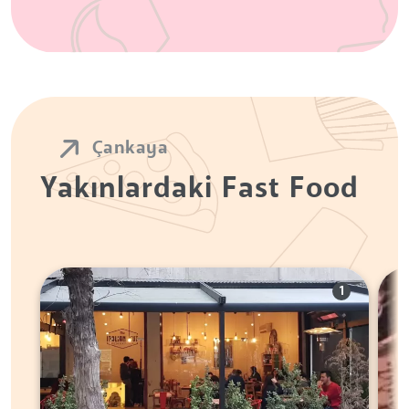
Çankaya
Yakınlardaki Fast Food
1