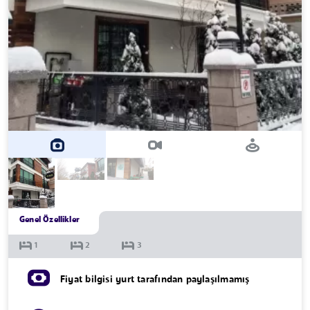
Genel Özellikler
Fiyat bilgisi yurt tarafından paylaşılmamış