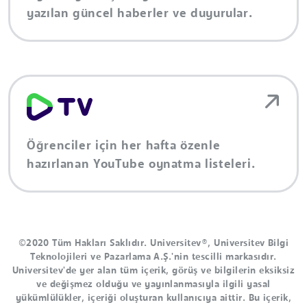
yazılan güncel haberler ve duyurular.
Öğrenciler için her hafta özenle
hazırlanan YouTube oynatma listeleri.
©2020 Tüm Hakları Saklıdır. Universitev®, Universitev Bilgi
Teknolojileri ve Pazarlama A.Ş.'nin tescilli markasıdır.
Universitev'de yer alan tüm içerik, görüş ve bilgilerin eksiksiz
ve değişmez olduğu ve yayınlanmasıyla ilgili yasal
yükümlülükler, içeriği oluşturan kullanıcıya aittir. Bu içerik,