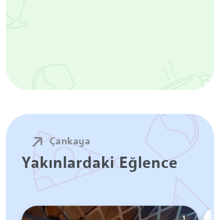
Çankaya
Yakınlardaki Eğlence
1