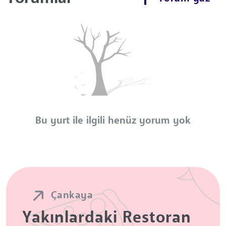
Bu yurt ile ilgili henüz yorum yok
Çankaya
Yakınlardaki Restoran