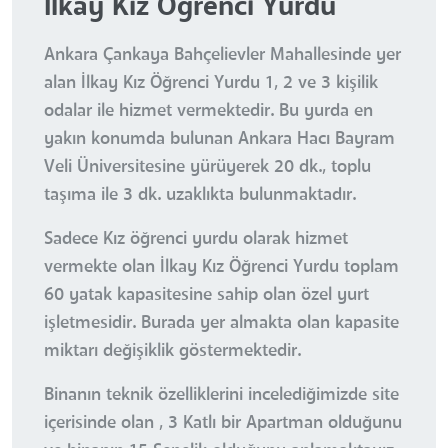
İlkay Kız Öğrenci Yurdu
Ankara Çankaya Bahçelievler Mahallesinde yer
alan İlkay Kız Öğrenci Yurdu 1, 2 ve 3 kişilik
odalar ile hizmet vermektedir. Bu yurda en
yakın konumda bulunan Ankara Hacı Bayram
Veli Üniversitesine yürüyerek 20 dk., toplu
taşıma ile 3 dk. uzaklıkta bulunmaktadır.
Sadece Kız öğrenci yurdu olarak hizmet
vermekte olan İlkay Kız Öğrenci Yurdu toplam
60 yatak kapasitesine sahip olan özel yurt
işletmesidir. Burada yer almakta olan kapasite
miktarı değişiklik göstermektedir.
Binanın teknik özelliklerini incelediğimizde site
içerisinde olan , 3 Katlı bir Apartman olduğunu