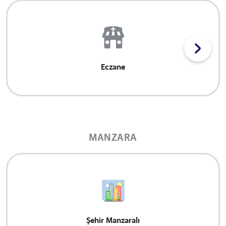
Eczane
MANZARA
Şehir Manzaralı