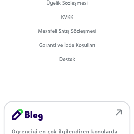
Üyelik Sözleşmesi
KVKK
Mesafeli Satış Sözleşmesi
Garanti ve İade Koşulları
Destek
Öğrenciyi en çok ilgilendiren konularda