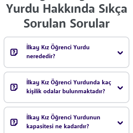
Yurdu Hakkında Sıkça
Sorulan Sorular
İlkay Kız Öğrenci Yurdu
nerededir?
İlkay Kız Öğrenci Yurdunda kaç
kişilik odalar bulunmaktadır?
İlkay Kız Öğrenci Yurdunun
kapasitesi ne kadardır?