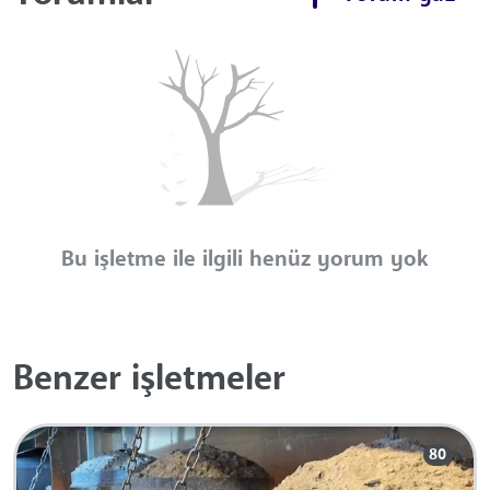
Bu işletme ile ilgili henüz yorum yok
Benzer işletmeler
80