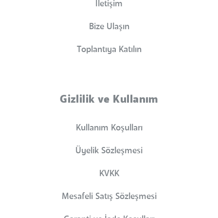
İletişim
Bize Ulaşın
Toplantıya Katılın
Gizlilik ve Kullanım
Kullanım Koşulları
Üyelik Sözleşmesi
KVKK
Mesafeli Satış Sözleşmesi