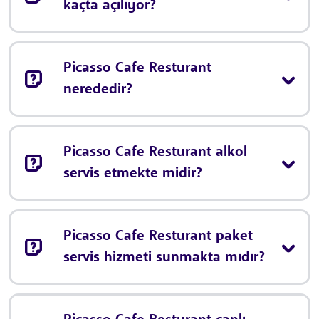
kaçta açılıyor?
Picasso Cafe Resturant
nerededir?
Picasso Cafe Resturant alkol
servis etmekte midir?
Picasso Cafe Resturant paket
servis hizmeti sunmakta mıdır?