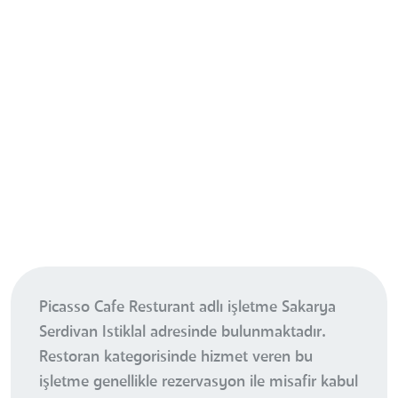
Picasso Cafe Resturant adlı işletme Sakarya
Serdivan Istiklal adresinde bulunmaktadır.
Restoran kategorisinde hizmet veren bu
işletme genellikle rezervasyon ile misafir kabul