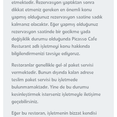
etmektedir. Rezervasyon yaptıktan sonra
dikkat etmeniz gereken en önemli konu
yapmış olduğunuz rezervasyon saatine sadık
kalmanız olacaktır. Eğer yapmış olduğunuz
rezervasyon saatinde bir gecikme yada
değişiklik durumu olduğunda Picasso Cafe
Resturant adlı işletmeyi konu hakkında
bilgilendirmenizi tavsiye ediyoruz.
Restoranlar genellikle gel-al paket servisi
vermektedir. Bunun dışında kalan adrese
teslim paket servisi bu işletmede
bulunmamaktadır. Yine de bu durumu
kesinleştirmek isterseniz işletmeyle iletişime
geçebilirsiniz.
Eğer bu restoran, işletmenin bizzat kendisi