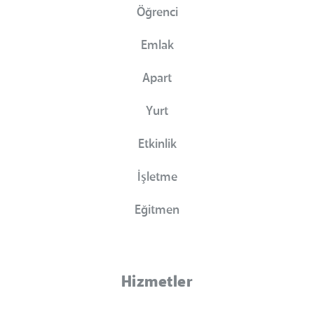
Öğrenci
Emlak
Apart
Yurt
Etkinlik
İşletme
Eğitmen
Hizmetler