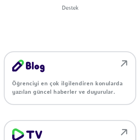
Destek
Öğrenciyi en çok ilgilendiren konularda
yazılan güncel haberler ve duyurular.