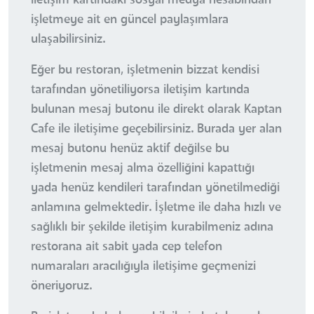
işletmeye ait en güncel paylaşımlara
ulaşabilirsiniz.
Eğer bu restoran, işletmenin bizzat kendisi
tarafından yönetiliyorsa iletişim kartında
bulunan mesaj butonu ile direkt olarak Kaptan
Cafe ile iletişime geçebilirsiniz. Burada yer alan
mesaj butonu henüz aktif değilse bu
işletmenin mesaj alma özelliğini kapattığı
yada henüz kendileri tarafından yönetilmediği
anlamına gelmektedir. İşletme ile daha hızlı ve
sağlıklı bir şekilde iletişim kurabilmeniz adına
restorana ait sabit yada cep telefon
numaraları aracılığıyla iletişime geçmenizi
öneriyoruz.