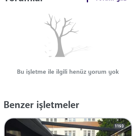
Bu işletme ile ilgili henüz yorum yok
Benzer işletmeler
1193