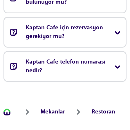
bulunuyor mu?
Kaptan Cafe için rezervasyon
gerekiyor mu?
Kaptan Cafe telefon numarası
nedir?
Mekanlar
Restoran