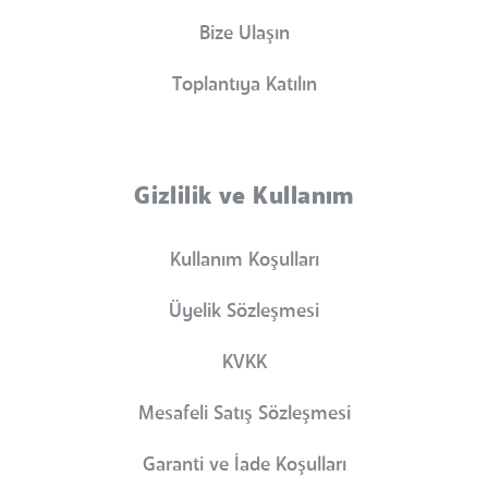
Bize Ulaşın
Toplantıya Katılın
Gizlilik ve Kullanım
Kullanım Koşulları
Üyelik Sözleşmesi
KVKK
Mesafeli Satış Sözleşmesi
Garanti ve İade Koşulları