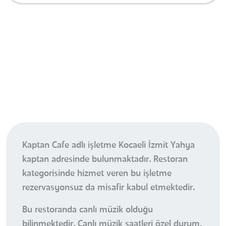
Kaptan Cafe adlı işletme Kocaeli İzmit Yahya
kaptan adresinde bulunmaktadır. Restoran
kategorisinde hizmet veren bu işletme
rezervasyonsuz da misafir kabul etmektedir.
Bu restoranda canlı müzik olduğu
bilinmektedir. Canlı müzik saatleri özel durum,