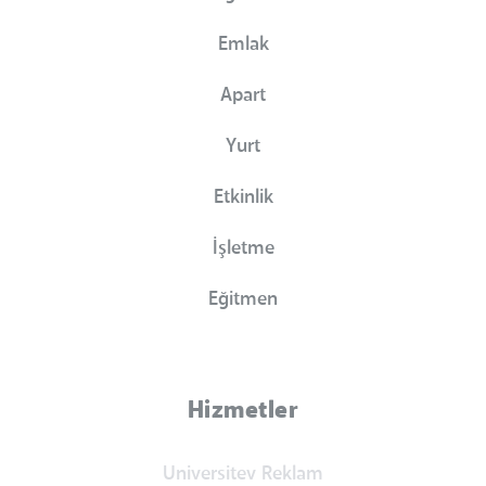
Emlak
Apart
Yurt
Etkinlik
İşletme
Eğitmen
Hizmetler
Universitev Reklam