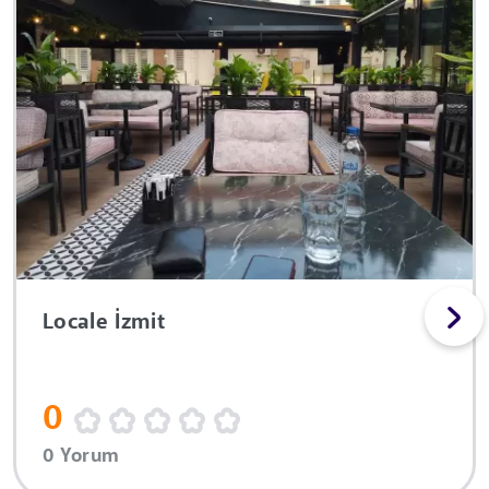
Locale İzmit
0
0 Yorum