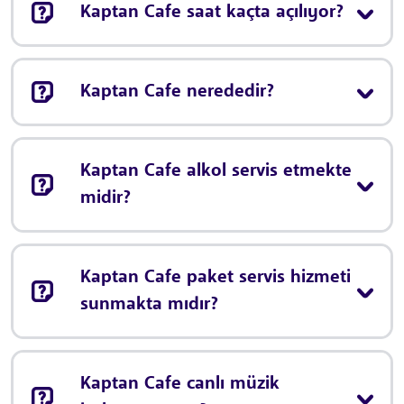
Kaptan Cafe saat kaçta açılıyor?
Kaptan Cafe nerededir?
Kaptan Cafe alkol servis etmekte
midir?
Kaptan Cafe paket servis hizmeti
sunmakta mıdır?
Kaptan Cafe canlı müzik