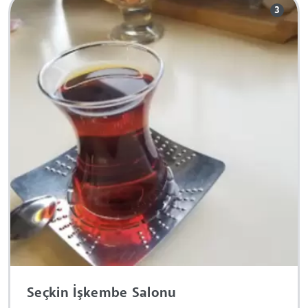
3
Seçkin İşkembe Salonu