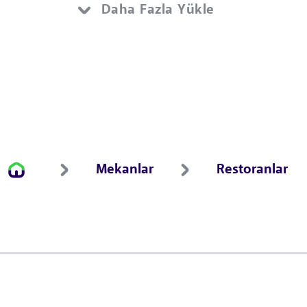
Daha Fazla Yükle
Mekanlar
Restoranlar