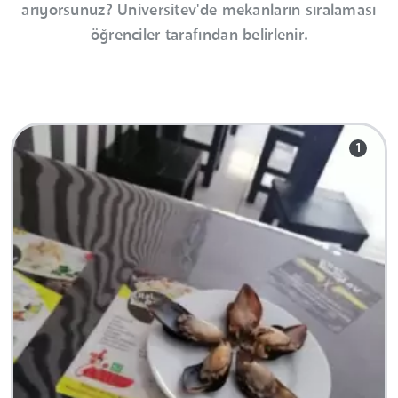
arıyorsunuz? Universitev'de mekanların sıralaması
öğrenciler tarafından belirlenir.
1