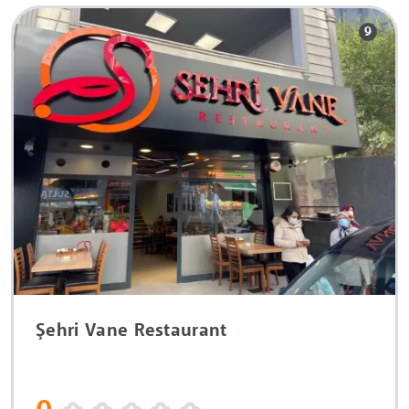
9
Şehri Vane Restaurant