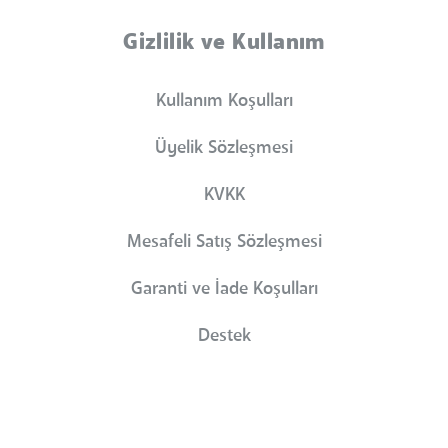
Gizlilik ve Kullanım
Kullanım Koşulları
Üyelik Sözleşmesi
KVKK
Mesafeli Satış Sözleşmesi
Garanti ve İade Koşulları
Destek