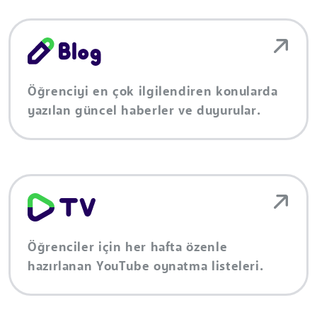
Öğrenciyi en çok ilgilendiren konularda
yazılan güncel haberler ve duyurular.
Öğrenciler için her hafta özenle
hazırlanan YouTube oynatma listeleri.