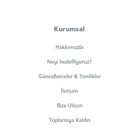
Kurumsal
Hakkımızda
Neyi hedefliyoruz?
Güncellemeler & Yenilikler
İletişim
Bize Ulaşın
Toplantıya Katılın