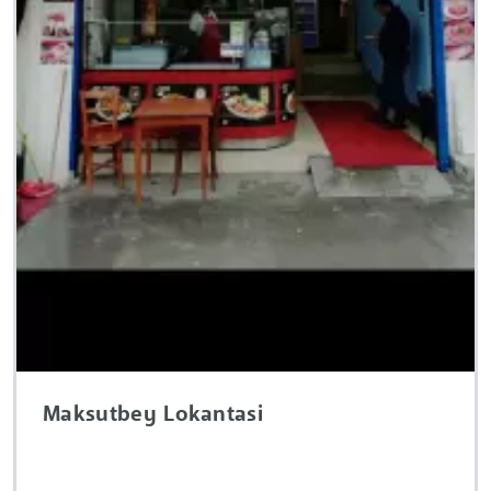
Maksutbey Lokantasi