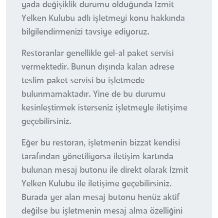
yada değişiklik durumu olduğunda Izmit
Yelken Kulubu adlı işletmeyi konu hakkında
bilgilendirmenizi tavsiye ediyoruz.
Restoranlar genellikle gel-al paket servisi
vermektedir. Bunun dışında kalan adrese
teslim paket servisi bu işletmede
bulunmamaktadır. Yine de bu durumu
kesinleştirmek isterseniz işletmeyle iletişime
geçebilirsiniz.
Eğer bu restoran, işletmenin bizzat kendisi
tarafından yönetiliyorsa iletişim kartında
bulunan mesaj butonu ile direkt olarak Izmit
Yelken Kulubu ile iletişime geçebilirsiniz.
Burada yer alan mesaj butonu henüz aktif
değilse bu işletmenin mesaj alma özelliğini