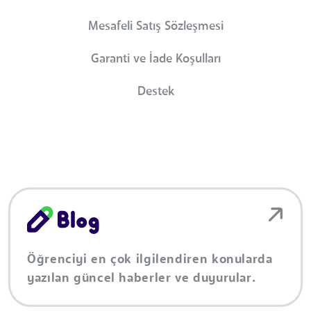
Mesafeli Satış Sözleşmesi
Garanti ve İade Koşulları
Destek
Öğrenciyi en çok ilgilendiren konularda
yazılan güncel haberler ve duyurular.