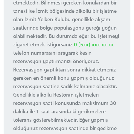
etmektedir. Bilinmesi gereken konulardan bir
tanesi ise İzmit bölgesinde alkollü bir işletme
olan Izmit Yelken Kulubu genellikle akşam
saatlerinde bölge popülasyonu gereği yoğun
olabilmektedir. Bu durumda eğer bu işletmeyi
ziyaret etmek istiyorsanız
0 (5xx) xxx xx xx
telefon numarasını arayarak kesin
rezervasyon yaptırmanızı öneriyoruz.
Rezervasyon yaptıktan sonra dikkat etmeniz
gereken en önemli konu yapmış olduğunuz
rezervasyon saatine sadık kalmanız olacaktır.
Genellikle alkollü Restoran işletmeleri
rezervasyon saati konusunda maksimum 30
dakika ile 1 saat arasında ki gecikmelere
tolerans gösterebilmektedir. Eğer yapmış
olduğunuz rezervasyon saatinde bir gecikme