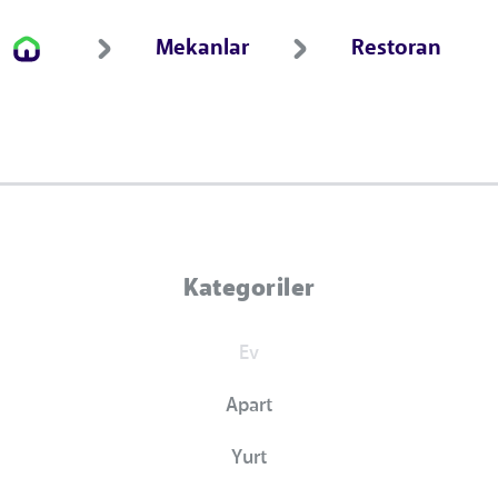
Mekanlar
Restoran
Kategoriler
Ev
Apart
Yurt