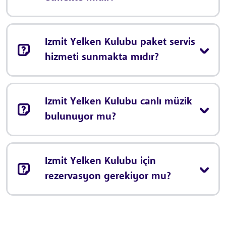
Izmit Yelken Kulubu paket servis
hizmeti sunmakta mıdır?
Izmit Yelken Kulubu canlı müzik
bulunuyor mu?
Izmit Yelken Kulubu için
rezervasyon gerekiyor mu?