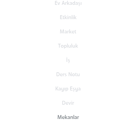
Ev Arkadaşı
Etkinlik
Market
Topluluk
İş
Ders Notu
Kayıp Eşya
Devir
Mekanlar