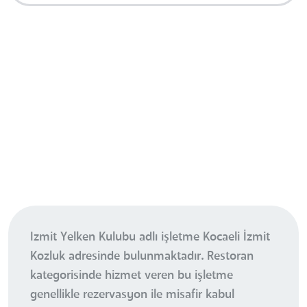
Izmit Yelken Kulubu adlı işletme Kocaeli İzmit
Kozluk adresinde bulunmaktadır. Restoran
kategorisinde hizmet veren bu işletme
genellikle rezervasyon ile misafir kabul