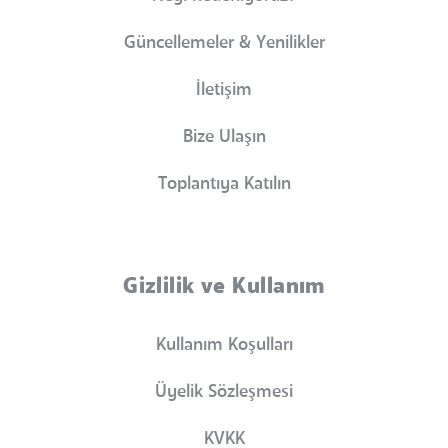
Güncellemeler & Yenilikler
İletişim
Bize Ulaşın
Toplantıya Katılın
Gizlilik ve Kullanım
Kullanım Koşulları
Üyelik Sözleşmesi
KVKK