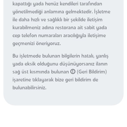
kapattığı yada henüz kendileri tarafından
yönetilmediği anlamına gelmektedir. İşletme
ile daha hızlı ve sağlıklı bir şekilde iletişim
kurabilmeniz adına restorana ait sabit yada
cep telefon numaraları aracılığıyla iletişime
geçmenizi öneriyoruz.
Bu işletmede bulunan bilgilerin hatalı, yanlış
yada eksik olduğunu düşünüyorsanız ilanın
sağ üst kısmında bulunan
(Geri Bildirim)
işaretine tıklayarak bize geri bildirim de
bulunabilirsiniz.