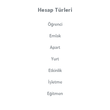
Hesap Türleri
Öğrenci
Emlak
Apart
Yurt
Etkinlik
İşletme
Eğitmen