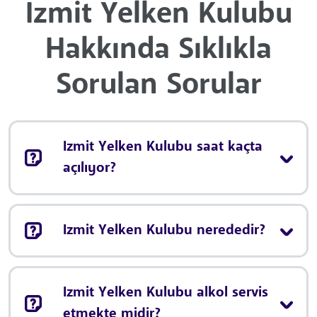
Izmit Yelken Kulubu
Hakkında Sıklıkla
Sorulan Sorular
Izmit Yelken Kulubu saat kaçta
açılıyor?
Izmit Yelken Kulubu nerededir?
Izmit Yelken Kulubu alkol servis
etmekte midir?