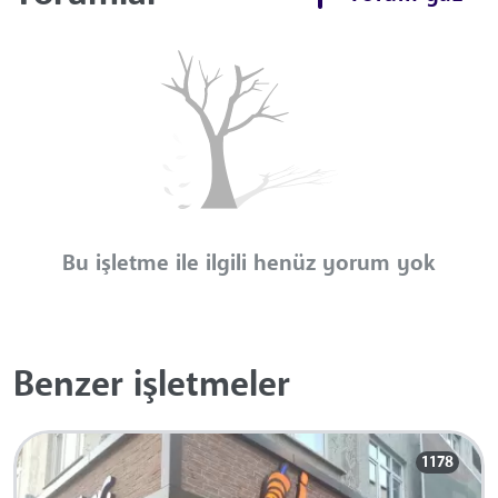
Bu işletme ile ilgili henüz yorum yok
Benzer işletmeler
1178