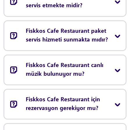
servis etmekte midir?
Fiskkos Cafe Restaurant paket
servis hizmeti sunmakta mıdır?
Fiskkos Cafe Restaurant canlı
müzik bulunuyor mu?
Fiskkos Cafe Restaurant için
rezervasyon gerekiyor mu?