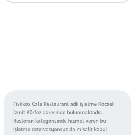
Fiskkos Cafe Restaurant adlı işletme Kocaeli
İzmit Körfez adresinde bulunmaktadır.
Restoran kategorisinde hizmet veren bu
işletme rezervasyonsuz da misafir kabul