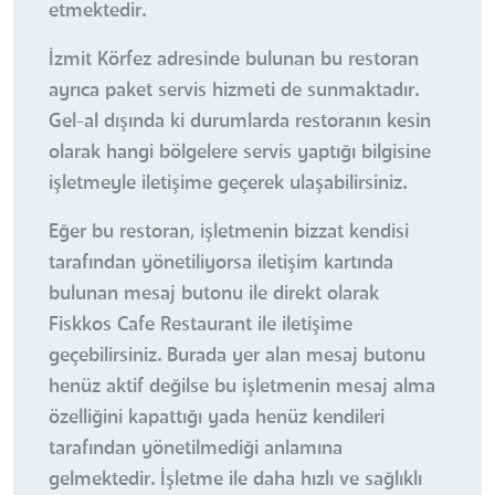
etmektedir.
İzmit Körfez adresinde bulunan bu restoran
ayrıca paket servis hizmeti de sunmaktadır.
Gel-al dışında ki durumlarda restoranın kesin
olarak hangi bölgelere servis yaptığı bilgisine
işletmeyle iletişime geçerek ulaşabilirsiniz.
Eğer bu restoran, işletmenin bizzat kendisi
tarafından yönetiliyorsa iletişim kartında
bulunan mesaj butonu ile direkt olarak
Fiskkos Cafe Restaurant ile iletişime
geçebilirsiniz. Burada yer alan mesaj butonu
henüz aktif değilse bu işletmenin mesaj alma
özelliğini kapattığı yada henüz kendileri
tarafından yönetilmediği anlamına
gelmektedir. İşletme ile daha hızlı ve sağlıklı