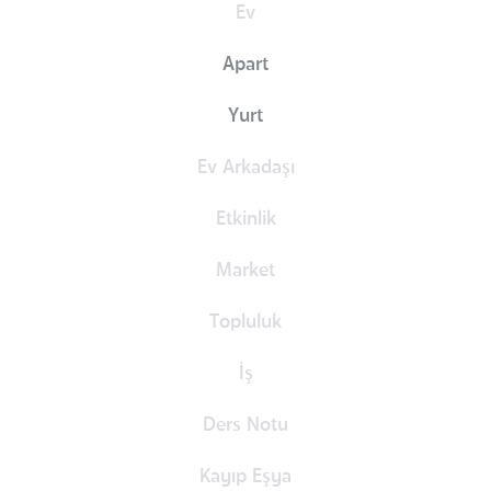
Ev
Apart
Yurt
Ev Arkadaşı
Etkinlik
Market
Topluluk
İş
Ders Notu
Kayıp Eşya