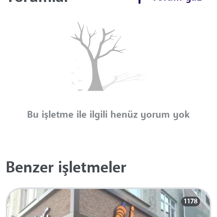
Bu işletme ile ilgili henüz yorum yok
Benzer işletmeler
1178