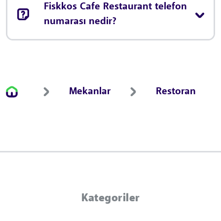
Fiskkos Cafe Restaurant telefon
numarası nedir?
Mekanlar
Restoran
Kategoriler