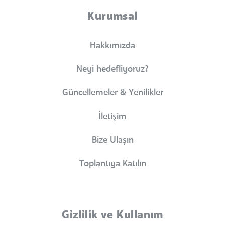
Kurumsal
Hakkımızda
Neyi hedefliyoruz?
Güncellemeler & Yenilikler
İletişim
Bize Ulaşın
Toplantıya Katılın
Gizlilik ve Kullanım