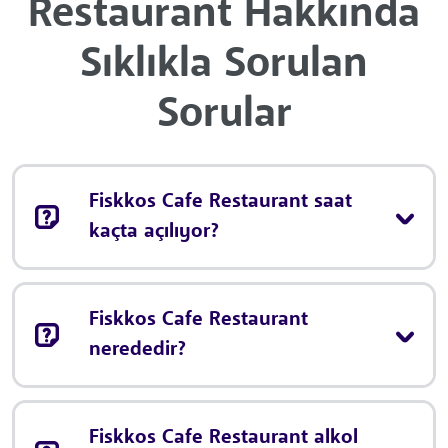
Restaurant Hakkında
Sıklıkla Sorulan
Sorular
Fiskkos Cafe Restaurant saat
kaçta açılıyor?
Fiskkos Cafe Restaurant
nerededir?
Fiskkos Cafe Restaurant alkol