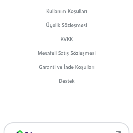
Kullanım Koşulları
Üyelik Sözleşmesi
KVKK
Mesafeli Satış Sözleşmesi
Garanti ve İade Koşulları
Destek