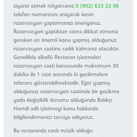
ziyaret etmek istiyorsanız
0 (902) 623 22 06
telefon numarasını arayarak kesin
rezervasyon yaptırmanızı öneriyoruz.
Rezervasyon yaptıktan sonra dikkat etmeniz
gereken en önemli konu yapmış olduğunuz
rezervasyon saatine sadık kalmanız olacaktır.
Genellikle alkollü Restoran işletmeleri
rezervasyon saati konusunda maksimum 30
dakika ile 1 saat arasında ki gecikmelere
tolerans gösterebilmektedir. Eğer yapmış
olduğunuz rezervasyon saatinde bir gecikme
yada değişiklik durumu olduğunda Balıkçı
Hamdi adlı işletmeyi konu hakkında
bilgilendirmenizi tavsiye ediyoruz.
Bu restoranda canlı müzik olduğu