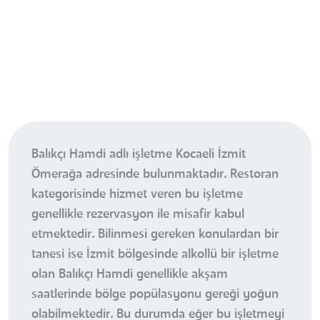
Balıkçı Hamdi adlı işletme Kocaeli İzmit
Ömerağa adresinde bulunmaktadır. Restoran
kategorisinde hizmet veren bu işletme
genellikle rezervasyon ile misafir kabul
etmektedir. Bilinmesi gereken konulardan bir
tanesi ise İzmit bölgesinde alkollü bir işletme
olan Balıkçı Hamdi genellikle akşam
saatlerinde bölge popülasyonu gereği yoğun
olabilmektedir. Bu durumda eğer bu işletmeyi