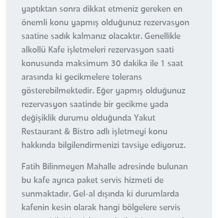
yaptıktan sonra dikkat etmeniz gereken en
önemli konu yapmış olduğunuz rezervasyon
saatine sadık kalmanız olacaktır. Genellikle
alkollü Kafe işletmeleri rezervasyon saati
konusunda maksimum 30 dakika ile 1 saat
arasında ki gecikmelere tolerans
gösterebilmektedir. Eğer yapmış olduğunuz
rezervasyon saatinde bir gecikme yada
değişiklik durumu olduğunda Yakut
Restaurant & Bistro adlı işletmeyi konu
hakkında bilgilendirmenizi tavsiye ediyoruz.
Fatih Bilinmeyen Mahalle adresinde bulunan
bu kafe ayrıca paket servis hizmeti de
sunmaktadır. Gel-al dışında ki durumlarda
kafenin kesin olarak hangi bölgelere servis