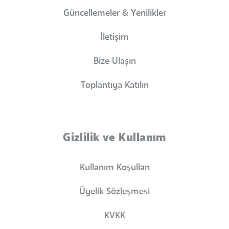
Güncellemeler & Yenilikler
İletişim
Bize Ulaşın
Toplantıya Katılın
Gizlilik ve Kullanım
Kullanım Koşulları
Üyelik Sözleşmesi
KVKK