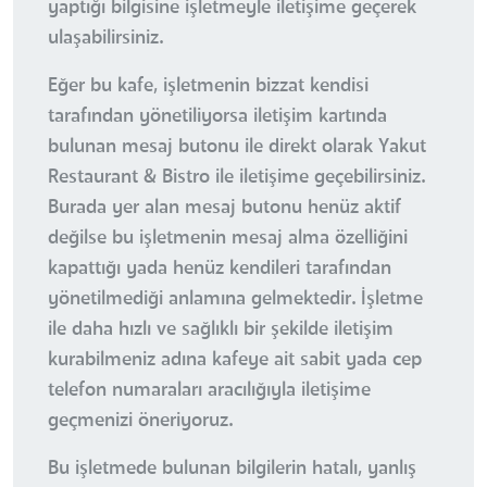
yaptığı bilgisine işletmeyle iletişime geçerek
ulaşabilirsiniz.
Eğer bu kafe, işletmenin bizzat kendisi
tarafından yönetiliyorsa iletişim kartında
bulunan mesaj butonu ile direkt olarak Yakut
Restaurant & Bistro ile iletişime geçebilirsiniz.
Burada yer alan mesaj butonu henüz aktif
değilse bu işletmenin mesaj alma özelliğini
kapattığı yada henüz kendileri tarafından
yönetilmediği anlamına gelmektedir. İşletme
ile daha hızlı ve sağlıklı bir şekilde iletişim
kurabilmeniz adına kafeye ait sabit yada cep
telefon numaraları aracılığıyla iletişime
geçmenizi öneriyoruz.
Bu işletmede bulunan bilgilerin hatalı, yanlış