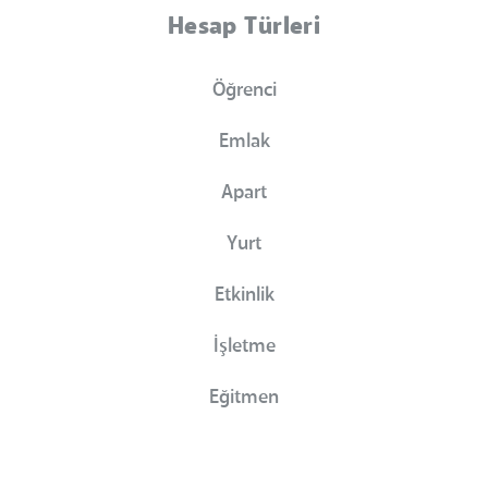
Hesap Türleri
Öğrenci
Emlak
Apart
Yurt
Etkinlik
İşletme
Eğitmen