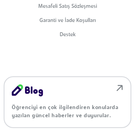
Mesafeli Satış Sözleşmesi
Garanti ve İade Koşulları
Destek
Öğrenciyi en çok ilgilendiren konularda
yazılan güncel haberler ve duyurular.