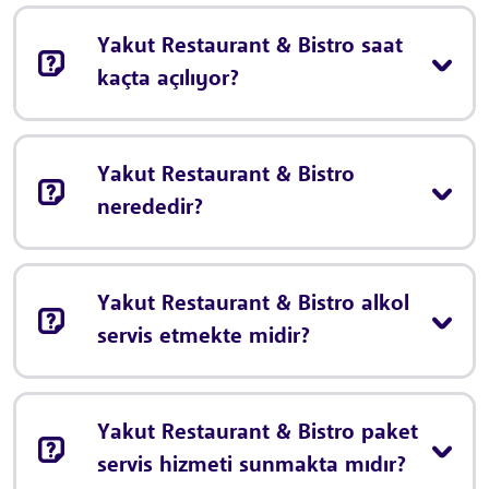
Yakut Restaurant & Bistro saat
kaçta açılıyor?
Yakut Restaurant & Bistro
nerededir?
Yakut Restaurant & Bistro alkol
servis etmekte midir?
Yakut Restaurant & Bistro paket
servis hizmeti sunmakta mıdır?