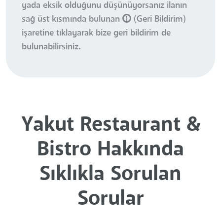
yada eksik olduğunu düşünüyorsanız ilanın
sağ üst kısmında bulunan
(Geri Bildirim)
işaretine tıklayarak bize geri bildirim de
bulunabilirsiniz.
Yakut Restaurant &
Bistro Hakkında
Sıklıkla Sorulan
Sorular