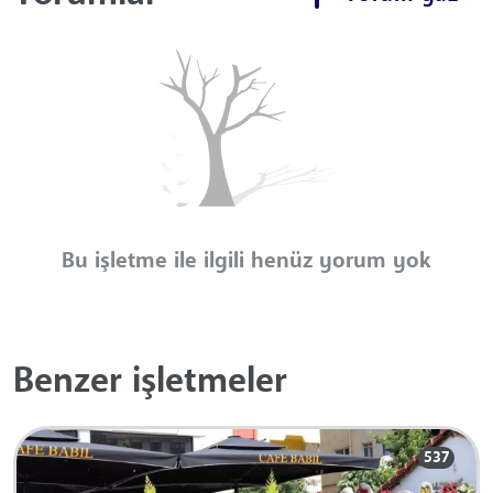
Bu işletme ile ilgili henüz yorum yok
Benzer işletmeler
537