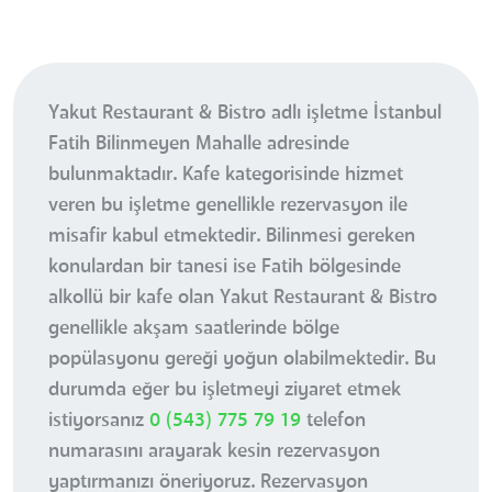
Yakut Restaurant & Bistro adlı işletme İstanbul
Fatih Bilinmeyen Mahalle adresinde
bulunmaktadır. Kafe kategorisinde hizmet
veren bu işletme genellikle rezervasyon ile
misafir kabul etmektedir. Bilinmesi gereken
konulardan bir tanesi ise Fatih bölgesinde
alkollü bir kafe olan Yakut Restaurant & Bistro
genellikle akşam saatlerinde bölge
popülasyonu gereği yoğun olabilmektedir. Bu
durumda eğer bu işletmeyi ziyaret etmek
istiyorsanız
0 (543) 775 79 19
telefon
numarasını arayarak kesin rezervasyon
yaptırmanızı öneriyoruz. Rezervasyon