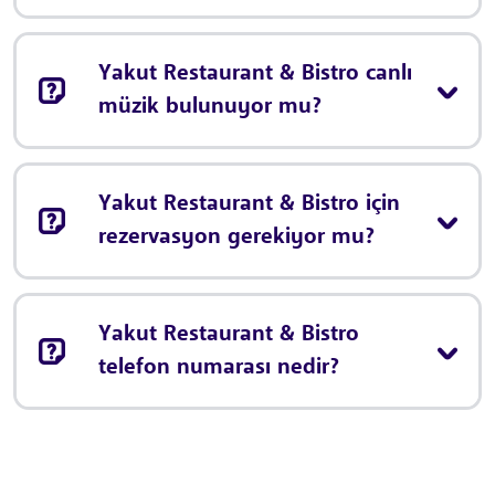
Yakut Restaurant & Bistro canlı
müzik bulunuyor mu?
Yakut Restaurant & Bistro için
rezervasyon gerekiyor mu?
Yakut Restaurant & Bistro
telefon numarası nedir?