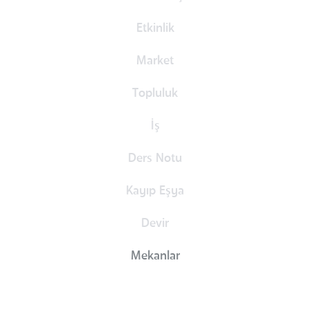
Etkinlik
Market
Topluluk
İş
Ders Notu
Kayıp Eşya
Devir
Mekanlar