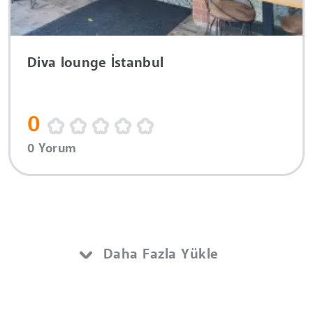
Diva lounge İstanbul
0
0 Yorum
Daha Fazla Yükle