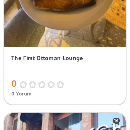
The First Ottoman Lounge
0
0 Yorum
16