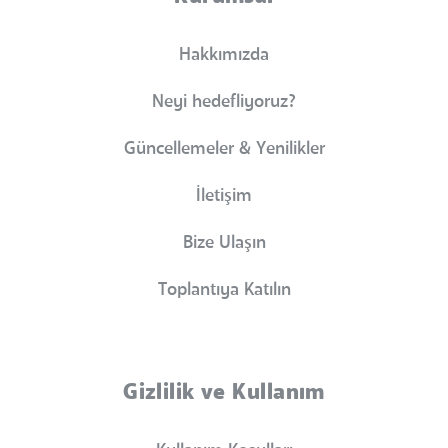
Hakkımızda
Neyi hedefliyoruz?
Güncellemeler & Yenilikler
İletişim
Bize Ulaşın
Toplantıya Katılın
Gizlilik ve Kullanım