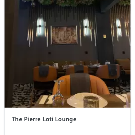
The Pierre Loti Lounge