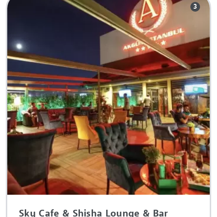
3
Sky Cafe & Shisha Lounge & Bar