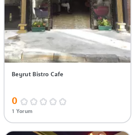
Beyrut Bistro Cafe
0
1 Yorum