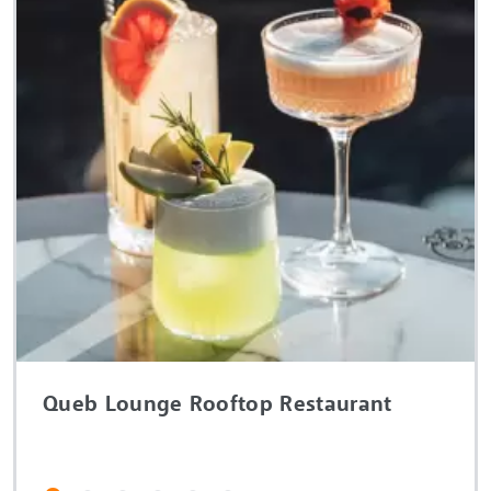
Queb Lounge Rooftop Restaurant