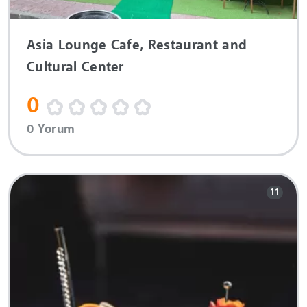
Asia Lounge Cafe, Restaurant and
Cultural Center
0
0 Yorum
11