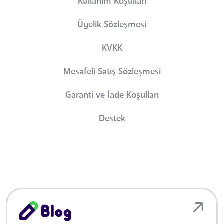
Kullanım Koşulları
Üyelik Sözleşmesi
KVKK
Mesafeli Satış Sözleşmesi
Garanti ve İade Koşulları
Destek