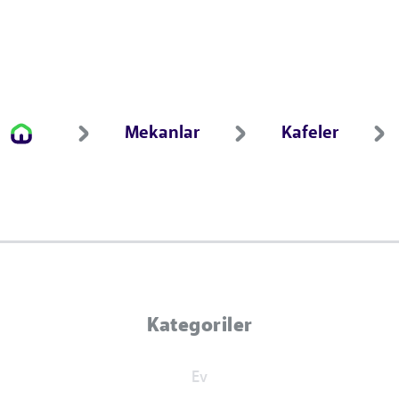
Mekanlar
Kafeler
Kategoriler
Ev