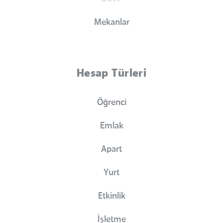
Mekanlar
Hesap Türleri
Öğrenci
Emlak
Apart
Yurt
Etkinlik
İşletme