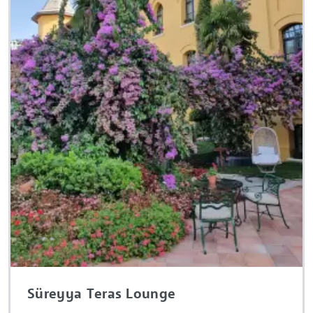
Süreyya Teras Lounge