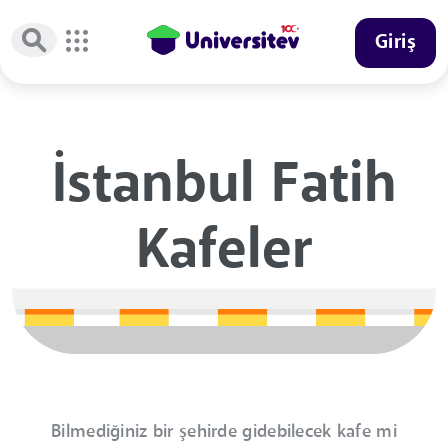
Giriş
İstanbul Fatih
Kafeler
Bilmediğiniz bir şehirde gidebilecek kafe mi