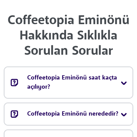
Coffeetopia Eminönü
Hakkında Sıklıkla
Sorulan Sorular
Coffeetopia Eminönü saat kaçta
açılıyor?
Coffeetopia Eminönü nerededir?