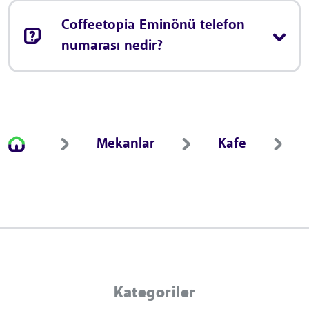
Coffeetopia Eminönü telefon
numarası nedir?
Mekanlar
Kafe
Kategoriler