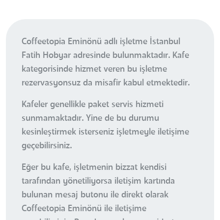
Coffeetopia Eminönü adlı işletme İstanbul
Fatih Hobyar adresinde bulunmaktadır. Kafe
kategorisinde hizmet veren bu işletme
rezervasyonsuz da misafir kabul etmektedir.
Kafeler genellikle paket servis hizmeti
sunmamaktadır. Yine de bu durumu
kesinleştirmek isterseniz işletmeyle iletişime
geçebilirsiniz.
Eğer bu kafe, işletmenin bizzat kendisi
tarafından yönetiliyorsa iletişim kartında
bulunan mesaj butonu ile direkt olarak
Coffeetopia Eminönü ile iletişime