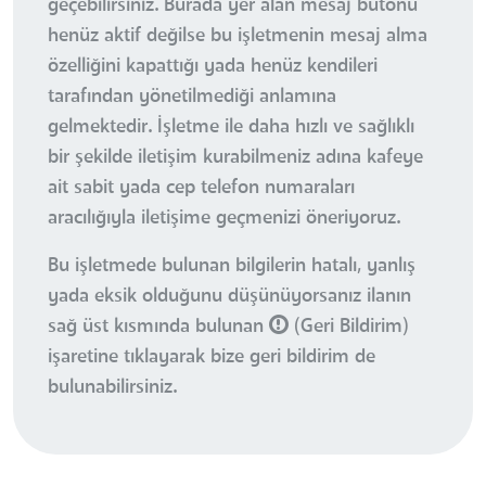
geçebilirsiniz. Burada yer alan mesaj butonu
henüz aktif değilse bu işletmenin mesaj alma
özelliğini kapattığı yada henüz kendileri
tarafından yönetilmediği anlamına
gelmektedir. İşletme ile daha hızlı ve sağlıklı
bir şekilde iletişim kurabilmeniz adına kafeye
ait sabit yada cep telefon numaraları
aracılığıyla iletişime geçmenizi öneriyoruz.
Bu işletmede bulunan bilgilerin hatalı, yanlış
yada eksik olduğunu düşünüyorsanız ilanın
sağ üst kısmında bulunan
(Geri Bildirim)
işaretine tıklayarak bize geri bildirim de
bulunabilirsiniz.