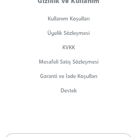
Gizlilik ve Kullanım
Kullanım Koşulları
Üyelik Sözleşmesi
KVKK
Mesafeli Satış Sözleşmesi
Garanti ve İade Koşulları
Destek