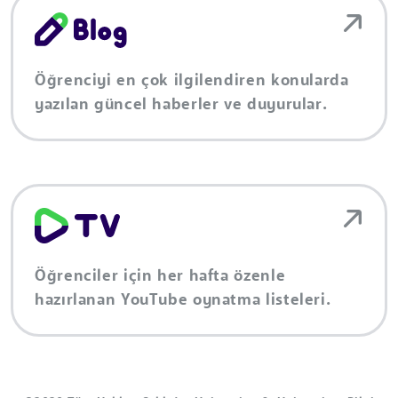
Öğrenciyi en çok ilgilendiren konularda
yazılan güncel haberler ve duyurular.
Öğrenciler için her hafta özenle
hazırlanan YouTube oynatma listeleri.