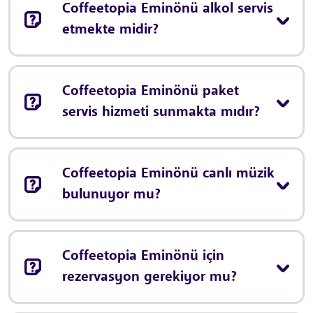
Coffeetopia Eminönü alkol servis
etmekte midir?
Coffeetopia Eminönü paket
servis hizmeti sunmakta mıdır?
Coffeetopia Eminönü canlı müzik
bulunuyor mu?
Coffeetopia Eminönü için
rezervasyon gerekiyor mu?