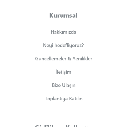
Kurumsal
Hakkımızda
Neyi hedefliyoruz?
Güncellemeler & Yenilikler
İletişim
Bize Ulaşın
Toplantıya Katılın