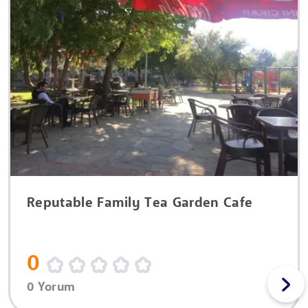
Reputable Family Tea Garden Cafe
0
0 Yorum