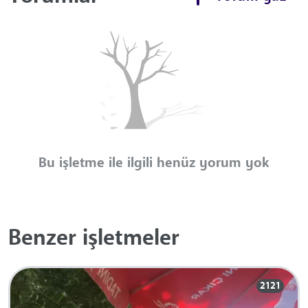
Bu işletme ile ilgili henüz yorum yok
Benzer işletmeler
2121