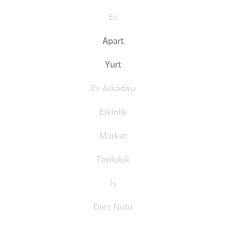
Ev
Apart
Yurt
Ev Arkadaşı
Etkinlik
Market
Topluluk
İş
Ders Notu