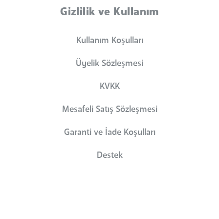
Gizlilik ve Kullanım
Kullanım Koşulları
Üyelik Sözleşmesi
KVKK
Mesafeli Satış Sözleşmesi
Garanti ve İade Koşulları
Destek