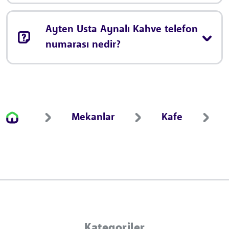
Ayten Usta Aynalı Kahve telefon
numarası nedir?
Mekanlar
Kafe
Kategoriler