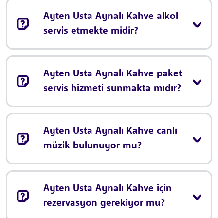
Ayten Usta Aynalı Kahve alkol
servis etmekte midir?
Ayten Usta Aynalı Kahve paket
servis hizmeti sunmakta mıdır?
Ayten Usta Aynalı Kahve canlı
müzik bulunuyor mu?
Ayten Usta Aynalı Kahve için
rezervasyon gerekiyor mu?