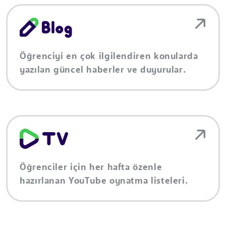
Öğrenciyi en çok ilgilendiren konularda
yazılan güncel haberler ve duyurular.
Öğrenciler için her hafta özenle
hazırlanan YouTube oynatma listeleri.