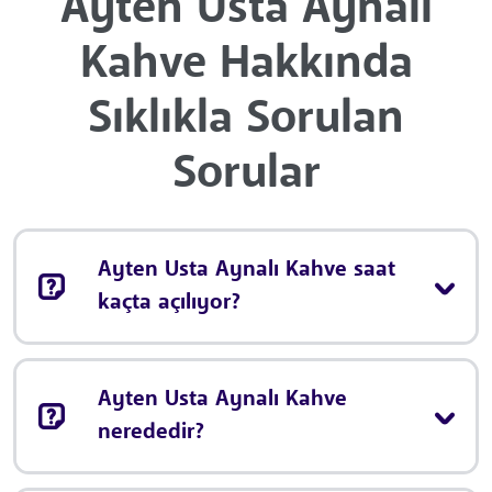
Ayten Usta Aynalı
Kahve Hakkında
Sıklıkla Sorulan
Sorular
Ayten Usta Aynalı Kahve saat
kaçta açılıyor?
Ayten Usta Aynalı Kahve
nerededir?