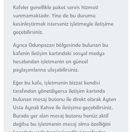
Kafeler genellikle paket servis hizmeti
sunmamaktadır. Yine de bu durumu
kesinleştirmek isterseniz işletmeyle iletişime
geçebilirsiniz.
Ayrıca Odunpazarı bölgesinde bulunan bu
kafenin iletişim kartındaki sosyal medya
hesabından işletmenin en güncel
paylaşımlarına ulaşabilirsiniz.
Eğer bu kafe, işletmenin bizzat kendisi
tarafından yönetiliyorsa iletişim kartında
bulunan mesaj butonu ile direkt olarak Ayten
Usta Aynalı Kahve ile iletişime geçebilirsiniz.
Burada yer alan mesaj butonu henüz aktif
değilse bu işletmenin mesaj alma özelliğini