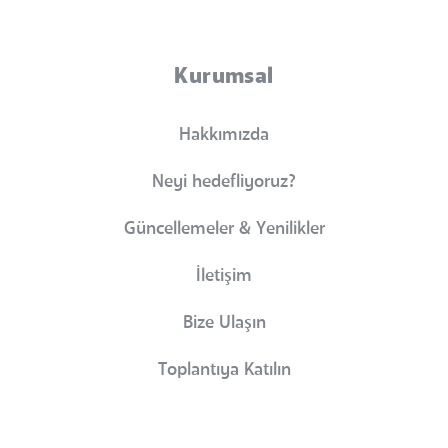
Kurumsal
Hakkımızda
Neyi hedefliyoruz?
Güncellemeler & Yenilikler
İletişim
Bize Ulaşın
Toplantıya Katılın