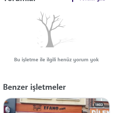
Bu işletme ile ilgili henüz yorum yok
Benzer işletmeler
1803