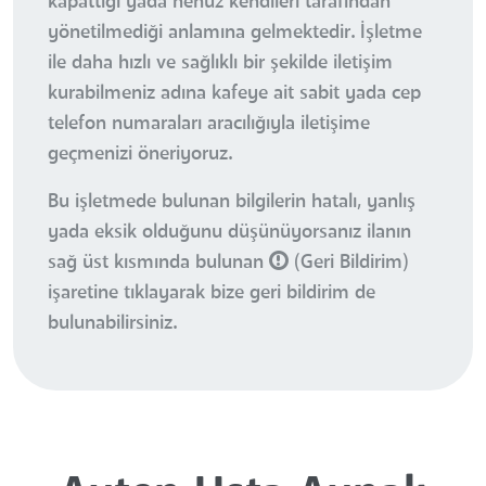
kapattığı yada henüz kendileri tarafından
yönetilmediği anlamına gelmektedir. İşletme
ile daha hızlı ve sağlıklı bir şekilde iletişim
kurabilmeniz adına kafeye ait sabit yada cep
telefon numaraları aracılığıyla iletişime
geçmenizi öneriyoruz.
Bu işletmede bulunan bilgilerin hatalı, yanlış
yada eksik olduğunu düşünüyorsanız ilanın
sağ üst kısmında bulunan
(Geri Bildirim)
işaretine tıklayarak bize geri bildirim de
bulunabilirsiniz.