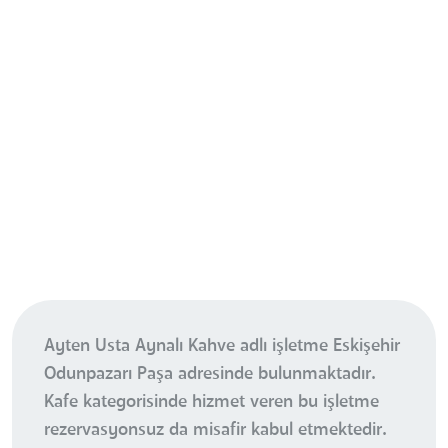
Ayten Usta Aynalı Kahve adlı işletme Eskişehir
Odunpazarı Paşa adresinde bulunmaktadır.
Kafe kategorisinde hizmet veren bu işletme
rezervasyonsuz da misafir kabul etmektedir.