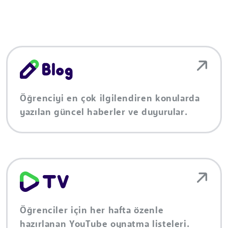
Öğrenciyi en çok ilgilendiren konularda
yazılan güncel haberler ve duyurular.
Öğrenciler için her hafta özenle
hazırlanan YouTube oynatma listeleri.