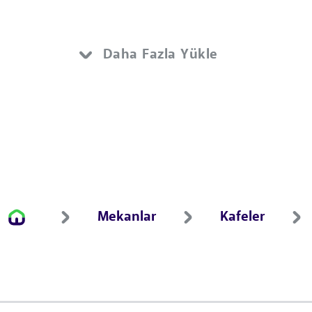
Daha Fazla Yükle
Mekanlar
Kafeler