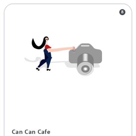
8
Can Can Cafe