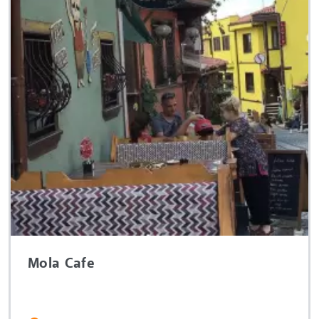
Mola Cafe