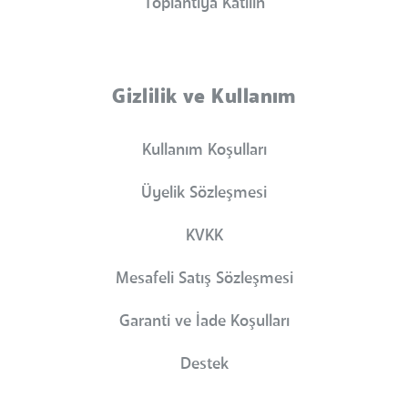
Toplantıya Katılın
Gizlilik ve Kullanım
Kullanım Koşulları
Üyelik Sözleşmesi
KVKK
Mesafeli Satış Sözleşmesi
Garanti ve İade Koşulları
Destek