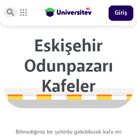
Giriş
Eskişehir
Odunpazarı
Kafeler
Bilmediğiniz bir şehirde gidebilecek kafe mi