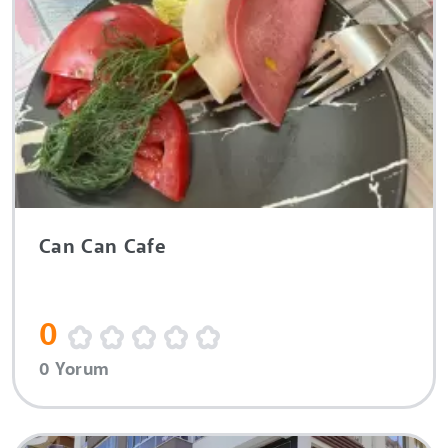
Can Can Cafe
0
0 Yorum