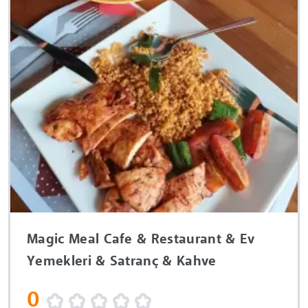
Magic Meal Cafe & Restaurant & Ev
Yemekleri & Satranç & Kahve
0