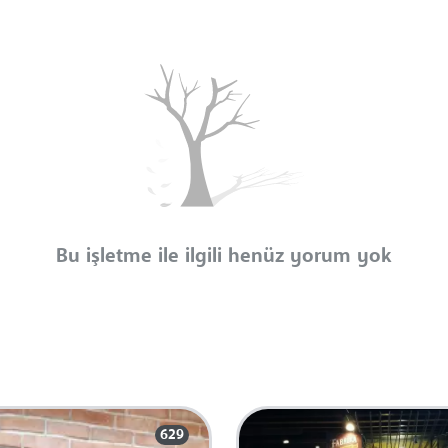
Bu işletme ile ilgili henüz yorum yok
629