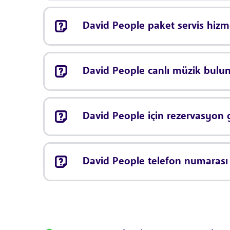
David People paket servis hizm
David People canlı müzik bul
David People için rezervasyon
David People telefon numarası