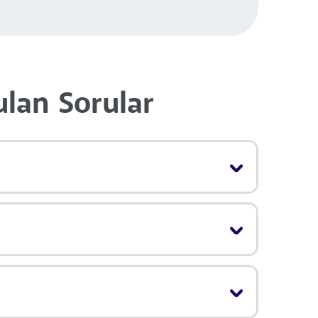
ulan Sorular