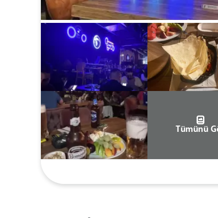
Tümünü G