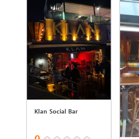
Klan Social Bar