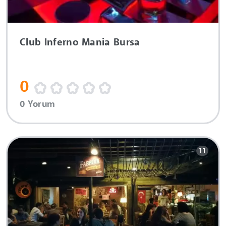
Club Inferno Mania Bursa
0
0 Yorum
11