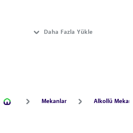
Daha Fazla Yükle
Mekanlar
Alkollü Mekan