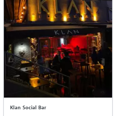
Klan Social Bar