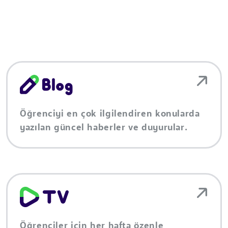
Öğrenciyi en çok ilgilendiren konularda
yazılan güncel haberler ve duyurular.
Öğrenciler için her hafta özenle