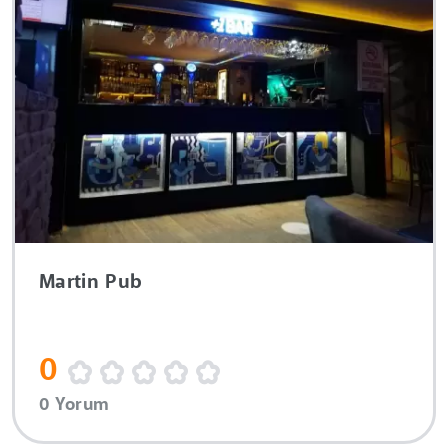
Martin Pub
0
0 Yorum