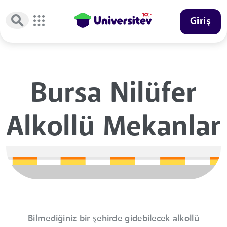
Giriş
Bursa Nilüfer
Alkollü Mekanlar
Bilmediğiniz bir şehirde gidebilecek alkollü