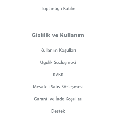
Toplantıya Katılın
Gizlilik ve Kullanım
Kullanım Koşulları
Üyelik Sözleşmesi
KVKK
Mesafeli Satış Sözleşmesi
Garanti ve İade Koşulları
Destek