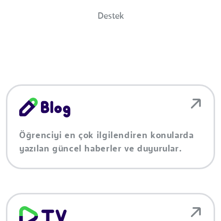
Destek
Öğrenciyi en çok ilgilendiren konularda
yazılan güncel haberler ve duyurular.