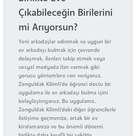
Çıkabileceğin Birilerini
mi Arıyorsun?
Yeni arkadaşlar edinmek ve uygun bir
ev arkadaşı bulmak için çevrende
dolaşmak, ilanları takip etmek veya
sosyal medyada ilan vermek gibi
yorucu yöntemlere son veriyoruz.
Zonguldak Kilimli'de öğrenci dostu bir
uygulama ile ev arkadaşı bulma işini
kolaylaştırıyoruz. Bu uygulama,
Zonguldak Kilimli'deki diğer öğrencilerle
iletişime geçmenize, ortak bir ev
kiralamanıza ve bu önemli dönemi
birlikte daha keyifli bir şekilde