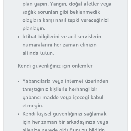
plan yapın. Yangın, doğal afetler veya
sağlık sorunları gibi beklenmedik
olaylara karşı nasıl tepki vereceğinizi
planlayın.
İrtibat bilgilerini ve acil servislerin
numaralarını her zaman elinizin
altında tutun.
Kendi güvenliğiniz için önlemler
Yabancılarla veya internet üzerinden
tanıştığınız kişilerle herhangi bir
yabancı madde veya içeceği kabul
etmeyin.
Kendi kişisel güvenliğinizi sağlamak
için her zaman bir arkadaşınıza veya
ailenize nerede olduğunuzu bildirin.