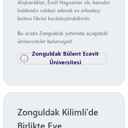
Alışkanlıklar, Evcil Hayvanlar vb. konular
hakkında sohbet ederek ev arkadaşı
bulma fikrini kesinleştirebilirsin.
Bu arada Zonguldak şehrinde aşağıdaki
üniversiteler bulunuyor!
Zonguldak Bülent Ecevit
Üniversitesi
Zonguldak Kilimli'de
Birlikte Eve