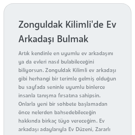
Zonguldak Kilimli'de Ev
Arkadaşı Bulmak
Artık kendinle en uyumlu ev arkadaşını
ya da evleri nasıl bulabileceğini
biliyorsun. Zonguldak Kilimli ev arkadaşı
gibi herhangi bir terimle gelmiş olduğun
bu sayfada seninle uyumlu binlerce
insanla tanışma fırsatına sahipsin.
Onlarla yeni bir sohbete başlamadan
önce nelerden bahsedebileceğin
hakkında birkaç tüyo vereceğim. Ev
arkadaşı adaylarıyla Ev Düzeni, Zararlı