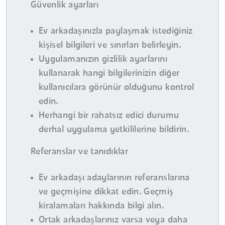
Güvenlik ayarları
Ev arkadaşınızla paylaşmak istediğiniz
kişisel bilgileri ve sınırları belirleyin.
Uygulamanızın gizlilik ayarlarını
kullanarak hangi bilgilerinizin diğer
kullanıcılara görünür olduğunu kontrol
edin.
Herhangi bir rahatsız edici durumu
derhal uygulama yetkililerine bildirin.
Referanslar ve tanıdıklar
Ev arkadaşı adaylarının referanslarına
ve geçmişine dikkat edin. Geçmiş
kiralamaları hakkında bilgi alın.
Ortak arkadaşlarınız varsa veya daha