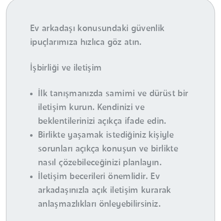
Ev arkadaşı konusundaki güvenlik
ipuçlarımıza hızlıca göz atın.
İşbirliği ve iletişim
İlk tanışmanızda samimi ve dürüst bir
iletişim kurun. Kendinizi ve
beklentilerinizi açıkça ifade edin.
Birlikte yaşamak istediğiniz kişiyle
sorunları açıkça konuşun ve birlikte
nasıl çözebileceğinizi planlayın.
İletişim becerileri önemlidir. Ev
arkadaşınızla açık iletişim kurarak
anlaşmazlıkları önleyebilirsiniz.