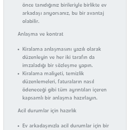
önce tanıdığınız birileriyle birlikte ev
arkadaşı arıyorsanız, bu bir avantaj
olabilir.
Anlaşma ve kontrat
Kiralama anlaşmasını yazılı olarak
düzenleyin ve her iki tarafın da
imzaladığı bir sözleşme yapın.
Kiralama maliyeti, temizlik
düzenlemeleri, faturaların nasıl
ödeneceği gibi tüm ayrıntıları içeren
kapsamlı bir anlaşma hazırlayın.
Acil durumlar için hazırlık
Ev arkadaşınızla acil durumlar için bir