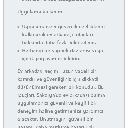
Uygulama kullanımı
Uygulamanızın güvenlik özelliklerini
kullanarak ev arkadaşı adayları
hakkında daha fazla bilgi edinin.
Herhangi bir şüpheli davranışı veya
içerik paylaşımını bildirin.
Ev arkadaşı seçimi, uzun vadeli bir
karardır ve güvenliğiniz için dikkatli
düşünülmesi gereken bir konudur. Bu
ipuçları, Sakarya'da ev arkadaşı bulma
uygulamanızı güvenli ve keyifli bir
deneyim haline getirmenize yardımcı
olacaktır. Unutmayın, güvenli bir
yaşam, daha mutlu ve başarılı bir