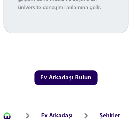
üniversite deneyimi anlamına gelir.
Ev Arkadaşı Bulun
Ev Arkadaşı
Şehirler