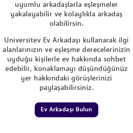
uyumlu arkadaşlarla eşleşmeler
yakalayabilir ve kolaylıkla arkadaş
olabilirsin.
Universitev Ev Arkadaşı kullanarak ilgi
alanlarınızın ve eşleşme derecelerinizin
uyduğu kişilerle ev hakkında sohbet
edebilir, konaklamayı düşündüğünüz
yer hakkındaki görüşlerinizi
paylaşabilirsiniz.
Ev Arkadaşı Bulun