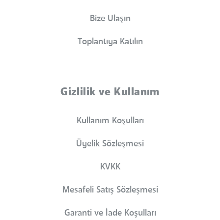
Bize Ulaşın
Toplantıya Katılın
Gizlilik ve Kullanım
Kullanım Koşulları
Üyelik Sözleşmesi
KVKK
Mesafeli Satış Sözleşmesi
Garanti ve İade Koşulları