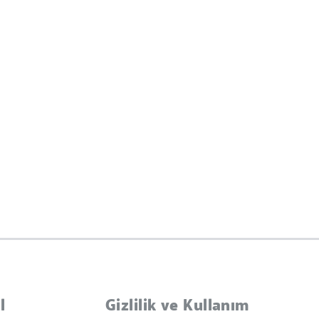
l
Gizlilik ve Kullanım