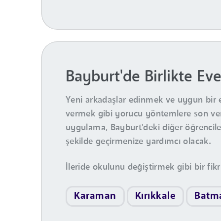
Bayburt'de Birlikte Eve
Yeni arkadaşlar edinmek ve uygun bir 
vermek gibi yorucu yöntemlere son veri
uygulama, Bayburt'deki diğer öğrenciler
şekilde geçirmenize yardımcı olacak.
İleride okulunu değiştirmek gibi bir fikr
Karaman
Kırıkkale
Batm