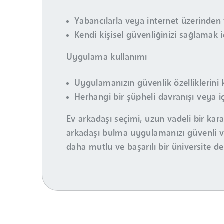
Yabancılarla veya internet üzerinden 
Kendi kişisel güvenliğinizi sağlamak 
Uygulama kullanımı
Uygulamanızın güvenlik özelliklerini 
Herhangi bir şüpheli davranışı veya iç
Ev arkadaşı seçimi, uzun vadeli bir kar
arkadaşı bulma uygulamanızı güvenli ve
daha mutlu ve başarılı bir üniversite d