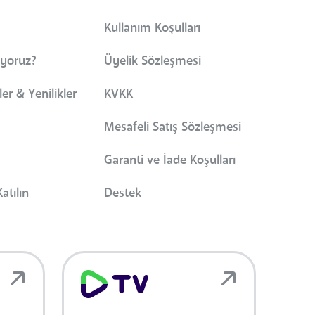
Kullanım Koşulları
iyoruz?
Üyelik Sözleşmesi
er & Yenilikler
KVKK
Mesafeli Satış Sözleşmesi
Garanti ve İade Koşulları
atılın
Destek