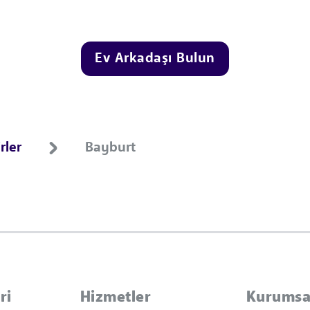
Ev Arkadaşı Bulun
rler
Bayburt
ri
Hizmetler
Kurumsa