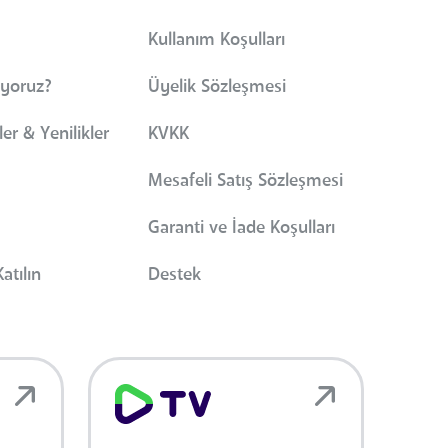
Kullanım Koşulları
iyoruz?
Üyelik Sözleşmesi
er & Yenilikler
KVKK
Mesafeli Satış Sözleşmesi
Garanti ve İade Koşulları
atılın
Destek