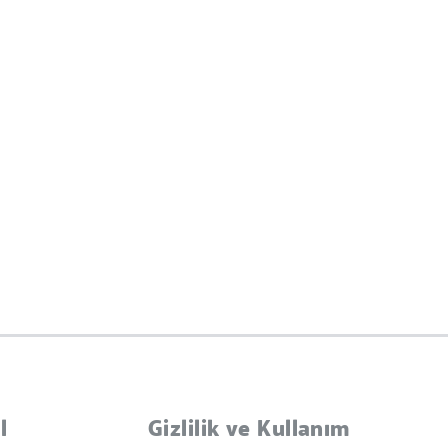
l
Gizlilik ve Kullanım