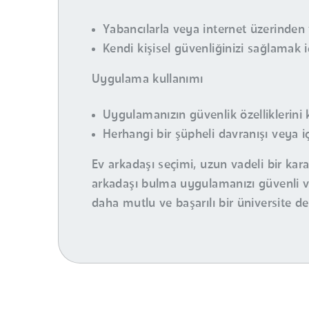
Yabancılarla veya internet üzerinden 
Kendi kişisel güvenliğinizi sağlamak 
Uygulama kullanımı
Uygulamanızın güvenlik özelliklerini 
Herhangi bir şüpheli davranışı veya iç
Ev arkadaşı seçimi, uzun vadeli bir kar
arkadaşı bulma uygulamanızı güvenli ve
daha mutlu ve başarılı bir üniversite d