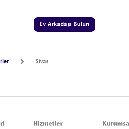
Ev Arkadaşı Bulun
rler
Sivas
ri
Hizmetler
Kurumsa