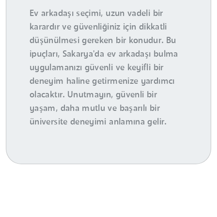
Ev arkadaşı seçimi, uzun vadeli bir
karardır ve güvenliğiniz için dikkatli
düşünülmesi gereken bir konudur. Bu
ipuçları, Sakarya'da ev arkadaşı bulma
uygulamanızı güvenli ve keyifli bir
deneyim haline getirmenize yardımcı
olacaktır. Unutmayın, güvenli bir
yaşam, daha mutlu ve başarılı bir
üniversite deneyimi anlamına gelir.