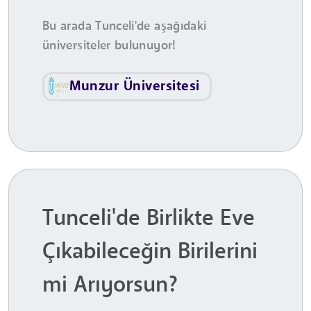
Bu arada Tunceli'de aşağıdaki
üniversiteler bulunuyor!
Munzur Üniversitesi
Tunceli'de Birlikte Eve
Çıkabileceğin Birilerini
mi Arıyorsun?