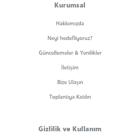
Kurumsal
Hakkımızda
Neyi hedefliyoruz?
Güncellemeler & Yenilikler
İletişim
Bize Ulaşın
Toplantıya Katılın
Gizlilik ve Kullanım