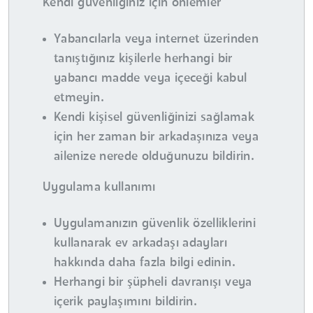
Kendi güvenliğiniz için önlemler
Yabancılarla veya internet üzerinden
tanıştığınız kişilerle herhangi bir
yabancı madde veya içeceği kabul
etmeyin.
Kendi kişisel güvenliğinizi sağlamak
için her zaman bir arkadaşınıza veya
ailenize nerede olduğunuzu bildirin.
Uygulama kullanımı
Uygulamanızın güvenlik özelliklerini
kullanarak ev arkadaşı adayları
hakkında daha fazla bilgi edinin.
Herhangi bir şüpheli davranışı veya
içerik paylaşımını bildirin.