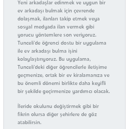
Yeni arkadaşlar edinmek ve uygun bir
ev arkadaşı bulmak için çevrende
dolaşmak, ilanları takip etmek veya
sosyal medyada ilan vermek gibi
yorucu yöntemlere son veriyoruz.
Tunceli'de öğrenci dostu bir uygulama
ile ev arkadaşı bulma işini
kolaylaştırıyoruz. Bu uygulama,
Tunceli'deki diğer öğrencilerle iletişime
geçmenize, ortak bir ev kiralamanıza ve
bu önemli dönemi birlikte daha keyifli
bir şekilde geçirmenize yardımcı olacak.
İleride okulunu değiştirmek gibi bir
fikrin olursa diğer şehirlere de göz
atabilirsin.