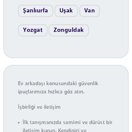
Şanlıurfa
Uşak
Van
Yozgat
Zonguldak
Ev arkadaşı konusundaki güvenlik
ipuçlarımıza hızlıca göz atın.
İşbirliği ve iletişim
İlk tanışmanızda samimi ve dürüst bir
iletişim kurun. Kendinizi ve