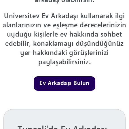
arkadaş olabilirsin.
Universitev Ev Arkadaşı kullanarak ilgi
alanlarınızın ve eşleşme derecelerinizin
uyduğu kişilerle ev hakkında sohbet
edebilir, konaklamayı düşündüğünüz
yer hakkındaki görüşlerinizi
paylaşabilirsiniz.
Ev Arkadaşı Bulun