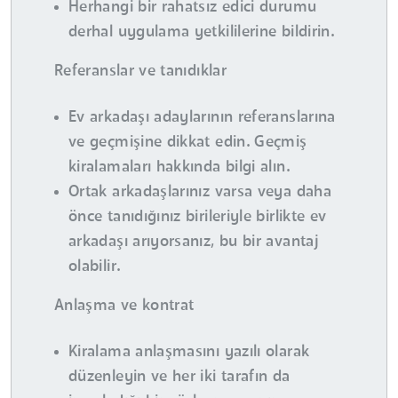
Herhangi bir rahatsız edici durumu
derhal uygulama yetkililerine bildirin.
Referanslar ve tanıdıklar
Ev arkadaşı adaylarının referanslarına
ve geçmişine dikkat edin. Geçmiş
kiralamaları hakkında bilgi alın.
Ortak arkadaşlarınız varsa veya daha
önce tanıdığınız birileriyle birlikte ev
arkadaşı arıyorsanız, bu bir avantaj
olabilir.
Anlaşma ve kontrat
Kiralama anlaşmasını yazılı olarak
düzenleyin ve her iki tarafın da