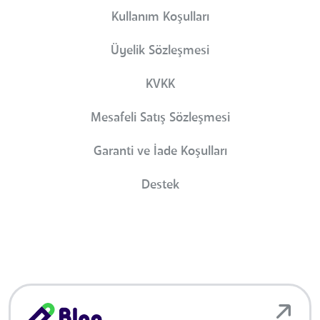
Kullanım Koşulları
Üyelik Sözleşmesi
KVKK
Mesafeli Satış Sözleşmesi
Garanti ve İade Koşulları
Destek