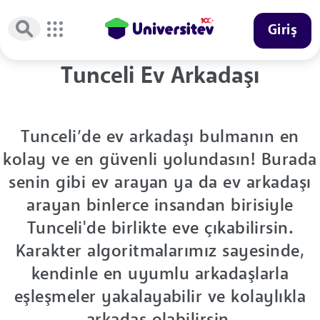
Giriş
Tunceli Ev Arkadaşı
Tunceli’de ev arkadaşı bulmanın en
kolay ve en güvenli yolundasın! Burada
senin gibi ev arayan ya da ev arkadaşı
arayan binlerce insandan birisiyle
Tunceli'de birlikte eve çıkabilirsin.
Karakter algoritmalarımız sayesinde,
kendinle en uyumlu arkadaşlarla
eşleşmeler yakalayabilir ve kolaylıkla