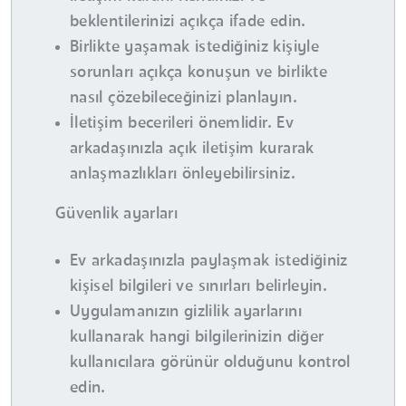
beklentilerinizi açıkça ifade edin.
Birlikte yaşamak istediğiniz kişiyle
sorunları açıkça konuşun ve birlikte
nasıl çözebileceğinizi planlayın.
İletişim becerileri önemlidir. Ev
arkadaşınızla açık iletişim kurarak
anlaşmazlıkları önleyebilirsiniz.
Güvenlik ayarları
Ev arkadaşınızla paylaşmak istediğiniz
kişisel bilgileri ve sınırları belirleyin.
Uygulamanızın gizlilik ayarlarını
kullanarak hangi bilgilerinizin diğer
kullanıcılara görünür olduğunu kontrol
edin.