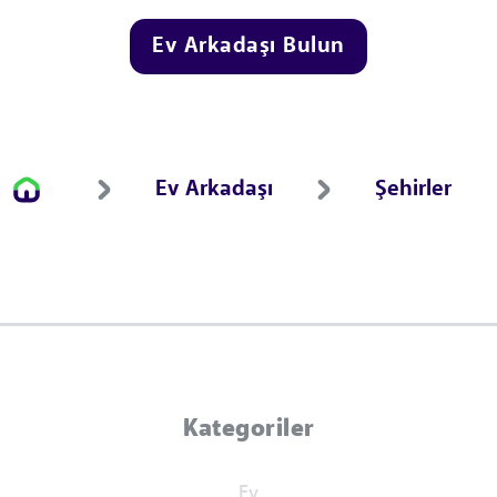
Ev Arkadaşı Bulun
Ev Arkadaşı
Şehirler
Kategoriler
Ev