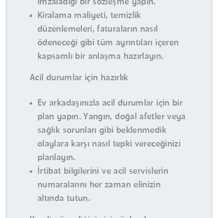
imzaladığı bir sözleşme yapın.
Kiralama maliyeti, temizlik
düzenlemeleri, faturaların nasıl
ödeneceği gibi tüm ayrıntıları içeren
kapsamlı bir anlaşma hazırlayın.
Acil durumlar için hazırlık
Ev arkadaşınızla acil durumlar için bir
plan yapın. Yangın, doğal afetler veya
sağlık sorunları gibi beklenmedik
olaylara karşı nasıl tepki vereceğinizi
planlayın.
İrtibat bilgilerini ve acil servislerin
numaralarını her zaman elinizin
altında tutun.