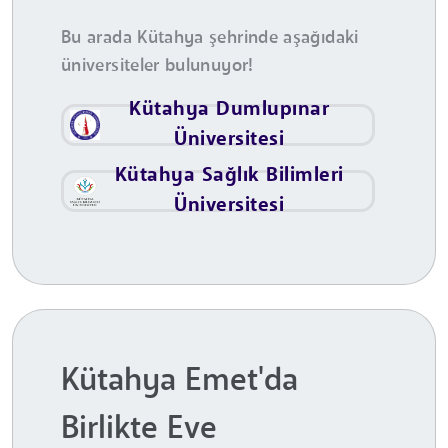
Bu arada Kütahya şehrinde aşağıdaki
üniversiteler bulunuyor!
Kütahya Dumlupınar
Üniversitesi
Kütahya Sağlık Bilimleri
Üniversitesi
Kütahya Emet'da
Birlikte Eve