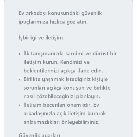
Ev arkadaşı konusundaki güvenlik
ipuçlarımıza hızlıca göz atın.
İşbirliği ve iletişim
İlk tanışmanızda samimi ve dürüst bir
iletişim kurun. Kendinizi ve
beklentilerinizi açıkça ifade edin.
Birlikte yaşamak istediğiniz kişiyle
sorunları açıkça konuşun ve birlikte
nasıl çözebileceğinizi planlayın.
İletişim becerileri önemlidir. Ev
arkadaşınızla açık iletişim kurarak
anlaşmazlıkları önleyebilirsiniz.
Güvenlik ayarları