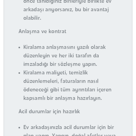
önce tanıdığınız birileriyle birlikte ev
arkadaşı arıyorsanız, bu bir avantaj
olabilir.
Anlaşma ve kontrat
Kiralama anlaşmasını yazılı olarak
düzenleyin ve her iki tarafın da
imzaladığı bir sözleşme yapın.
Kiralama maliyeti, temizlik
düzenlemeleri, faturaların nasıl
ödeneceği gibi tüm ayrıntıları içeren
kapsamlı bir anlaşma hazırlayın.
Acil durumlar için hazırlık
Ev arkadaşınızla acil durumlar için bir