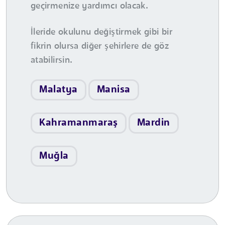
geçirmenize yardımcı olacak.
İleride okulunu değiştirmek gibi bir
fikrin olursa diğer şehirlere de göz
atabilirsin.
Malatya
Manisa
Kahramanmaraş
Mardin
Muğla