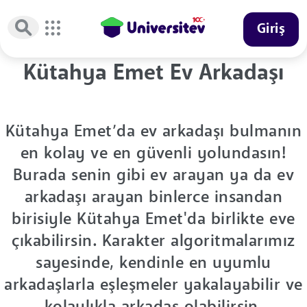
Giriş
Kütahya Emet Ev Arkadaşı
Kütahya Emet’da ev arkadaşı bulmanın
en kolay ve en güvenli yolundasın!
Burada senin gibi ev arayan ya da ev
arkadaşı arayan binlerce insandan
birisiyle Kütahya Emet'da birlikte eve
çıkabilirsin. Karakter algoritmalarımız
sayesinde, kendinle en uyumlu
arkadaşlarla eşleşmeler yakalayabilir ve