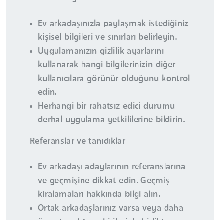
Ev arkadaşınızla paylaşmak istediğiniz
kişisel bilgileri ve sınırları belirleyin.
Uygulamanızın gizlilik ayarlarını
kullanarak hangi bilgilerinizin diğer
kullanıcılara görünür olduğunu kontrol
edin.
Herhangi bir rahatsız edici durumu
derhal uygulama yetkililerine bildirin.
Referanslar ve tanıdıklar
Ev arkadaşı adaylarının referanslarına
ve geçmişine dikkat edin. Geçmiş
kiralamaları hakkında bilgi alın.
Ortak arkadaşlarınız varsa veya daha