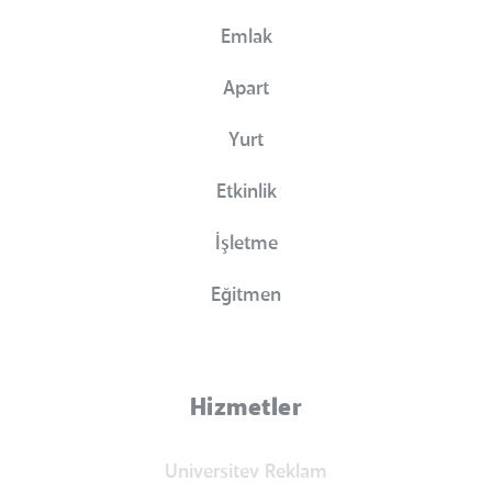
Emlak
Apart
Yurt
Etkinlik
İşletme
Eğitmen
Hizmetler
Universitev Reklam