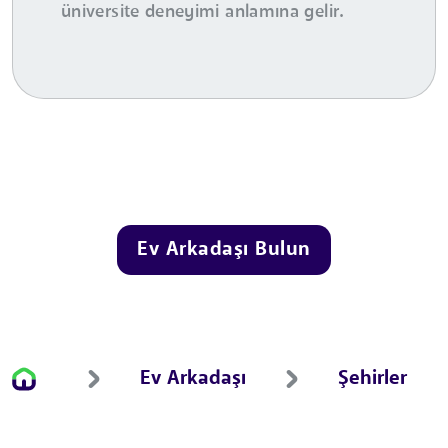
üniversite deneyimi anlamına gelir.
Ev Arkadaşı Bulun
Ev Arkadaşı
Şehirler