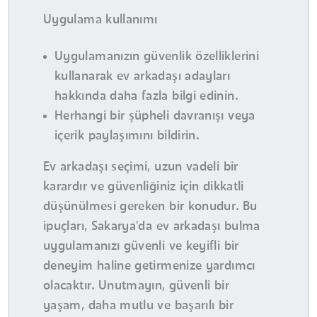
Uygulama kullanımı
Uygulamanızın güvenlik özelliklerini
kullanarak ev arkadaşı adayları
hakkında daha fazla bilgi edinin.
Herhangi bir şüpheli davranışı veya
içerik paylaşımını bildirin.
Ev arkadaşı seçimi, uzun vadeli bir
karardır ve güvenliğiniz için dikkatli
düşünülmesi gereken bir konudur. Bu
ipuçları, Sakarya'da ev arkadaşı bulma
uygulamanızı güvenli ve keyifli bir
deneyim haline getirmenize yardımcı
olacaktır. Unutmayın, güvenli bir
yaşam, daha mutlu ve başarılı bir