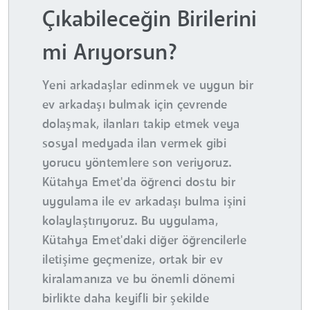
Çıkabileceğin Birilerini
mi Arıyorsun?
Yeni arkadaşlar edinmek ve uygun bir
ev arkadaşı bulmak için çevrende
dolaşmak, ilanları takip etmek veya
sosyal medyada ilan vermek gibi
yorucu yöntemlere son veriyoruz.
Kütahya Emet'da öğrenci dostu bir
uygulama ile ev arkadaşı bulma işini
kolaylaştırıyoruz. Bu uygulama,
Kütahya Emet'daki diğer öğrencilerle
iletişime geçmenize, ortak bir ev
kiralamanıza ve bu önemli dönemi
birlikte daha keyifli bir şekilde