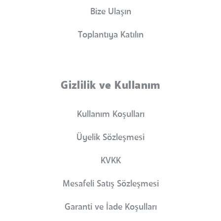
Bize Ulaşın
Toplantıya Katılın
Gizlilik ve Kullanım
Kullanım Koşulları
Üyelik Sözleşmesi
KVKK
Mesafeli Satış Sözleşmesi
Garanti ve İade Koşulları