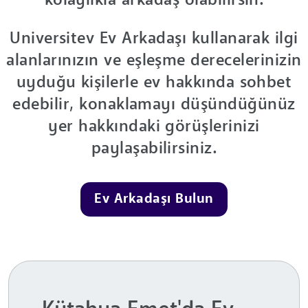
kolaylıkla arkadaş olabilirsin.
Universitev Ev Arkadaşı kullanarak ilgi
alanlarınızın ve eşleşme derecelerinizin
uyduğu kişilerle ev hakkında sohbet
edebilir, konaklamayı düşündüğünüz
yer hakkındaki görüşlerinizi
paylaşabilirsiniz.
Ev Arkadaşı Bulun