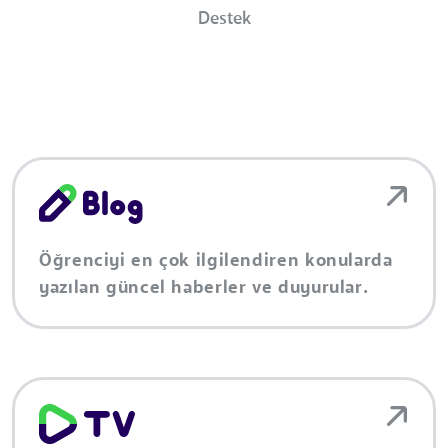
Destek
Öğrenciyi en çok ilgilendiren konularda
yazılan güncel haberler ve duyurular.