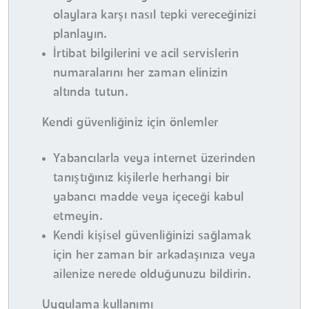
olaylara karşı nasıl tepki vereceğinizi
planlayın.
İrtibat bilgilerini ve acil servislerin
numaralarını her zaman elinizin
altında tutun.
Kendi güvenliğiniz için önlemler
Yabancılarla veya internet üzerinden
tanıştığınız kişilerle herhangi bir
yabancı madde veya içeceği kabul
etmeyin.
Kendi kişisel güvenliğinizi sağlamak
için her zaman bir arkadaşınıza veya
ailenize nerede olduğunuzu bildirin.
Uygulama kullanımı