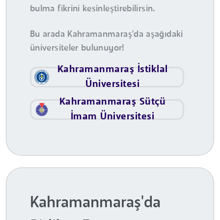
bulma fikrini kesinleştirebilirsin.
Bu arada Kahramanmaraş'da aşağıdaki
üniversiteler bulunuyor!
Kahramanmaraş İstiklal
Üniversitesi
Kahramanmaraş Sütçü
İmam Üniversitesi
Kahramanmaraş'da