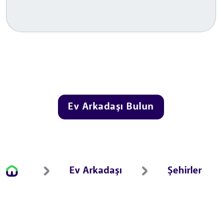
Ev Arkadaşı Bulun
Ev Arkadaşı
Şehirler