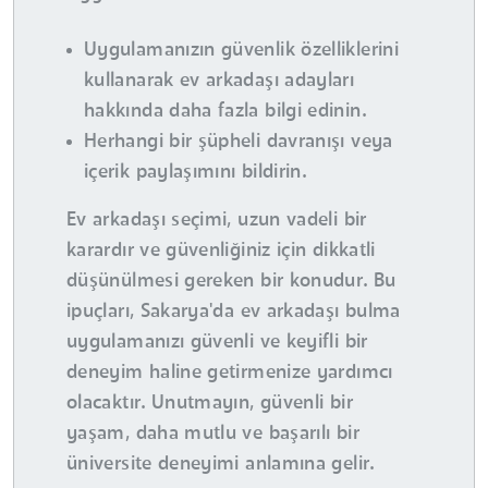
Uygulamanızın güvenlik özelliklerini
kullanarak ev arkadaşı adayları
hakkında daha fazla bilgi edinin.
Herhangi bir şüpheli davranışı veya
içerik paylaşımını bildirin.
Ev arkadaşı seçimi, uzun vadeli bir
karardır ve güvenliğiniz için dikkatli
düşünülmesi gereken bir konudur. Bu
ipuçları, Sakarya'da ev arkadaşı bulma
uygulamanızı güvenli ve keyifli bir
deneyim haline getirmenize yardımcı
olacaktır. Unutmayın, güvenli bir
yaşam, daha mutlu ve başarılı bir
üniversite deneyimi anlamına gelir.