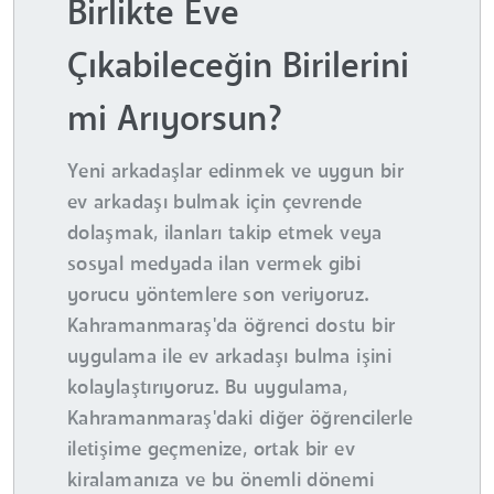
Birlikte Eve
Çıkabileceğin Birilerini
mi Arıyorsun?
Yeni arkadaşlar edinmek ve uygun bir
ev arkadaşı bulmak için çevrende
dolaşmak, ilanları takip etmek veya
sosyal medyada ilan vermek gibi
yorucu yöntemlere son veriyoruz.
Kahramanmaraş'da öğrenci dostu bir
uygulama ile ev arkadaşı bulma işini
kolaylaştırıyoruz. Bu uygulama,
Kahramanmaraş'daki diğer öğrencilerle
iletişime geçmenize, ortak bir ev
kiralamanıza ve bu önemli dönemi