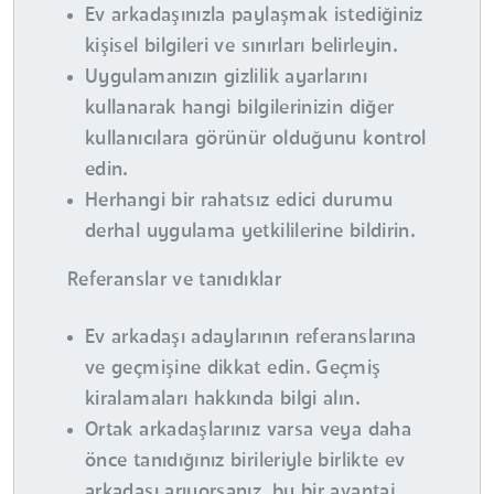
Ev arkadaşınızla paylaşmak istediğiniz
kişisel bilgileri ve sınırları belirleyin.
Uygulamanızın gizlilik ayarlarını
kullanarak hangi bilgilerinizin diğer
kullanıcılara görünür olduğunu kontrol
edin.
Herhangi bir rahatsız edici durumu
derhal uygulama yetkililerine bildirin.
Referanslar ve tanıdıklar
Ev arkadaşı adaylarının referanslarına
ve geçmişine dikkat edin. Geçmiş
kiralamaları hakkında bilgi alın.
Ortak arkadaşlarınız varsa veya daha
önce tanıdığınız birileriyle birlikte ev
arkadaşı arıyorsanız, bu bir avantaj