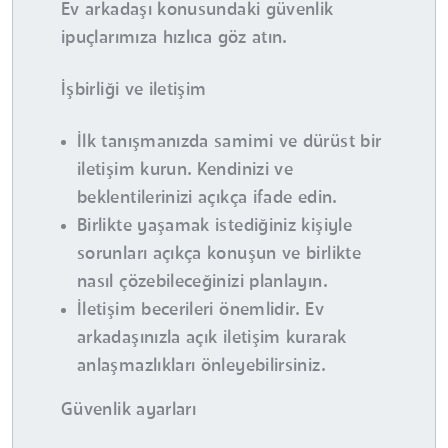
Ev arkadaşı konusundaki güvenlik
ipuçlarımıza hızlıca göz atın.
İşbirliği ve iletişim
İlk tanışmanızda samimi ve dürüst bir
iletişim kurun. Kendinizi ve
beklentilerinizi açıkça ifade edin.
Birlikte yaşamak istediğiniz kişiyle
sorunları açıkça konuşun ve birlikte
nasıl çözebileceğinizi planlayın.
İletişim becerileri önemlidir. Ev
arkadaşınızla açık iletişim kurarak
anlaşmazlıkları önleyebilirsiniz.
Güvenlik ayarları