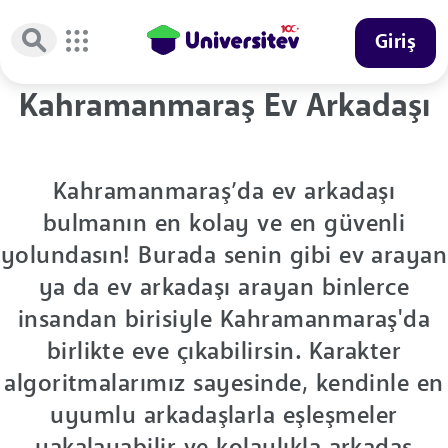
Giriş
Kahramanmaraş Ev Arkadaşı
Kahramanmaraş’da ev arkadaşı
bulmanın en kolay ve en güvenli
yolundasın! Burada senin gibi ev arayan
ya da ev arkadaşı arayan binlerce
insandan birisiyle Kahramanmaraş'da
birlikte eve çıkabilirsin. Karakter
algoritmalarımız sayesinde, kendinle en
uyumlu arkadaşlarla eşleşmeler