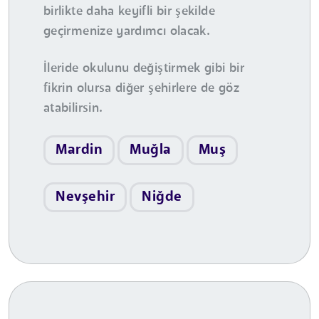
birlikte daha keyifli bir şekilde
geçirmenize yardımcı olacak.
İleride okulunu değiştirmek gibi bir
fikrin olursa diğer şehirlere de göz
atabilirsin.
Mardin
Muğla
Muş
Nevşehir
Niğde