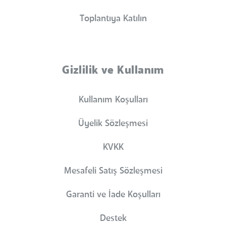
Toplantıya Katılın
Gizlilik ve Kullanım
Kullanım Koşulları
Üyelik Sözleşmesi
KVKK
Mesafeli Satış Sözleşmesi
Garanti ve İade Koşulları
Destek