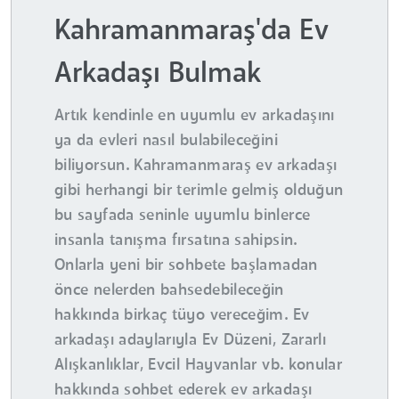
Kahramanmaraş'da Ev
Arkadaşı Bulmak
Artık kendinle en uyumlu ev arkadaşını
ya da evleri nasıl bulabileceğini
biliyorsun. Kahramanmaraş ev arkadaşı
gibi herhangi bir terimle gelmiş olduğun
bu sayfada seninle uyumlu binlerce
insanla tanışma fırsatına sahipsin.
Onlarla yeni bir sohbete başlamadan
önce nelerden bahsedebileceğin
hakkında birkaç tüyo vereceğim. Ev
arkadaşı adaylarıyla Ev Düzeni, Zararlı
Alışkanlıklar, Evcil Hayvanlar vb. konular
hakkında sohbet ederek ev arkadaşı