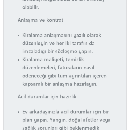
olabilir.
Anlaşma ve kontrat
Kiralama anlaşmasını yazılı olarak
düzenleyin ve her iki tarafın da
imzaladığı bir sözleşme yapın.
Kiralama maliyeti, temizlik
düzenlemeleri, faturaların nasıl
ödeneceği gibi tüm ayrıntıları içeren
kapsamlı bir anlaşma hazırlayın.
Acil durumlar için hazırlık
Ev arkadaşınızla acil durumlar için bir
plan yapın. Yangın, doğal afetler veya
sağlık sorunları gibi beklenmedik