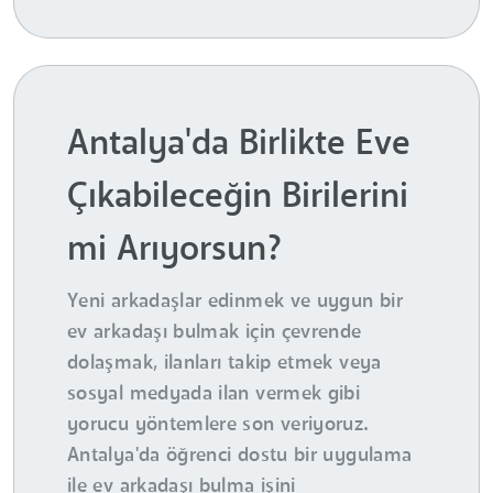
Antalya'da Birlikte Eve
Çıkabileceğin Birilerini
mi Arıyorsun?
Yeni arkadaşlar edinmek ve uygun bir
ev arkadaşı bulmak için çevrende
dolaşmak, ilanları takip etmek veya
sosyal medyada ilan vermek gibi
yorucu yöntemlere son veriyoruz.
Antalya'da öğrenci dostu bir uygulama
ile ev arkadaşı bulma işini