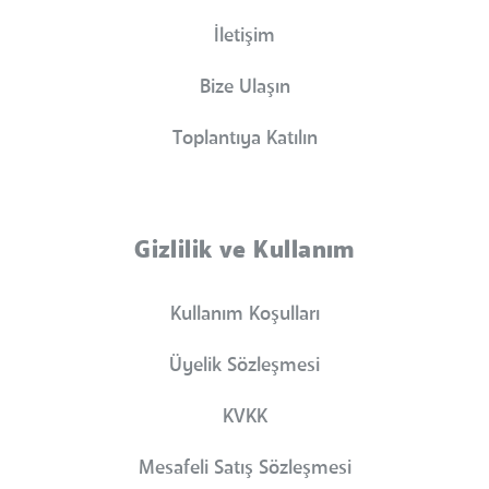
İletişim
Bize Ulaşın
Toplantıya Katılın
Gizlilik ve Kullanım
Kullanım Koşulları
Üyelik Sözleşmesi
KVKK
Mesafeli Satış Sözleşmesi