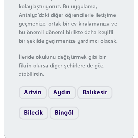
kolaylaştırıyoruz. Bu uygulama,
Antalya'daki diğer öğrencilerle iletişime
geçmenize, ortak bir ev kiralamanıza ve
bu önemli dönemi birlikte daha keyifli
bir şekilde geçirmenize yardımcı olacak.
İleride okulunu değiştirmek gibi bir
fikrin olursa diğer şehirlere de göz
atabilirsin.
Artvin
Aydın
Balıkesir
Bilecik
Bingöl