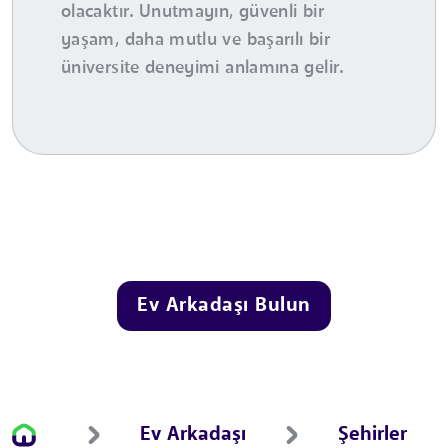
olacaktır. Unutmayın, güvenli bir
yaşam, daha mutlu ve başarılı bir
üniversite deneyimi anlamına gelir.
Ev Arkadaşı Bulun
Ev Arkadaşı
Şehirler