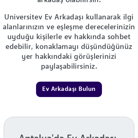
arkadaş olabilirsin.
Universitev Ev Arkadaşı kullanarak ilgi
alanlarınızın ve eşleşme derecelerinizin
uyduğu kişilerle ev hakkında sohbet
edebilir, konaklamayı düşündüğünüz
yer hakkındaki görüşlerinizi
paylaşabilirsiniz.
Ev Arkadaşı Bulun