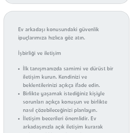
Ev arkadaşı konusundaki güvenlik
ipuçlarımıza hızlıca göz atın.
İşbirliği ve iletişim
İlk tanışmanızda samimi ve dürüst bir
iletişim kurun. Kendinizi ve
beklentilerinizi açıkça ifade edin.
Birlikte yaşamak istediğiniz kişiyle
sorunları açıkça konuşun ve birlikte
nasıl çözebileceğinizi planlayın.
İletişim becerileri önemlidir. Ev
arkadaşınızla açık iletişim kurarak