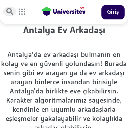
Giriş
Antalya Ev Arkadaşı
Antalya’da ev arkadaşı bulmanın en
kolay ve en güvenli yolundasın! Burada
senin gibi ev arayan ya da ev arkadaşı
arayan binlerce insandan birisiyle
Antalya'da birlikte eve çıkabilirsin.
Karakter algoritmalarımız sayesinde,
kendinle en uyumlu arkadaşlarla
eşleşmeler yakalayabilir ve kolaylıkla