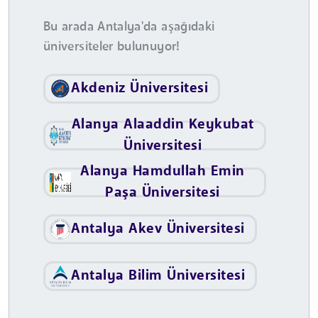
Bu arada Antalya'da aşağıdaki
üniversiteler bulunuyor!
Akdeniz Üniversitesi
Alanya Alaaddin Keykubat
Üniversitesi
Alanya Hamdullah Emin
Paşa Üniversitesi
Antalya Akev Üniversitesi
Antalya Bilim Üniversitesi