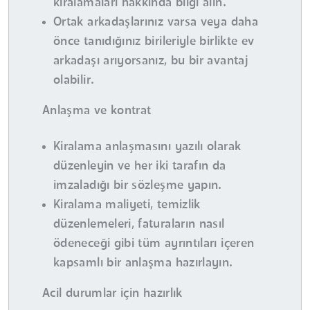
kiralamaları hakkında bilgi alın.
Ortak arkadaşlarınız varsa veya daha
önce tanıdığınız birileriyle birlikte ev
arkadaşı arıyorsanız, bu bir avantaj
olabilir.
Anlaşma ve kontrat
Kiralama anlaşmasını yazılı olarak
düzenleyin ve her iki tarafın da
imzaladığı bir sözleşme yapın.
Kiralama maliyeti, temizlik
düzenlemeleri, faturaların nasıl
ödeneceği gibi tüm ayrıntıları içeren
kapsamlı bir anlaşma hazırlayın.
Acil durumlar için hazırlık