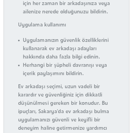
için her zaman bir arkadaşınıza veya
ailenize nerede olduğunuzu bildirin.
Uygulama kullanımı
Uygulamanızın güvenlik özelliklerini
kullanarak ev arkadaşı adayları
hakkında daha fazla bilgi edinin.
Herhangi bir şüpheli davranışı veya
içerik paylaşımını bildirin.
Ev arkadaşı seçimi, uzun vadeli bir
karardır ve güvenliğiniz için dikkatli
düşünülmesi gereken bir konudur. Bu
ipuçları, Sakarya'da ev arkadaşı bulma
uygulamanızı güvenli ve keyifli bir
deneyim haline getirmenize yardımcı