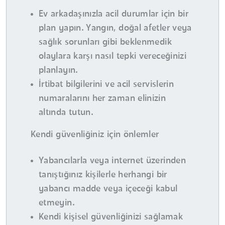
Ev arkadaşınızla acil durumlar için bir
plan yapın. Yangın, doğal afetler veya
sağlık sorunları gibi beklenmedik
olaylara karşı nasıl tepki vereceğinizi
planlayın.
İrtibat bilgilerini ve acil servislerin
numaralarını her zaman elinizin
altında tutun.
Kendi güvenliğiniz için önlemler
Yabancılarla veya internet üzerinden
tanıştığınız kişilerle herhangi bir
yabancı madde veya içeceği kabul
etmeyin.
Kendi kişisel güvenliğinizi sağlamak