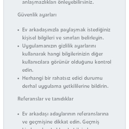
anlaşmazlıkları önleyebilirsiniz.
Güvenlik ayarları
Ev arkadaşınızla paylaşmak istediğiniz
kişisel bilgileri ve sınırları belirleyin.
Uygulamanızın gizlilik ayarlarını
kullanarak hangi bilgilerinizin diğer
kullanıcılara görünür olduğunu kontrol
edin.
Herhangi bir rahatsız edici durumu
derhal uygulama yetkililerine bildirin.
Referanslar ve tanıdıklar
Ev arkadaşı adaylarının referanslarına
ve geçmişine dikkat edin. Geçmiş