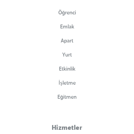
Öğrenci
Emlak
Apart
Yurt
Etkinlik
İşletme
Eğitmen
Hizmetler