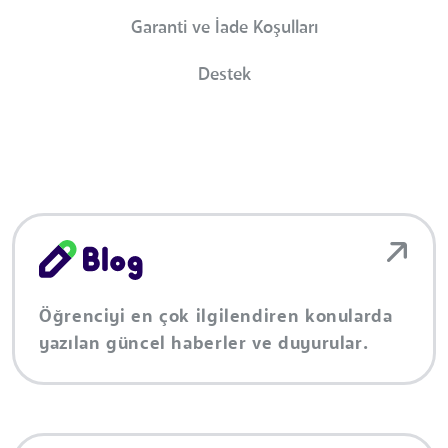
Garanti ve İade Koşulları
Destek
Öğrenciyi en çok ilgilendiren konularda
yazılan güncel haberler ve duyurular.