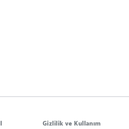
l
Gizlilik ve Kullanım