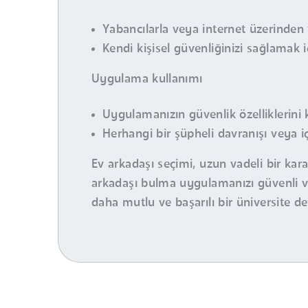
Yabancılarla veya internet üzerinden 
Kendi kişisel güvenliğinizi sağlamak 
Uygulama kullanımı
Uygulamanızın güvenlik özelliklerini 
Herhangi bir şüpheli davranışı veya iç
Ev arkadaşı seçimi, uzun vadeli bir kar
arkadaşı bulma uygulamanızı güvenli ve
daha mutlu ve başarılı bir üniversite d