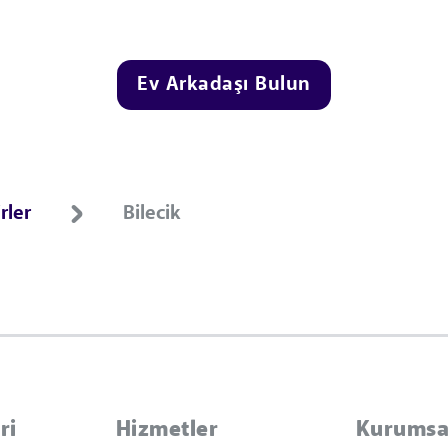
Ev Arkadaşı Bulun
rler
Bilecik
ri
Hizmetler
Kurumsa