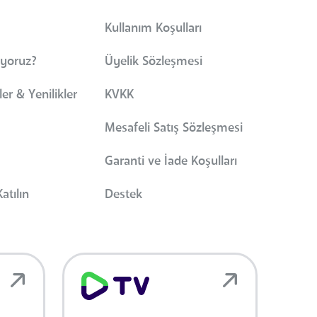
Kullanım Koşulları
iyoruz?
Üyelik Sözleşmesi
er & Yenilikler
KVKK
Mesafeli Satış Sözleşmesi
Garanti ve İade Koşulları
atılın
Destek