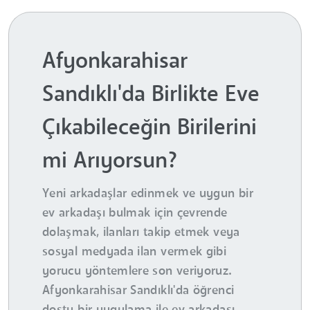
Afyonkarahisar
Sandıklı'da Birlikte Eve
Çıkabileceğin Birilerini
mi Arıyorsun?
Yeni arkadaşlar edinmek ve uygun bir
ev arkadaşı bulmak için çevrende
dolaşmak, ilanları takip etmek veya
sosyal medyada ilan vermek gibi
yorucu yöntemlere son veriyoruz.
Afyonkarahisar Sandıklı'da öğrenci