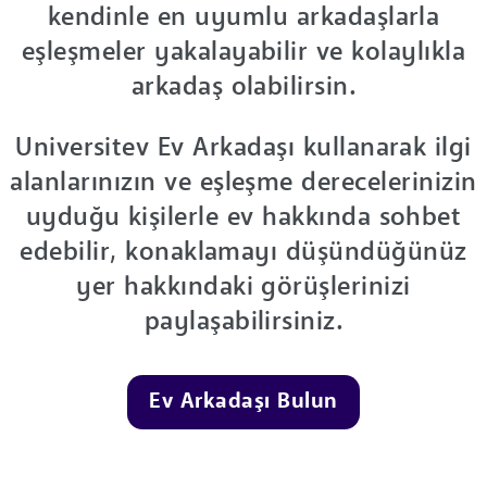
kendinle en uyumlu arkadaşlarla
eşleşmeler yakalayabilir ve kolaylıkla
arkadaş olabilirsin.
Universitev Ev Arkadaşı kullanarak ilgi
alanlarınızın ve eşleşme derecelerinizin
uyduğu kişilerle ev hakkında sohbet
edebilir, konaklamayı düşündüğünüz
yer hakkındaki görüşlerinizi
paylaşabilirsiniz.
Ev Arkadaşı Bulun