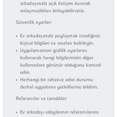
arkadaşınızla açık iletişim kurarak
anlaşmazlıkları önleyebilirsiniz.
Güvenlik ayarları
Ev arkadaşınızla paylaşmak istediğiniz
kişisel bilgileri ve sınırları belirleyin.
Uygulamanızın gizlilik ayarlarını
kullanarak hangi bilgilerinizin diğer
kullanıcılara görünür olduğunu kontrol
edin.
Herhangi bir rahatsız edici durumu
derhal uygulama yetkililerine bildirin.
Referanslar ve tanıdıklar
Ev arkadaşı adaylarının referanslarına