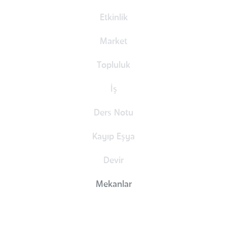
Etkinlik
Market
Topluluk
İş
Ders Notu
Kayıp Eşya
Devir
Mekanlar