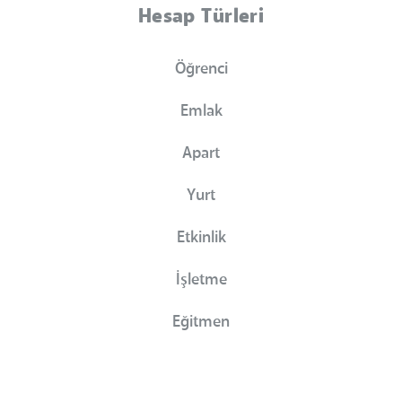
Hesap Türleri
Öğrenci
Emlak
Apart
Yurt
Etkinlik
İşletme
Eğitmen