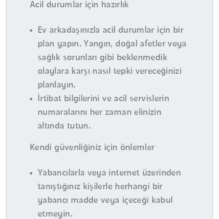
Acil durumlar için hazırlık
Ev arkadaşınızla acil durumlar için bir
plan yapın. Yangın, doğal afetler veya
sağlık sorunları gibi beklenmedik
olaylara karşı nasıl tepki vereceğinizi
planlayın.
İrtibat bilgilerini ve acil servislerin
numaralarını her zaman elinizin
altında tutun.
Kendi güvenliğiniz için önlemler
Yabancılarla veya internet üzerinden
tanıştığınız kişilerle herhangi bir
yabancı madde veya içeceği kabul
etmeyin.