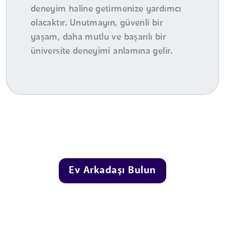
deneyim haline getirmenize yardımcı
olacaktır. Unutmayın, güvenli bir
yaşam, daha mutlu ve başarılı bir
üniversite deneyimi anlamına gelir.
Ev Arkadaşı Bulun