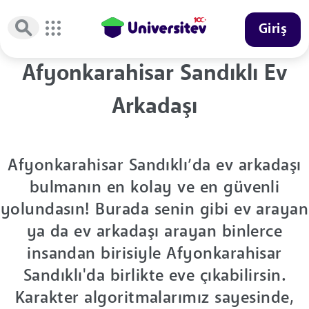
Giriş
Afyonkarahisar Sandıklı Ev
Arkadaşı
Afyonkarahisar Sandıklı’da ev arkadaşı
bulmanın en kolay ve en güvenli
yolundasın! Burada senin gibi ev arayan
ya da ev arkadaşı arayan binlerce
insandan birisiyle Afyonkarahisar
Sandıklı'da birlikte eve çıkabilirsin.
Karakter algoritmalarımız sayesinde,