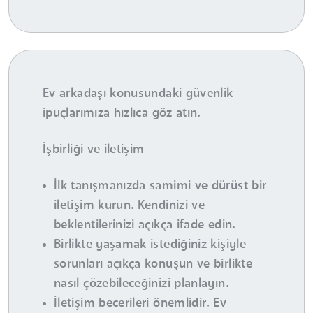
Ev arkadaşı konusundaki güvenlik
ipuçlarımıza hızlıca göz atın.
İşbirliği ve iletişim
İlk tanışmanızda samimi ve dürüst bir
iletişim kurun. Kendinizi ve
beklentilerinizi açıkça ifade edin.
Birlikte yaşamak istediğiniz kişiyle
sorunları açıkça konuşun ve birlikte
nasıl çözebileceğinizi planlayın.
İletişim becerileri önemlidir. Ev