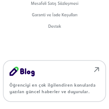
Mesafeli Satış Sözleşmesi
Garanti ve İade Koşulları
Destek
Öğrenciyi en çok ilgilendiren konularda
yazılan güncel haberler ve duyurular.