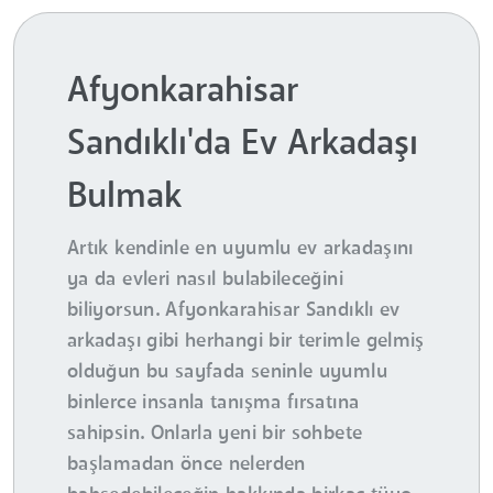
Afyonkarahisar
Sandıklı'da Ev Arkadaşı
Bulmak
Artık kendinle en uyumlu ev arkadaşını
ya da evleri nasıl bulabileceğini
biliyorsun. Afyonkarahisar Sandıklı ev
arkadaşı gibi herhangi bir terimle gelmiş
olduğun bu sayfada seninle uyumlu
binlerce insanla tanışma fırsatına
sahipsin. Onlarla yeni bir sohbete
başlamadan önce nelerden