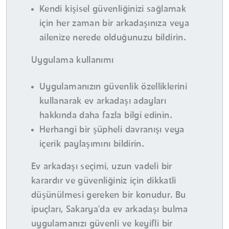
Kendi kişisel güvenliğinizi sağlamak
için her zaman bir arkadaşınıza veya
ailenize nerede olduğunuzu bildirin.
Uygulama kullanımı
Uygulamanızın güvenlik özelliklerini
kullanarak ev arkadaşı adayları
hakkında daha fazla bilgi edinin.
Herhangi bir şüpheli davranışı veya
içerik paylaşımını bildirin.
Ev arkadaşı seçimi, uzun vadeli bir
karardır ve güvenliğiniz için dikkatli
düşünülmesi gereken bir konudur. Bu
ipuçları, Sakarya'da ev arkadaşı bulma
uygulamanızı güvenli ve keyifli bir