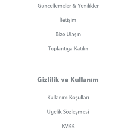
Güncellemeler & Yenilikler
İletişim
Bize Ulaşın
Toplantıya Katılın
Gizlilik ve Kullanım
Kullanım Koşulları
Üyelik Sözleşmesi
KVKK