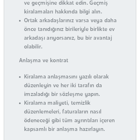
ve geçmişine dikkat edin. Geçmiş
kiralamaları hakkında bilgi alın.
Ortak arkadaşlarınız varsa veya daha
önce tanıdığınız birileriyle birlikte ev
arkadaşı arıyorsanız, bu bir avantaj
olabilir.
Anlaşma ve kontrat
Kiralama anlaşmasını yazılı olarak
düzenleyin ve her iki tarafın da
imzaladığı bir sözleşme yapın.
Kiralama maliyeti, temizlik
düzenlemeleri, faturaların nasıl
ödeneceği gibi tüm ayrıntıları içeren
kapsamlı bir anlaşma hazırlayın.