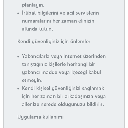
planlayın.
İrtibat bilgilerini ve acil servislerin
numaralarını her zaman elinizin
altında tutun.
Kendi güvenliğiniz için önlemler
Yabancılarla veya internet üzerinden
tanıştığınız kişilerle herhangi bir
yabancı madde veya içeceği kabul
etmeyin.
Kendi kişisel güvenliğinizi sağlamak
için her zaman bir arkadaşınıza veya
ailenize nerede olduğunuzu bildirin.
Uygulama kullanımı