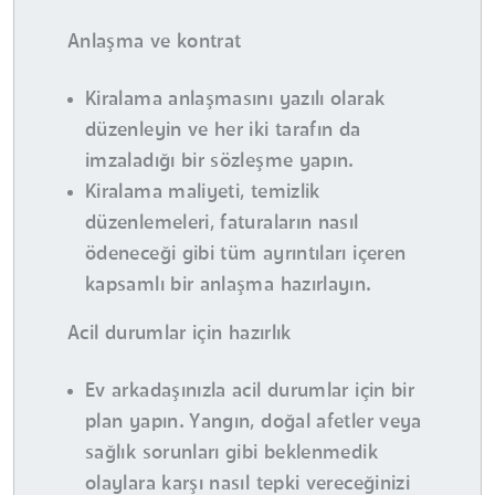
Anlaşma ve kontrat
Kiralama anlaşmasını yazılı olarak
düzenleyin ve her iki tarafın da
imzaladığı bir sözleşme yapın.
Kiralama maliyeti, temizlik
düzenlemeleri, faturaların nasıl
ödeneceği gibi tüm ayrıntıları içeren
kapsamlı bir anlaşma hazırlayın.
Acil durumlar için hazırlık
Ev arkadaşınızla acil durumlar için bir
plan yapın. Yangın, doğal afetler veya
sağlık sorunları gibi beklenmedik
olaylara karşı nasıl tepki vereceğinizi