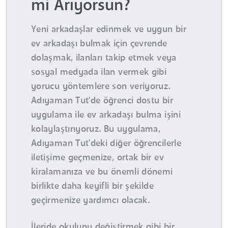
mi Arıyorsun?
Yeni arkadaşlar edinmek ve uygun bir
ev arkadaşı bulmak için çevrende
dolaşmak, ilanları takip etmek veya
sosyal medyada ilan vermek gibi
yorucu yöntemlere son veriyoruz.
Adıyaman Tut'de öğrenci dostu bir
uygulama ile ev arkadaşı bulma işini
kolaylaştırıyoruz. Bu uygulama,
Adıyaman Tut'deki diğer öğrencilerle
iletişime geçmenize, ortak bir ev
kiralamanıza ve bu önemli dönemi
birlikte daha keyifli bir şekilde
geçirmenize yardımcı olacak.
İleride okulunu değiştirmek gibi bir