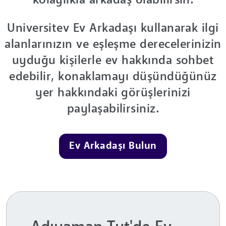
kolaylıkla arkadaş olabilirsin.
Universitev Ev Arkadaşı kullanarak ilgi
alanlarınızın ve eşleşme derecelerinizin
uyduğu kişilerle ev hakkında sohbet
edebilir, konaklamayı düşündüğünüz
yer hakkındaki görüşlerinizi
paylaşabilirsiniz.
Ev Arkadaşı Bulun