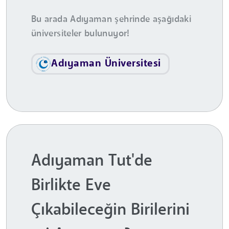
Bu arada Adıyaman şehrinde aşağıdaki
üniversiteler bulunuyor!
Adıyaman Üniversitesi
Adıyaman Tut'de
Birlikte Eve
Çıkabileceğin Birilerini