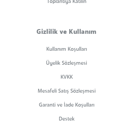
Toplantıya Katılın
Gizlilik ve Kullanım
Kullanım Koşulları
Üyelik Sözleşmesi
KVKK
Mesafeli Satış Sözleşmesi
Garanti ve İade Koşulları
Destek