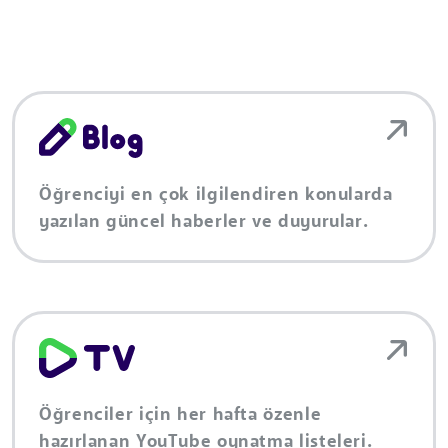
Öğrenciyi en çok ilgilendiren konularda
yazılan güncel haberler ve duyurular.
Öğrenciler için her hafta özenle
hazırlanan YouTube oynatma listeleri.