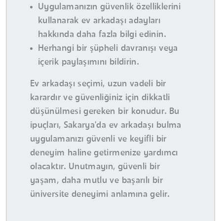
Uygulamanızın güvenlik özelliklerini
kullanarak ev arkadaşı adayları
hakkında daha fazla bilgi edinin.
Herhangi bir şüpheli davranışı veya
içerik paylaşımını bildirin.
Ev arkadaşı seçimi, uzun vadeli bir
karardır ve güvenliğiniz için dikkatli
düşünülmesi gereken bir konudur. Bu
ipuçları, Sakarya'da ev arkadaşı bulma
uygulamanızı güvenli ve keyifli bir
deneyim haline getirmenize yardımcı
olacaktır. Unutmayın, güvenli bir
yaşam, daha mutlu ve başarılı bir
üniversite deneyimi anlamına gelir.