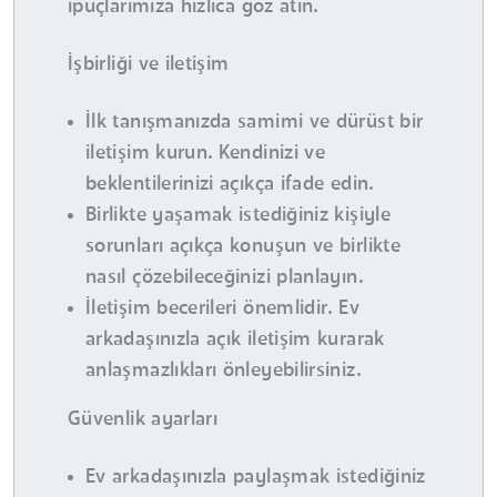
ipuçlarımıza hızlıca göz atın.
İşbirliği ve iletişim
İlk tanışmanızda samimi ve dürüst bir
iletişim kurun. Kendinizi ve
beklentilerinizi açıkça ifade edin.
Birlikte yaşamak istediğiniz kişiyle
sorunları açıkça konuşun ve birlikte
nasıl çözebileceğinizi planlayın.
İletişim becerileri önemlidir. Ev
arkadaşınızla açık iletişim kurarak
anlaşmazlıkları önleyebilirsiniz.
Güvenlik ayarları
Ev arkadaşınızla paylaşmak istediğiniz