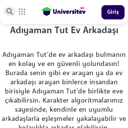
Giriş
Adıyaman Tut Ev Arkadaşı
Adıyaman Tut’de ev arkadaşı bulmanın
en kolay ve en güvenli yolundasın!
Burada senin gibi ev arayan ya da ev
arkadaşı arayan binlerce insandan
birisiyle Adıyaman Tut'de birlikte eve
çıkabilirsin. Karakter algoritmalarımız
sayesinde, kendinle en uyumlu
arkadaşlarla eşleşmeler yakalayabilir ve