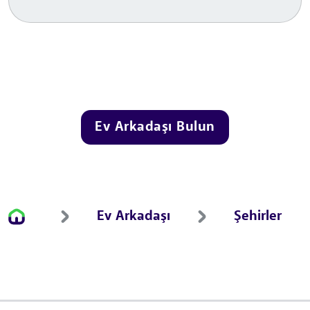
Ev Arkadaşı Bulun
Ev Arkadaşı
Şehirler