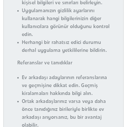
kişisel bilgileri ve sınırları belirleyin.
Uygulamanızın gizlilik ayarlarını
kullanarak hangi bilgilerinizin diğer
kullanıcılara görünür olduğunu kontrol
edin.
Herhangi bir rahatsız edici durumu
derhal uygulama yetkililerine bildirin.
Referanslar ve tanıdıklar
Ev arkadaşı adaylarının referanslarına
ve geçmişine dikkat edin. Geçmiş
kiralamaları hakkında bilgi alın.
Ortak arkadaşlarınız varsa veya daha
önce tanıdığınız birileriyle birlikte ev
arkadaşı arıyorsanız, bu bir avantaj
olabilir.