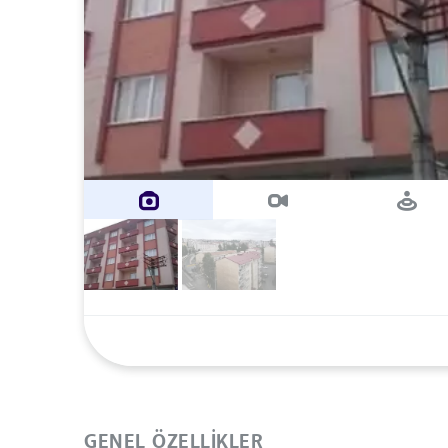
GENEL ÖZELLIKLER