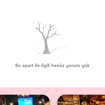
Bu apart ile ilgili henüz yorum yok
1