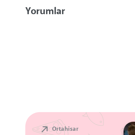
Yorumlar
Ortahisar