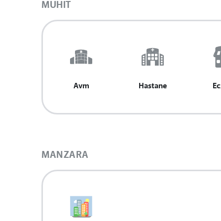
MUHIT
Avm
Hastane
Ec
MANZARA