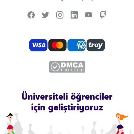
Üniversiteli öğrenciler
için geliştiriyoruz