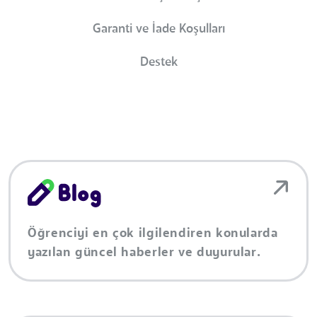
Garanti ve İade Koşulları
Destek
Öğrenciyi en çok ilgilendiren konularda
yazılan güncel haberler ve duyurular.