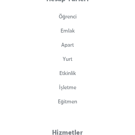
Öğrenci
Emlak
Apart
Yurt
Etkinlik
İşletme
Eğitmen
Hizmetler