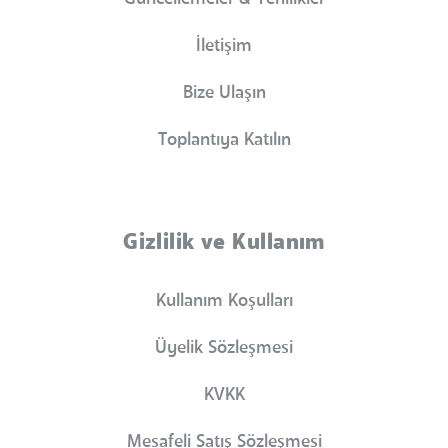
İletişim
Bize Ulaşın
Toplantıya Katılın
Gizlilik ve Kullanım
Kullanım Koşulları
Üyelik Sözleşmesi
KVKK
Mesafeli Satış Sözleşmesi