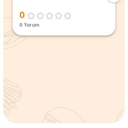
0
0 Yorum