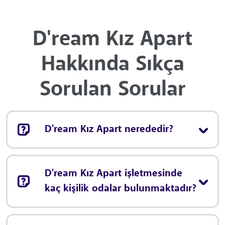
D'ream Kız Apart
Hakkında Sıkça
Sorulan Sorular
D'ream Kız Apart nerededir?
D'ream Kız Apart işletmesinde
kaç kişilik odalar bulunmaktadır?