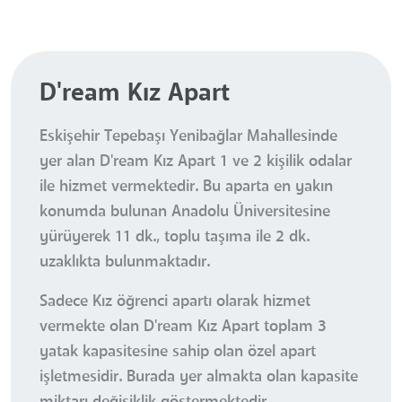
D'ream Kız Apart
Eskişehir Tepebaşı Yenibağlar Mahallesinde
yer alan D'ream Kız Apart 1 ve 2 kişilik odalar
ile hizmet vermektedir. Bu aparta en yakın
konumda bulunan Anadolu Üniversitesine
yürüyerek 11 dk., toplu taşıma ile 2 dk.
uzaklıkta bulunmaktadır.
Sadece Kız öğrenci apartı olarak hizmet
vermekte olan D'ream Kız Apart toplam 3
yatak kapasitesine sahip olan özel apart
işletmesidir. Burada yer almakta olan kapasite
miktarı değişiklik göstermektedir.