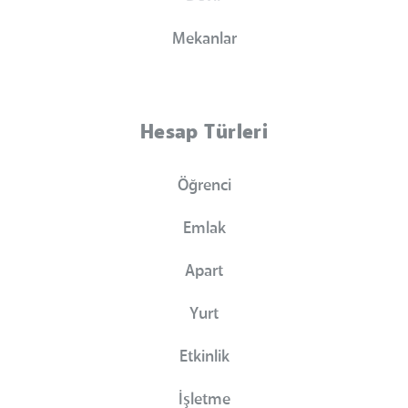
Mekanlar
Hesap Türleri
Öğrenci
Emlak
Apart
Yurt
Etkinlik
İşletme