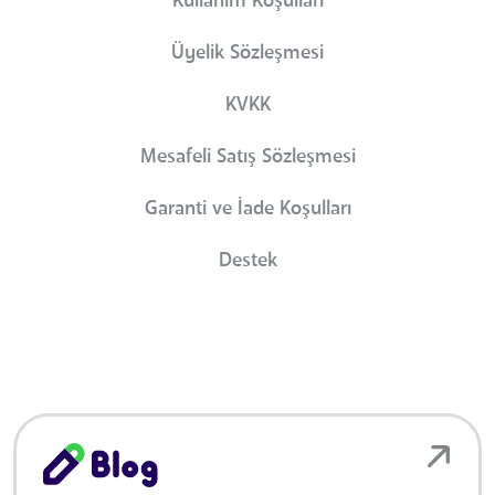
Kullanım Koşulları
Üyelik Sözleşmesi
KVKK
Mesafeli Satış Sözleşmesi
Garanti ve İade Koşulları
Destek