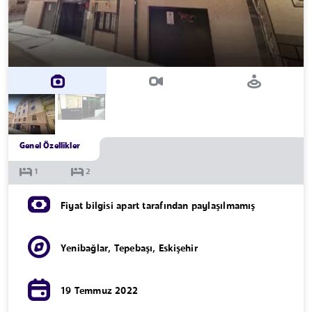
Genel Özellikler
Fiyat bilgisi apart tarafından paylaşılmamış
Yenibağlar
,
Tepebaşı
,
Eskişehir
19 Temmuz 2022