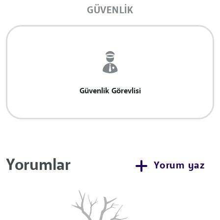
GÜVENLIK
Güvenlik Görevlisi
Yorumlar
Yorum yaz