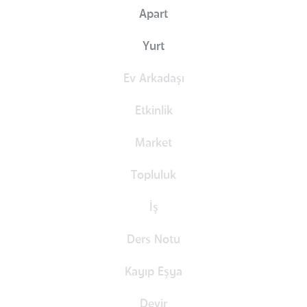
Apart
Yurt
Ev Arkadaşı
Etkinlik
Market
Topluluk
İş
Ders Notu
Kayıp Eşya
Devir