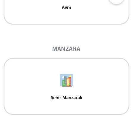
Avm
MANZARA
Şehir Manzaralı