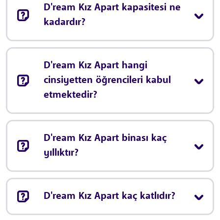
D'ream Kız Apart kapasitesi ne
kadardır?
D'ream Kız Apart hangi
cinsiyetten öğrencileri kabul
etmektedir?
D'ream Kız Apart binası kaç
yıllıktır?
D'ream Kız Apart kaç katlıdır?