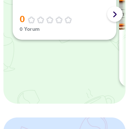
0
0 Yorum