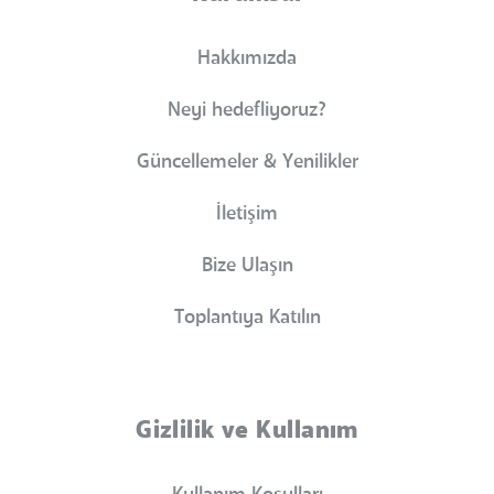
Hakkımızda
Neyi hedefliyoruz?
Güncellemeler & Yenilikler
İletişim
Bize Ulaşın
Toplantıya Katılın
Gizlilik ve Kullanım