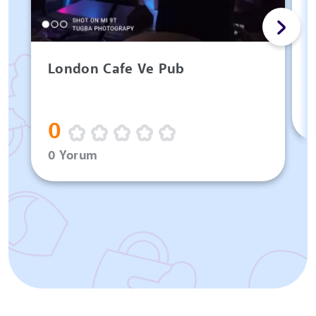
London Cafe Ve Pub
0
0 Yorum