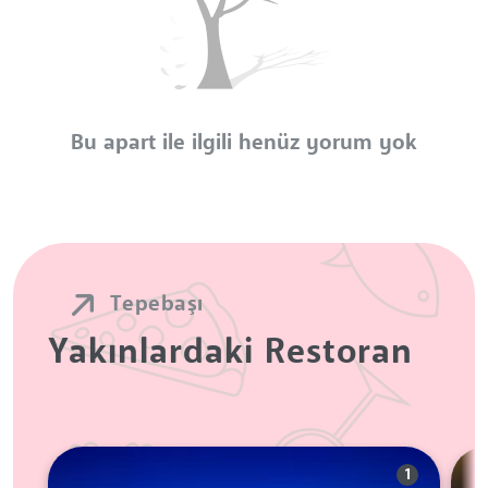
Bu apart ile ilgili henüz yorum yok
Tepebaşı
Yakınlardaki Restoran
1