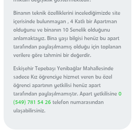
Binanın teknik özelliklerini incelediğimizde site
içerisinde bulunmayan , 4 Katlı bir Apartman
olduğunu ve binanın 10 Senelik olduğunu
anlamaktayız. Bina yaşı bilgisi henüz bu apart
tarafından paylaşılmamış olduğu için toplanan
verilere göre tahmini bir değerdir.
Eskişehir Tepebaşı Yenibağlar Mahallesinde
sadece Kız öğrenciye hizmet veren bu özel
öğrenci apartının yetkilisi henüz apart
tarafından paylaşılmamıştır. Apart yetkilisine
0
(549) 781 54 26
telefon numarasından
ulaşabilirsiniz.