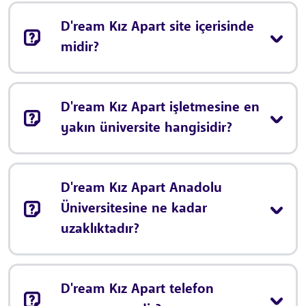
D'ream Kız Apart site içerisinde
midir?
D'ream Kız Apart işletmesine en
yakın üniversite hangisidir?
D'ream Kız Apart Anadolu
Üniversitesine ne kadar
uzaklıktadır?
D'ream Kız Apart telefon