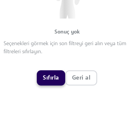
Sonuç yok
Seçenekleri görmek için son filtreyi geri alın veya tüm
filtreleri sıfırlayın.
Sıfırla
Geri al