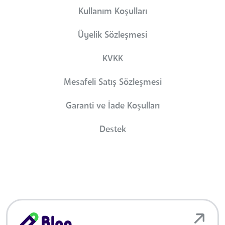
Kullanım Koşulları
Üyelik Sözleşmesi
KVKK
Mesafeli Satış Sözleşmesi
Garanti ve İade Koşulları
Destek