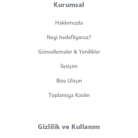
Kurumsal
Hakkımızda
Neyi hedefliyoruz?
Güncellemeler & Yenilikler
İletişim
Bize Ulaşın
Toplantıya Katılın
Gizlilik ve Kullanım