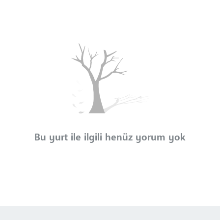
Bu yurt ile ilgili henüz yorum yok