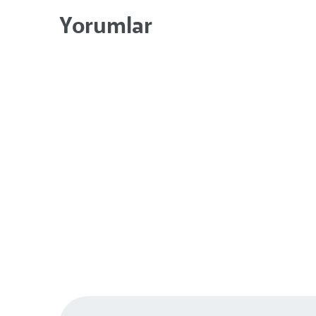
Yorumlar