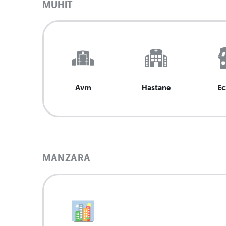
MUHIT
Avm
Hastane
Ec
MANZARA