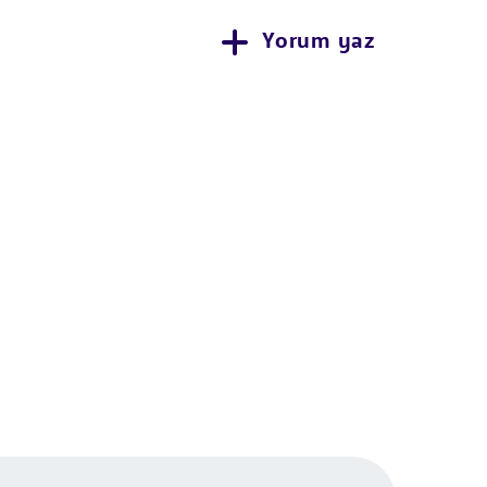
Yorum yaz