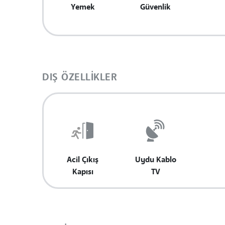
Yemek
Güvenlik
DIŞ ÖZELLIKLER
Acil Çıkış
Uydu Kablo
Kapısı
TV