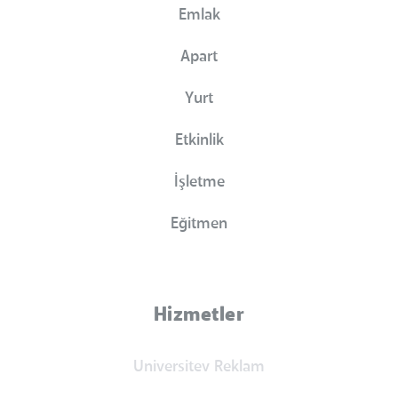
Emlak
Apart
Yurt
Etkinlik
İşletme
Eğitmen
Hizmetler
Universitev Reklam