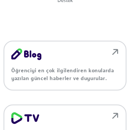
Destek
Öğrenciyi en çok ilgilendiren konularda
yazılan güncel haberler ve duyurular.