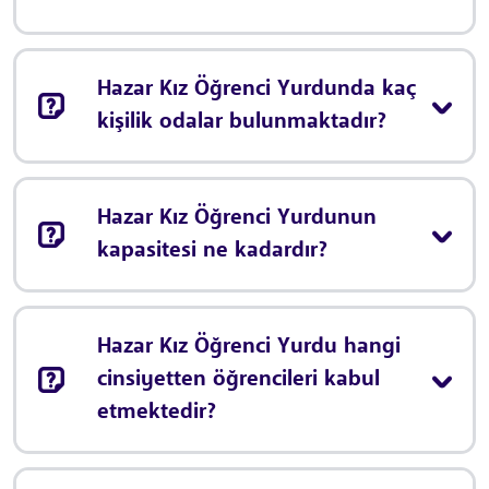
Hazar Kız Öğrenci Yurdunda kaç
kişilik odalar bulunmaktadır?
Hazar Kız Öğrenci Yurdunun
kapasitesi ne kadardır?
Hazar Kız Öğrenci Yurdu hangi
cinsiyetten öğrencileri kabul
etmektedir?