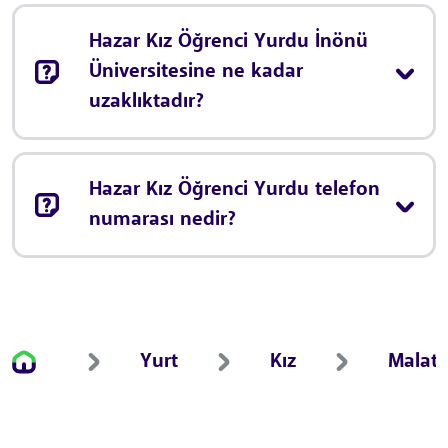
Hazar Kız Öğrenci Yurdu İnönü
Üniversitesine ne kadar
uzaklıktadır?
Hazar Kız Öğrenci Yurdu telefon
numarası nedir?
Yurt
Kız
Malat