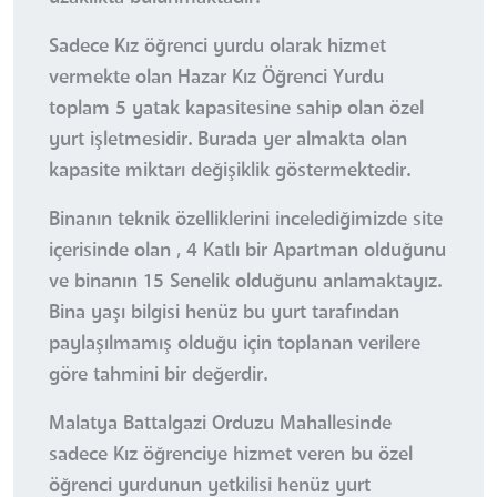
Sadece Kız öğrenci yurdu olarak hizmet
vermekte olan Hazar Kız Öğrenci Yurdu
toplam 5 yatak kapasitesine sahip olan özel
yurt işletmesidir. Burada yer almakta olan
kapasite miktarı değişiklik göstermektedir.
Binanın teknik özelliklerini incelediğimizde site
içerisinde olan , 4 Katlı bir Apartman olduğunu
ve binanın 15 Senelik olduğunu anlamaktayız.
Bina yaşı bilgisi henüz bu yurt tarafından
paylaşılmamış olduğu için toplanan verilere
göre tahmini bir değerdir.
Malatya Battalgazi Orduzu Mahallesinde
sadece Kız öğrenciye hizmet veren bu özel
öğrenci yurdunun yetkilisi henüz yurt