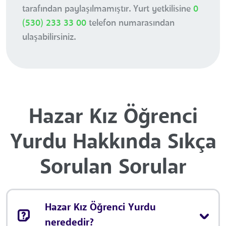
tarafından paylaşılmamıştır. Yurt yetkilisine
0
(530) 233 33 00
telefon numarasından
ulaşabilirsiniz.
Hazar Kız Öğrenci
Yurdu Hakkında Sıkça
Sorulan Sorular
Hazar Kız Öğrenci Yurdu
nerededir?