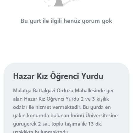
Bu yurt ile ilgili henüz yorum yok
Hazar Kız Öğrenci Yurdu
Malatya Battalgazi Orduzu Mahallesinde yer
alan Hazar Kız Öğrenci Yurdu 2 ve 3 kişilik
odalar ile hizmet vermektedir. Bu yurda en
yakın konumda bulunan İnönü Üniversitesine
yürüyerek 2 sa., toplu taşıma ile 13 dk.
uzaklıkta bulunmaktadır.