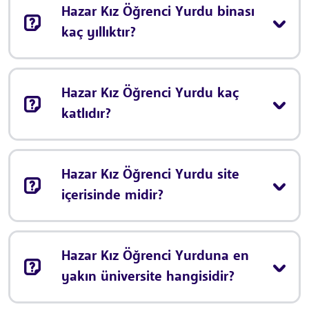
Hazar Kız Öğrenci Yurdu binası
kaç yıllıktır?
Hazar Kız Öğrenci Yurdu kaç
katlıdır?
Hazar Kız Öğrenci Yurdu site
içerisinde midir?
Hazar Kız Öğrenci Yurduna en
yakın üniversite hangisidir?