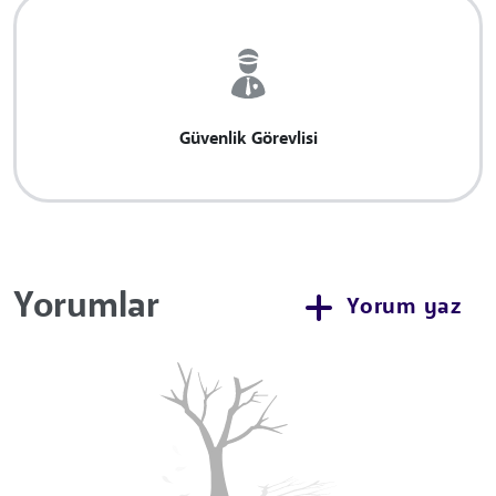
Güvenlik Görevlisi
Yorumlar
Yorum yaz