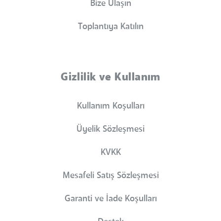
Bize Ulaşın
Toplantıya Katılın
Gizlilik ve Kullanım
Kullanım Koşulları
Üyelik Sözleşmesi
KVKK
Mesafeli Satış Sözleşmesi
Garanti ve İade Koşulları