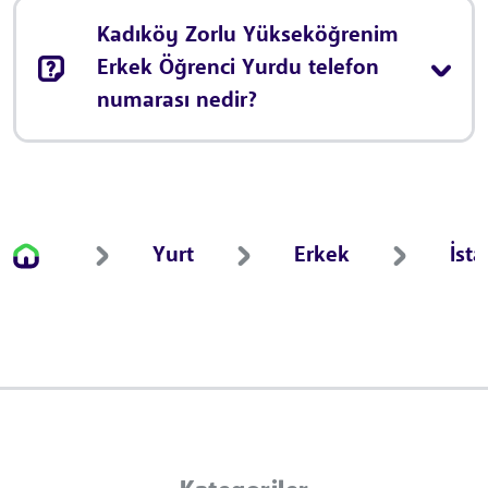
Kadıköy Zorlu Yükseköğrenim
Erkek Öğrenci Yurdu telefon
numarası nedir?
Yurt
Erkek
İst