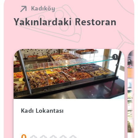
Kadıköy
Yakınlardaki Restoran
1
Kadı Lokantası