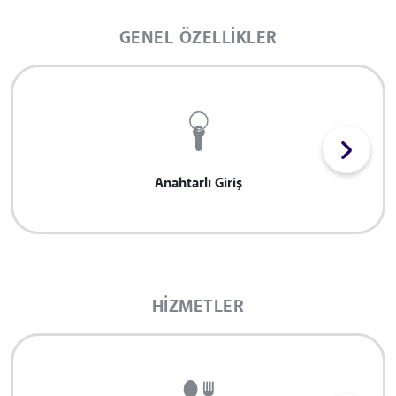
GENEL ÖZELLIKLER
Anahtarlı Giriş
HIZMETLER