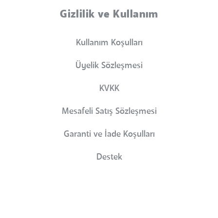
Gizlilik ve Kullanım
Kullanım Koşulları
Üyelik Sözleşmesi
KVKK
Mesafeli Satış Sözleşmesi
Garanti ve İade Koşulları
Destek