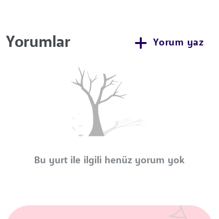
Yorumlar
Yorum yaz
Bu yurt ile ilgili henüz yorum yok