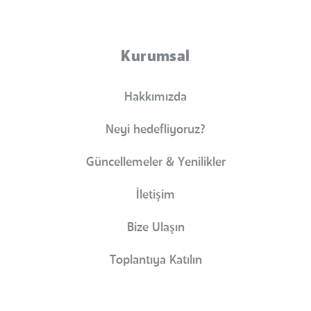
Kurumsal
Hakkımızda
Neyi hedefliyoruz?
Güncellemeler & Yenilikler
İletişim
Bize Ulaşın
Toplantıya Katılın