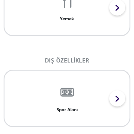
Yemek
DIŞ ÖZELLIKLER
Spor Alanı