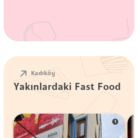
Kadıköy
Yakınlardaki Fast Food
1