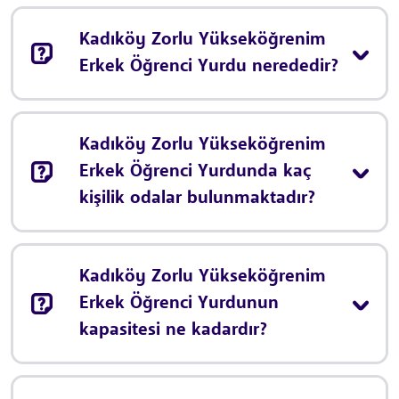
Kadıköy Zorlu Yükseköğrenim
Erkek Öğrenci Yurdu nerededir?
Kadıköy Zorlu Yükseköğrenim
Erkek Öğrenci Yurdunda kaç
kişilik odalar bulunmaktadır?
Kadıköy Zorlu Yükseköğrenim
Erkek Öğrenci Yurdunun
kapasitesi ne kadardır?