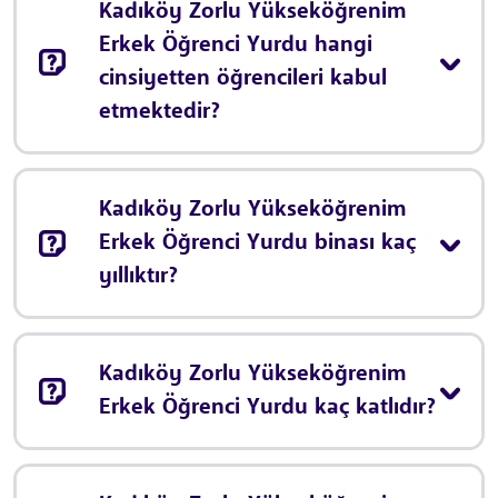
Kadıköy Zorlu Yükseköğrenim
Erkek Öğrenci Yurdu hangi
cinsiyetten öğrencileri kabul
etmektedir?
Kadıköy Zorlu Yükseköğrenim
Erkek Öğrenci Yurdu binası kaç
yıllıktır?
Kadıköy Zorlu Yükseköğrenim
Erkek Öğrenci Yurdu kaç katlıdır?