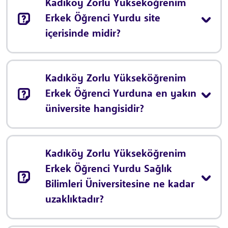
Kadıköy Zorlu Yükseköğrenim
Erkek Öğrenci Yurdu site
içerisinde midir?
Kadıköy Zorlu Yükseköğrenim
Erkek Öğrenci Yurduna en yakın
üniversite hangisidir?
Kadıköy Zorlu Yükseköğrenim
Erkek Öğrenci Yurdu Sağlık
Bilimleri Üniversitesine ne kadar
uzaklıktadır?