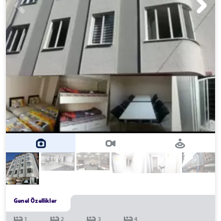
Genel Özellikler