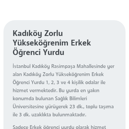
Kadıköy Zorlu
Yükseköğrenim Erkek
Öğrenci Yurdu
İstanbul Kadıköy Rasimpaşa Mahallesinde yer
alan Kadıköy Zorlu Yükseköğrenim Erkek
Öğrenci Yurdu 1, 2, 3 ve 4 kişilik odalar ile
hizmet vermektedir. Bu yurda en yakın
konumda bulunan Sağlık Bilimleri
Üniversitesine yürüyerek 23 dk., toplu taşıma
ile 3 dk. uzaklıkta bulunmaktadır.
Sadece Erkek öğrenci yurdu olarak hizmet