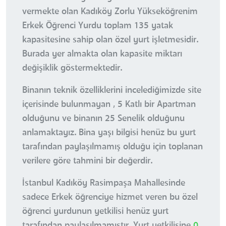
vermekte olan Kadıköy Zorlu Yükseköğrenim
Erkek Öğrenci Yurdu toplam 135 yatak
kapasitesine sahip olan özel yurt işletmesidir.
Burada yer almakta olan kapasite miktarı
değişiklik göstermektedir.
Binanın teknik özelliklerini incelediğimizde site
içerisinde bulunmayan , 5 Katlı bir Apartman
olduğunu ve binanın 25 Senelik olduğunu
anlamaktayız. Bina yaşı bilgisi henüz bu yurt
tarafından paylaşılmamış olduğu için toplanan
verilere göre tahmini bir değerdir.
İstanbul Kadıköy Rasimpaşa Mahallesinde
sadece Erkek öğrenciye hizmet veren bu özel
öğrenci yurdunun yetkilisi henüz yurt
tarafından paylaşılmamıştır. Yurt yetkilisine
0