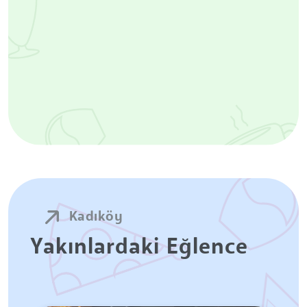
Kadıköy
Yakınlardaki Eğlence