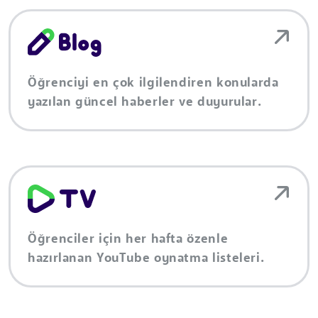
Öğrenciyi en çok ilgilendiren konularda
yazılan güncel haberler ve duyurular.
Öğrenciler için her hafta özenle
hazırlanan YouTube oynatma listeleri.