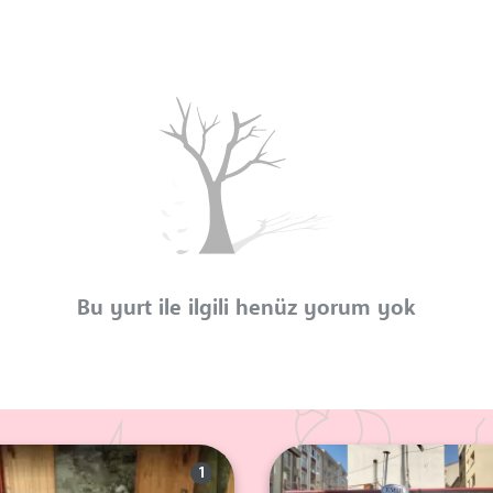
Bu yurt ile ilgili henüz yorum yok
1