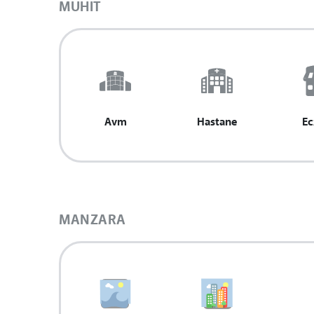
MUHIT
Avm
Hastane
Ec
MANZARA