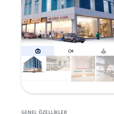
GENEL ÖZELLIKLER