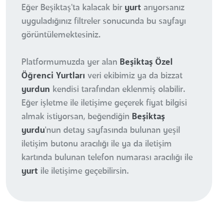
Eğer Beşiktaş'ta kalacak bir
yurt
arıyorsanız
uyguladığınız filtreler sonucunda bu sayfayı
görüntülemektesiniz.
Platformumuzda yer alan
Beşiktaş Özel
Öğrenci Yurtları
veri ekibimiz ya da bizzat
yurdun
kendisi tarafından eklenmiş olabilir.
Eğer işletme ile iletişime geçerek fiyat bilgisi
almak istiyorsan, beğendiğin
Beşiktaş
yurdu
'nun detay sayfasında bulunan yeşil
iletişim butonu aracılığı ile ya da iletişim
kartında bulunan telefon numarası aracılığı ile
yurt
ile iletişime geçebilirsin.