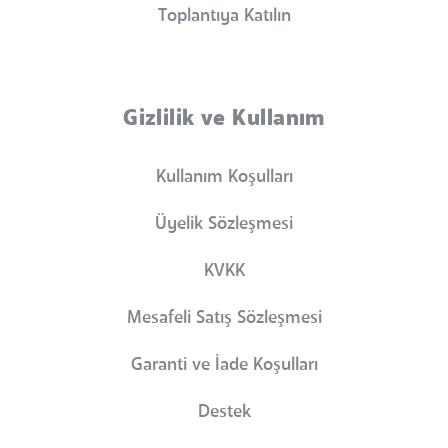
Toplantıya Katılın
Gizlilik ve Kullanım
Kullanım Koşulları
Üyelik Sözleşmesi
KVKK
Mesafeli Satış Sözleşmesi
Garanti ve İade Koşulları
Destek