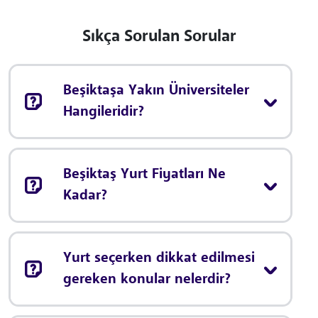
Sıkça Sorulan Sorular
Beşiktaşa Yakın Üniversiteler
Hangileridir?
Beşiktaş Yurt Fiyatları Ne
Kadar?
Yurt seçerken dikkat edilmesi
gereken konular nelerdir?