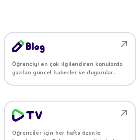
Öğrenciyi en çok ilgilendiren konularda
yazılan güncel haberler ve duyurular.
Öğrenciler için her hafta özenle