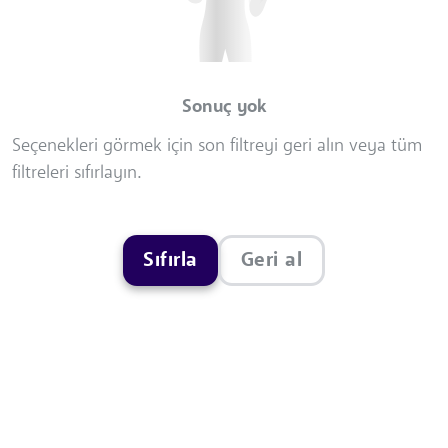
Sonuç yok
Seçenekleri görmek için son filtreyi geri alın veya tüm
filtreleri sıfırlayın.
Sıfırla
Geri al