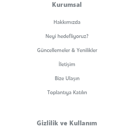
Kurumsal
Hakkımızda
Neyi hedefliyoruz?
Güncellemeler & Yenilikler
İletişim
Bize Ulaşın
Toplantıya Katılın
Gizlilik ve Kullanım