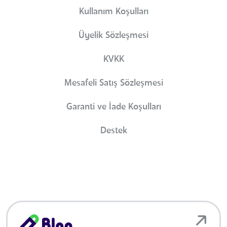
Kullanım Koşulları
Üyelik Sözleşmesi
KVKK
Mesafeli Satış Sözleşmesi
Garanti ve İade Koşulları
Destek