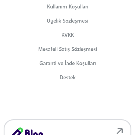
Kullanım Koşulları
Üyelik Sözleşmesi
KVKK
Mesafeli Satış Sözleşmesi
Garanti ve İade Koşulları
Destek