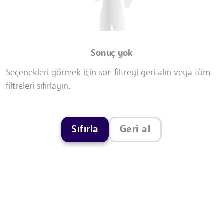
Sonuç yok
Seçenekleri görmek için son filtreyi geri alın veya tüm
filtreleri sıfırlayın.
Sıfırla
Geri al