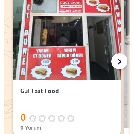
Gül Fast Food
0
0 Yorum