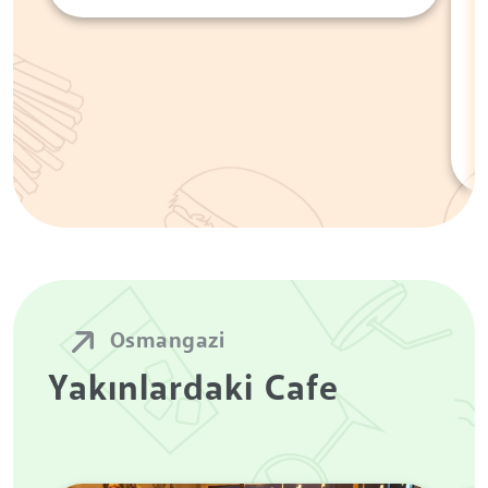
Osmangazi
Yakınlardaki Cafe