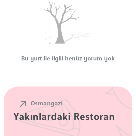
Bu yurt ile ilgili henüz yorum yok
Osmangazi
Yakınlardaki Restoran