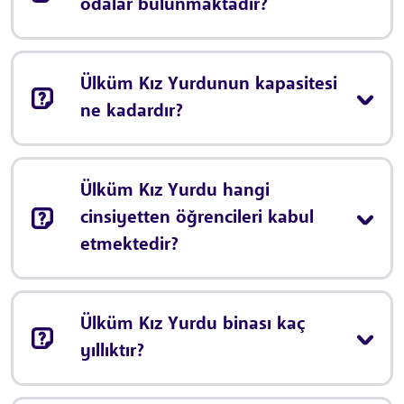
odalar bulunmaktadır?
Ülküm Kız Yurdunun kapasitesi
ne kadardır?
Ülküm Kız Yurdu hangi
cinsiyetten öğrencileri kabul
etmektedir?
Ülküm Kız Yurdu binası kaç
yıllıktır?