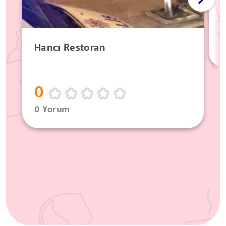
Hancı Restoran
0
0 Yorum