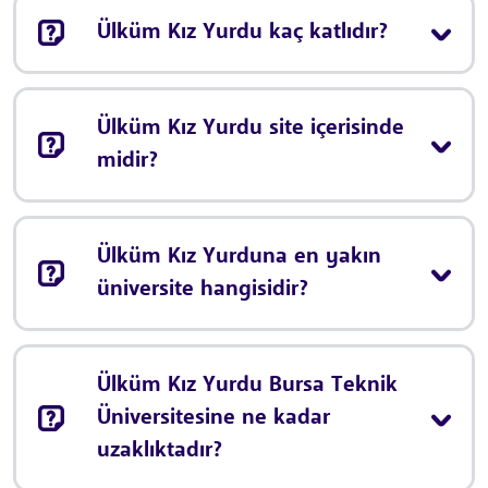
Ülküm Kız Yurdu kaç katlıdır?
Ülküm Kız Yurdu site içerisinde
midir?
Ülküm Kız Yurduna en yakın
üniversite hangisidir?
Ülküm Kız Yurdu Bursa Teknik
Üniversitesine ne kadar
uzaklıktadır?