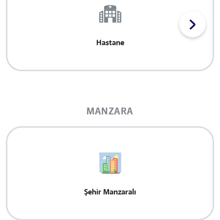
Hastane
MANZARA
Şehir Manzaralı