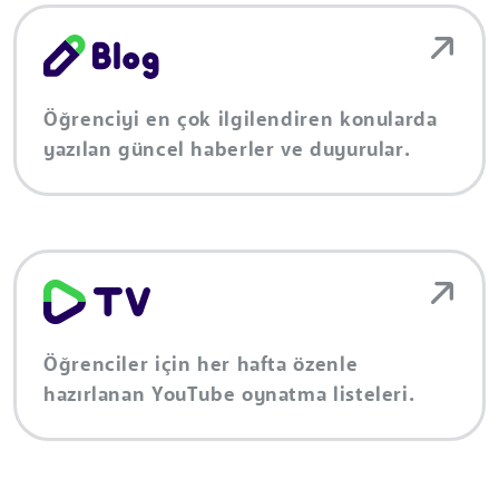
Öğrenciyi en çok ilgilendiren konularda
yazılan güncel haberler ve duyurular.
Öğrenciler için her hafta özenle
hazırlanan YouTube oynatma listeleri.