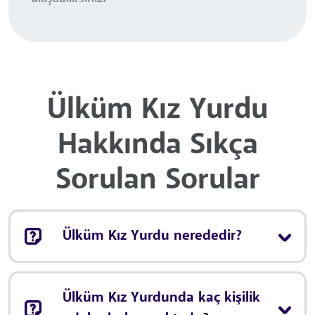
Ülküm Kız Yurdu
Hakkında Sıkça
Sorulan Sorular
Ülküm Kız Yurdu nerededir?
Ülküm Kız Yurdunda kaç kişilik