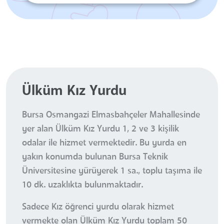
Ülküm Kız Yurdu
Bursa Osmangazi Elmasbahçeler Mahallesinde
yer alan Ülküm Kız Yurdu 1, 2 ve 3 kişilik
odalar ile hizmet vermektedir. Bu yurda en
yakın konumda bulunan Bursa Teknik
Üniversitesine yürüyerek 1 sa., toplu taşıma ile
10 dk. uzaklıkta bulunmaktadır.
Sadece Kız öğrenci yurdu olarak hizmet
vermekte olan Ülküm Kız Yurdu toplam 50