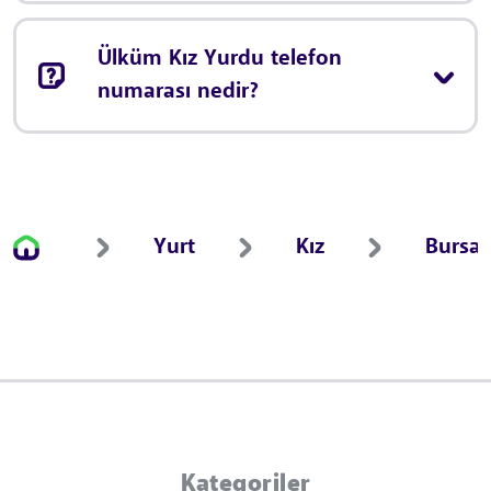
Ülküm Kız Yurdu telefon
numarası nedir?
Yurt
Kız
Bursa
Kategoriler