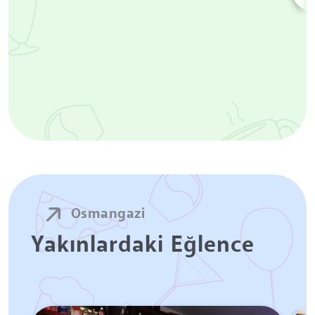
Osmangazi
Yakınlardaki Eğlence