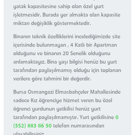
yatak kapasitesine sahip olan özel yurt
işletmesidir. Burada yer almakta olan kapasite
miktarı değişiklik göstermektedir.
Binanın teknik özelliklerini incelediğimizde site
içerisinde bulunmayan , 4 Katlı bir Apartman
olduğunu ve binanın 20 Senelik olduğunu
anlamaktayız. Bina yaşı bilgisi henüz bu yurt
tarafından paylaşılmamış olduğu için toplanan
verilere göre tahmini bir değerdir.
Bursa Osmangazi Elmasbahçeler Mahallesinde
sadece Kız öğrenciye hizmet veren bu özel
öğrenci yurdunun yetkilisi henüz yurt
tarafından paylaşılmamıştır. Yurt yetkilisine
0
(552) 883 86 50
telefon numarasından
ulaşabilirsiniz.