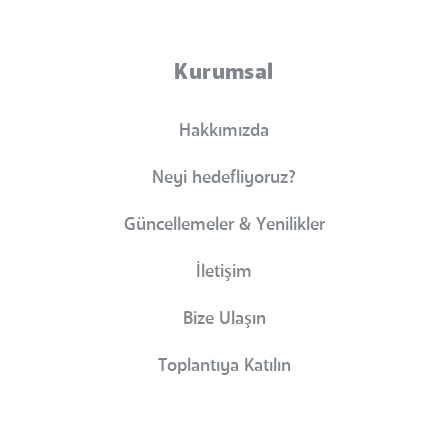
Kurumsal
Hakkımızda
Neyi hedefliyoruz?
Güncellemeler & Yenilikler
İletişim
Bize Ulaşın
Toplantıya Katılın