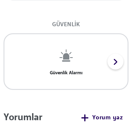
GÜVENLIK
Güvenlik Alarmı
Yorumlar
Yorum yaz