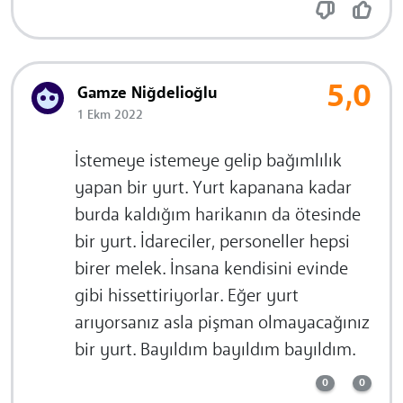
5,0
Gamze Niğdelioğlu
1 Ekm 2022
İstemeye istemeye gelip bağımlılık
yapan bir yurt. Yurt kapanana kadar
burda kaldığım harikanın da ötesinde
bir yurt. İdareciler, personeller hepsi
birer melek. İnsana kendisini evinde
gibi hissettiriyorlar. Eğer yurt
arıyorsanız asla pişman olmayacağınız
bir yurt. Bayıldım bayıldım bayıldım.
0
0