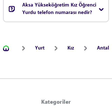
Aksa Yükseköğretim Kız Öğrenci
Yurdu telefon numarası nedir?
Yurt
Kız
Antal
Kategoriler