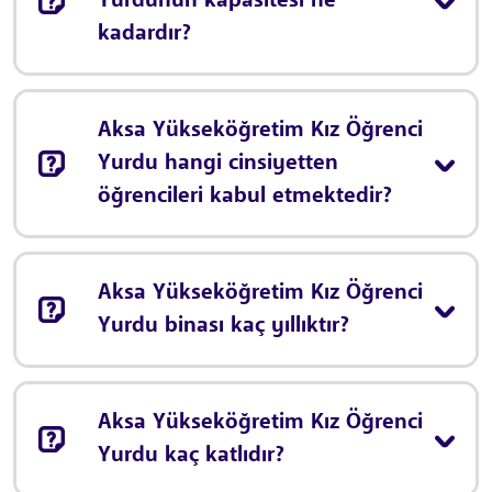
Yurdunun kapasitesi ne
kadardır?
Aksa Yükseköğretim Kız Öğrenci
Yurdu hangi cinsiyetten
öğrencileri kabul etmektedir?
Aksa Yükseköğretim Kız Öğrenci
Yurdu binası kaç yıllıktır?
Aksa Yükseköğretim Kız Öğrenci
Yurdu kaç katlıdır?