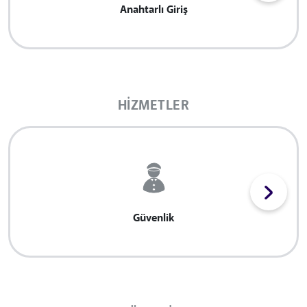
Anahtarlı Giriş
HIZMETLER
Güvenlik