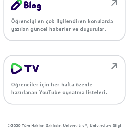
Öğrenciyi en çok ilgilendiren konularda
yazılan güncel haberler ve duyurular.
Öğrenciler için her hafta özenle
hazırlanan YouTube oynatma listeleri.
©2020 Tüm Hakları Saklıdır. Universitev®, Universitev Bilgi