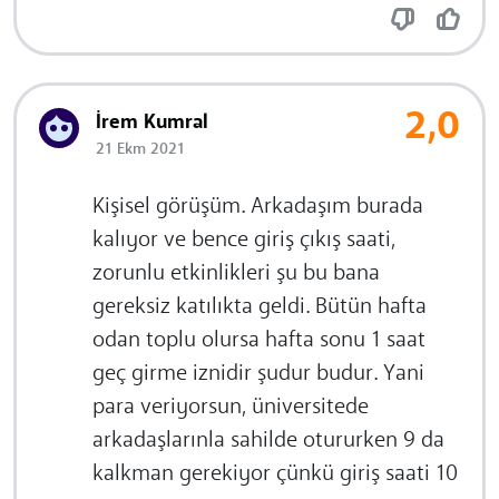
2,0
İrem Kumral
21 Ekm 2021
Kişisel görüşüm. Arkadaşım burada
kalıyor ve bence giriş çıkış saati,
zorunlu etkinlikleri şu bu bana
gereksiz katılıkta geldi. Bütün hafta
odan toplu olursa hafta sonu 1 saat
geç girme iznidir şudur budur. Yani
para veriyorsun, üniversitede
arkadaşlarınla sahilde otururken 9 da
kalkman gerekiyor çünkü giriş saati 10