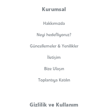
Kurumsal
Hakkımızda
Neyi hedefliyoruz?
Güncellemeler & Yenilikler
İletişim
Bize Ulaşın
Toplantıya Katılın
Gizlilik ve Kullanım