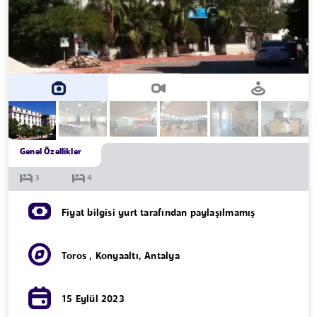
Genel Özellikler
Fiyat bilgisi yurt tarafından paylaşılmamış
Toros
,
Konyaaltı
,
Antalya
15 Eylül 2023