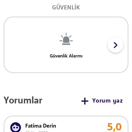
GÜVENLIK
Güvenlik Alarmı
Yorumlar
Yorum yaz
5,0
Fatima Derin