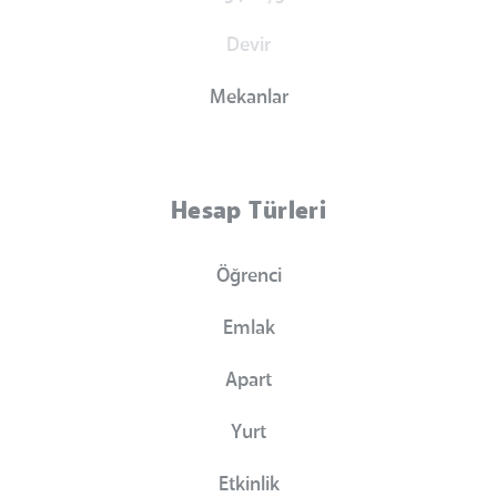
Devir
Mekanlar
Hesap Türleri
Öğrenci
Emlak
Apart
Yurt
Etkinlik