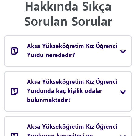
Hakkında Sıkça
Sorulan Sorular
Aksa Yükseköğretim Kız Öğrenci
Yurdu nerededir?
Aksa Yükseköğretim Kız Öğrenci
Yurdunda kaç kişilik odalar
bulunmaktadır?
Aksa Yükseköğretim Kız Öğrenci