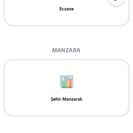
Eczane
MANZARA
Şehir Manzaralı