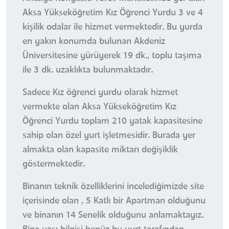
Aksa Yükseköğretim Kız Öğrenci Yurdu 3 ve 4
kişilik odalar ile hizmet vermektedir. Bu yurda
en yakın konumda bulunan Akdeniz
Üniversitesine yürüyerek 19 dk., toplu taşıma
ile 3 dk. uzaklıkta bulunmaktadır.
Sadece Kız öğrenci yurdu olarak hizmet
vermekte olan Aksa Yükseköğretim Kız
Öğrenci Yurdu toplam 210 yatak kapasitesine
sahip olan özel yurt işletmesidir. Burada yer
almakta olan kapasite miktarı değişiklik
göstermektedir.
Binanın teknik özelliklerini incelediğimizde site
içerisinde olan , 5 Katlı bir Apartman olduğunu
ve binanın 14 Senelik olduğunu anlamaktayız.