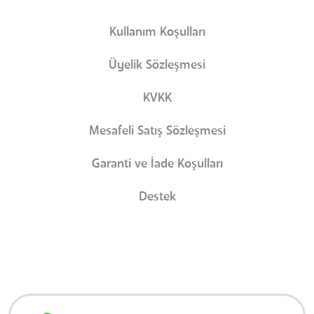
Kullanım Koşulları
Üyelik Sözleşmesi
KVKK
Mesafeli Satış Sözleşmesi
Garanti ve İade Koşulları
Destek