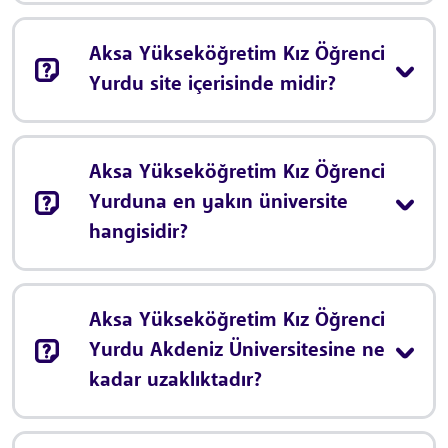
Aksa Yükseköğretim Kız Öğrenci
Yurdu site içerisinde midir?
Aksa Yükseköğretim Kız Öğrenci
Yurduna en yakın üniversite
hangisidir?
Aksa Yükseköğretim Kız Öğrenci
Yurdu Akdeniz Üniversitesine ne
kadar uzaklıktadır?