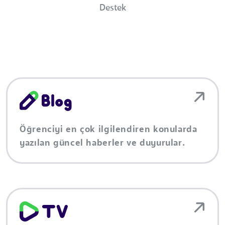
Destek
Öğrenciyi en çok ilgilendiren konularda
yazılan güncel haberler ve duyurular.