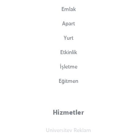
Emlak
Apart
Yurt
Etkinlik
İşletme
Eğitmen
Hizmetler
Universitev Reklam