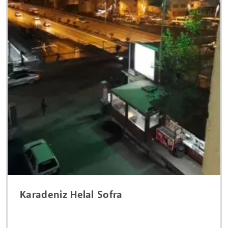
Karadeniz Helal Sofra