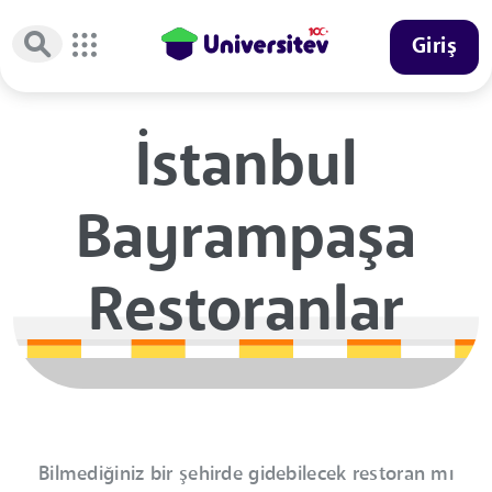
Giriş
İstanbul
Bayrampaşa
Restoranlar
Bilmediğiniz bir şehirde gidebilecek restoran mı