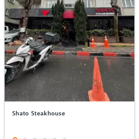
Shato Steakhouse