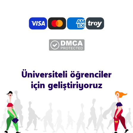
Üniversiteli öğrenciler
için geliştiriyoruz