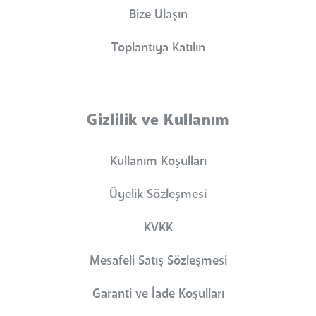
Bize Ulaşın
Toplantıya Katılın
Gizlilik ve Kullanım
Kullanım Koşulları
Üyelik Sözleşmesi
KVKK
Mesafeli Satış Sözleşmesi
Garanti ve İade Koşulları