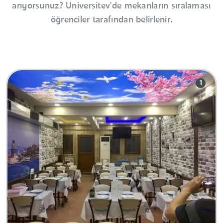
arıyorsunuz? Universitev'de mekanların sıralaması
öğrenciler tarafından belirlenir.
1