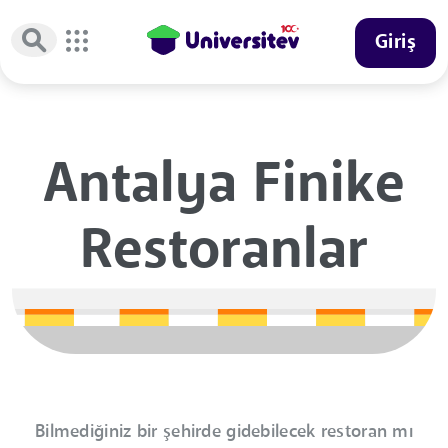
Giriş
Antalya Finike
Restoranlar
Bilmediğiniz bir şehirde gidebilecek restoran mı