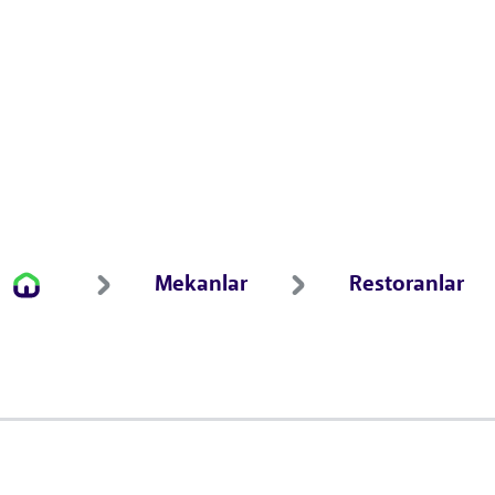
Mekanlar
Restoranlar