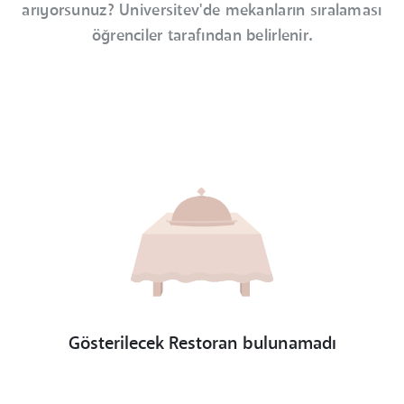
arıyorsunuz? Universitev'de mekanların sıralaması
öğrenciler tarafından belirlenir.
Gösterilecek Restoran bulunamadı