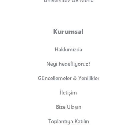
Universitev QR Menü
Kurumsal
Hakkımızda
Neyi hedefliyoruz?
Güncellemeler & Yenilikler
İletişim
Bize Ulaşın
Toplantıya Katılın