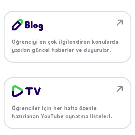
Öğrenciyi en çok ilgilendiren konularda
yazılan güncel haberler ve duyurular.
Öğrenciler için her hafta özenle
hazırlanan YouTube oynatma listeleri.