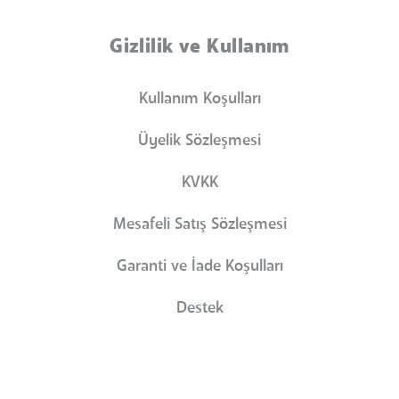
Gizlilik ve Kullanım
Kullanım Koşulları
Üyelik Sözleşmesi
KVKK
Mesafeli Satış Sözleşmesi
Garanti ve İade Koşulları
Destek