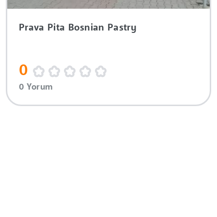
Prava Pita Bosnian Pastry
0
0 Yorum