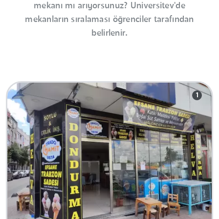
mekanı mı arıyorsunuz? Universitev'de
mekanların sıralaması öğrenciler tarafından
belirlenir.
1