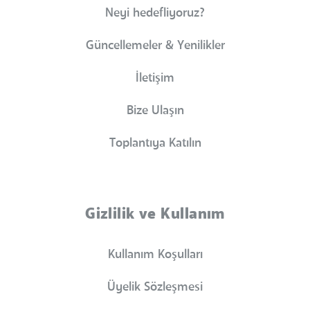
Neyi hedefliyoruz?
Güncellemeler & Yenilikler
İletişim
Bize Ulaşın
Toplantıya Katılın
Gizlilik ve Kullanım
Kullanım Koşulları
Üyelik Sözleşmesi