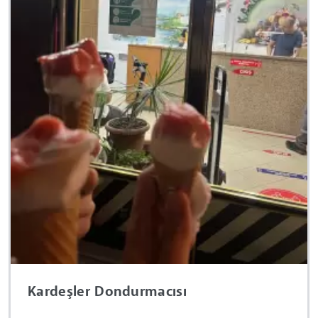
Kardeşler Dondurmacısı