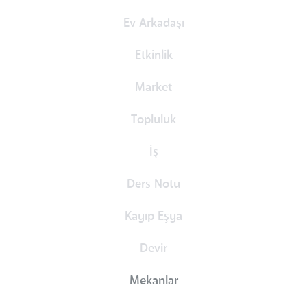
Ev Arkadaşı
Etkinlik
Market
Topluluk
İş
Ders Notu
Kayıp Eşya
Devir
Mekanlar