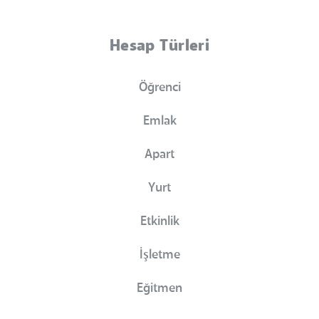
Hesap Türleri
Öğrenci
Emlak
Apart
Yurt
Etkinlik
İşletme
Eğitmen