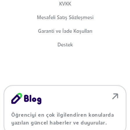
KVKK
Mesafeli Satış Sözleşmesi
Garanti ve İade Koşulları
Destek
Öğrenciyi en çok ilgilendiren konularda
yazılan güncel haberler ve duyurular.