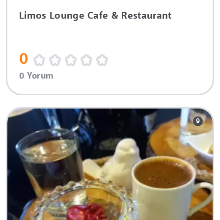
Limos Lounge Cafe & Restaurant
0
0 Yorum
9