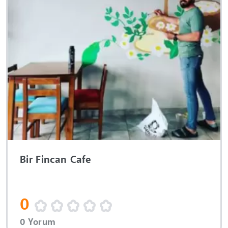
Bir Fincan Cafe
0
0 Yorum