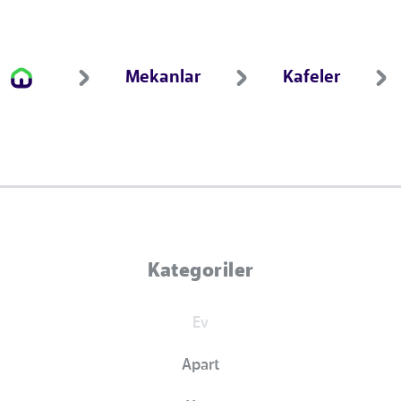
Mekanlar
Kafeler
Kategoriler
Ev
Apart