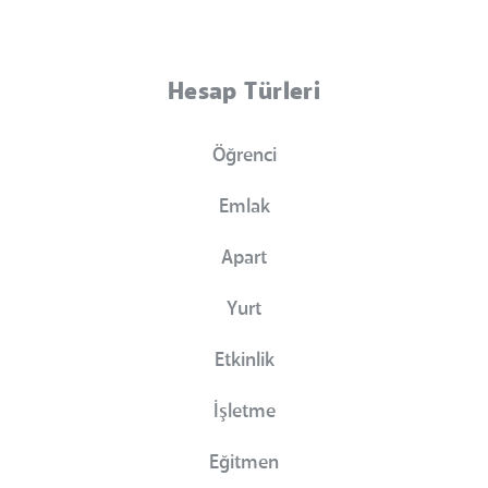
Hesap Türleri
Öğrenci
Emlak
Apart
Yurt
Etkinlik
İşletme
Eğitmen