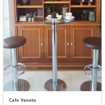
Cafe Veneto