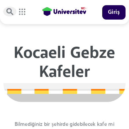
Giriş
Kocaeli Gebze
Kafeler
Bilmediğiniz bir şehirde gidebilecek kafe mi