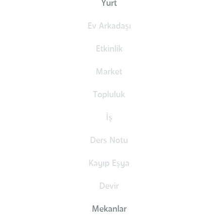
Yurt
Ev Arkadaşı
Etkinlik
Market
Topluluk
İş
Ders Notu
Kayıp Eşya
Devir
Mekanlar