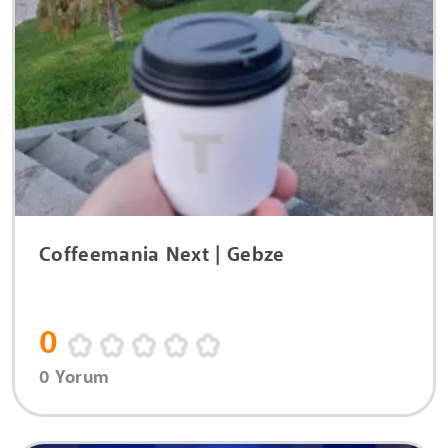
Coffeemania Next | Gebze
0
0 Yorum