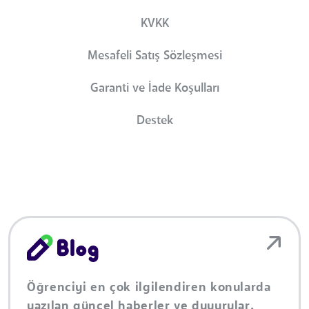
KVKK
Mesafeli Satış Sözleşmesi
Garanti ve İade Koşulları
Destek
Öğrenciyi en çok ilgilendiren konularda
yazılan güncel haberler ve duyurular.