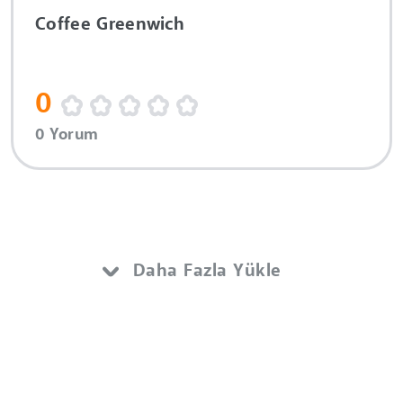
Coffee Greenwich
0
0 Yorum
Daha Fazla Yükle