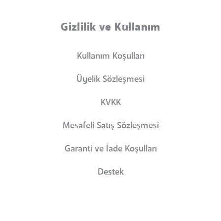
Gizlilik ve Kullanım
Kullanım Koşulları
Üyelik Sözleşmesi
KVKK
Mesafeli Satış Sözleşmesi
Garanti ve İade Koşulları
Destek