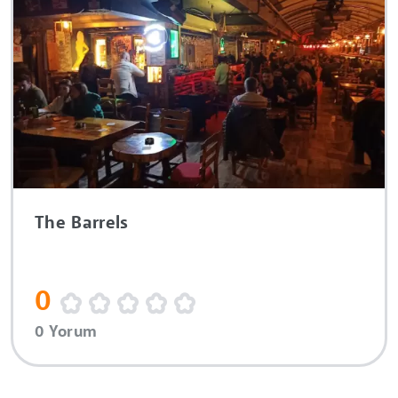
The Barrels
0
0 Yorum