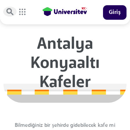
Giriş
Antalya
Konyaaltı
Kafeler
Bilmediğiniz bir şehirde gidebilecek kafe mi