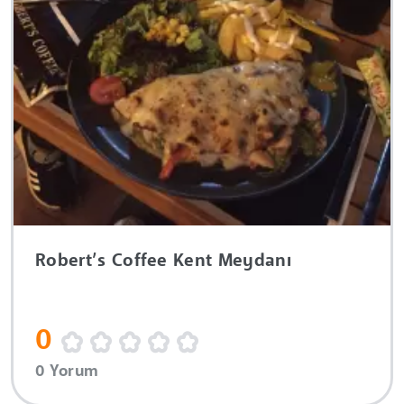
Robert’s Coffee Kent Meydanı
0
0 Yorum