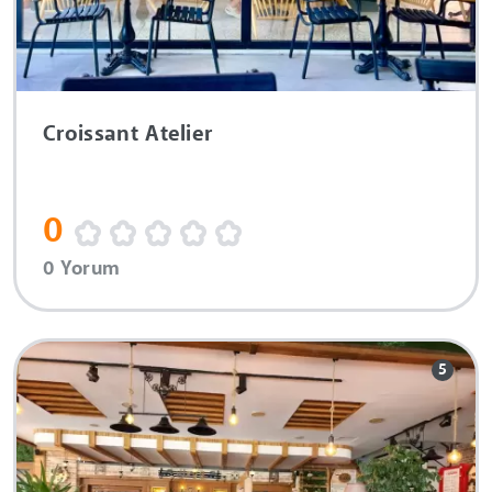
Croissant Atelier
0
0 Yorum
5