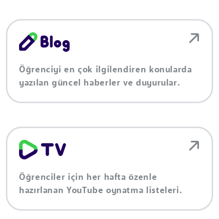
Öğrenciyi en çok ilgilendiren konularda
yazılan güncel haberler ve duyurular.
Öğrenciler için her hafta özenle
hazırlanan YouTube oynatma listeleri.