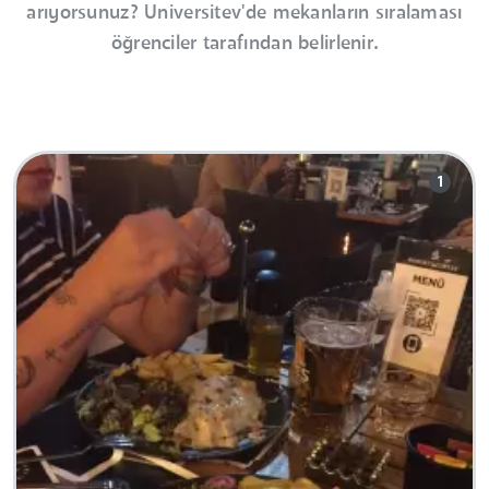
arıyorsunuz? Universitev'de mekanların sıralaması
öğrenciler tarafından belirlenir.
1