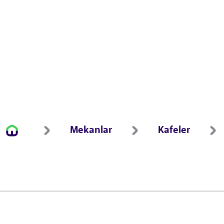
Mekanlar
Kafeler