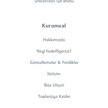
Universitev QR Menü
Kurumsal
Hakkımızda
Neyi hedefliyoruz?
Güncellemeler & Yenilikler
İletişim
Bize Ulaşın
Toplantıya Katılın