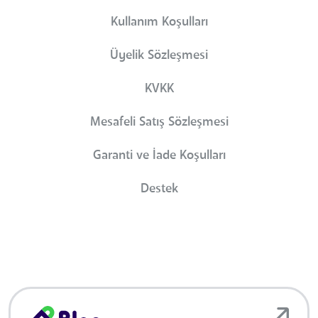
Kullanım Koşulları
Üyelik Sözleşmesi
KVKK
Mesafeli Satış Sözleşmesi
Garanti ve İade Koşulları
Destek