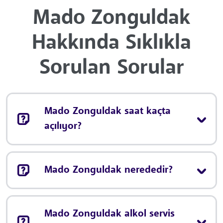
Mado Zonguldak
Hakkında Sıklıkla
Sorulan Sorular
Mado Zonguldak saat kaçta
açılıyor?
Mado Zonguldak nerededir?
Mado Zonguldak alkol servis