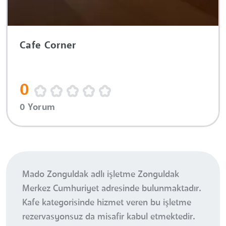
Cafe Corner
0
0 Yorum
Mado Zonguldak adlı işletme Zonguldak
Merkez Cumhuriyet adresinde bulunmaktadır.
Kafe kategorisinde hizmet veren bu işletme
rezervasyonsuz da misafir kabul etmektedir.