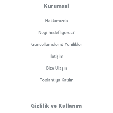
Kurumsal
Hakkımızda
Neyi hedefliyoruz?
Güncellemeler & Yenilikler
İletişim
Bize Ulaşın
Toplantıya Katılın
Gizlilik ve Kullanım