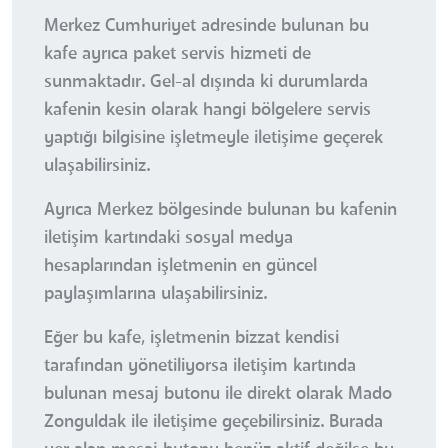
Merkez Cumhuriyet adresinde bulunan bu
kafe ayrıca paket servis hizmeti de
sunmaktadır. Gel-al dışında ki durumlarda
kafenin kesin olarak hangi bölgelere servis
yaptığı bilgisine işletmeyle iletişime geçerek
ulaşabilirsiniz.
Ayrıca Merkez bölgesinde bulunan bu kafenin
iletişim kartındaki sosyal medya
hesaplarından işletmenin en güncel
paylaşımlarına ulaşabilirsiniz.
Eğer bu kafe, işletmenin bizzat kendisi
tarafından yönetiliyorsa iletişim kartında
bulunan mesaj butonu ile direkt olarak Mado
Zonguldak ile iletişime geçebilirsiniz. Burada