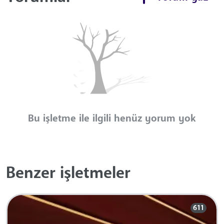
Bu işletme ile ilgili henüz yorum yok
Benzer işletmeler
611