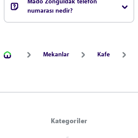
Mado Zonguldak telefon
numarası nedir?
Mekanlar
Kafe
Kategoriler