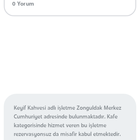
0 Yorum
Keyif Kahvesi adlı işletme Zonguldak Merkez
Cumhuriyet adresinde bulunmaktadır. Kafe
kategorisinde hizmet veren bu işletme
rezervasyonsuz da misafir kabul etmektedir.