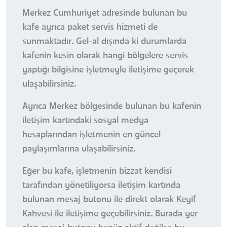
Merkez Cumhuriyet adresinde bulunan bu
kafe ayrıca paket servis hizmeti de
sunmaktadır. Gel-al dışında ki durumlarda
kafenin kesin olarak hangi bölgelere servis
yaptığı bilgisine işletmeyle iletişime geçerek
ulaşabilirsiniz.
Ayrıca Merkez bölgesinde bulunan bu kafenin
iletişim kartındaki sosyal medya
hesaplarından işletmenin en güncel
paylaşımlarına ulaşabilirsiniz.
Eğer bu kafe, işletmenin bizzat kendisi
tarafından yönetiliyorsa iletişim kartında
bulunan mesaj butonu ile direkt olarak Keyif
Kahvesi ile iletişime geçebilirsiniz. Burada yer