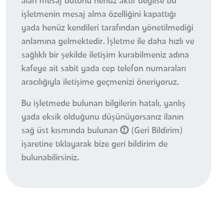
alan mesaj butonu henüz aktif değilse bu
işletmenin mesaj alma özelliğini kapattığı
yada henüz kendileri tarafından yönetilmediği
anlamına gelmektedir. İşletme ile daha hızlı ve
sağlıklı bir şekilde iletişim kurabilmeniz adına
kafeye ait sabit yada cep telefon numaraları
aracılığıyla iletişime geçmenizi öneriyoruz.
Bu işletmede bulunan bilgilerin hatalı, yanlış
yada eksik olduğunu düşünüyorsanız ilanın
sağ üst kısmında bulunan
(Geri Bildirim)
işaretine tıklayarak bize geri bildirim de
bulunabilirsiniz.