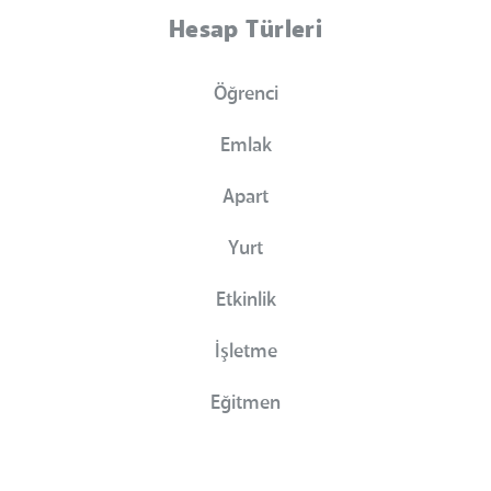
Hesap Türleri
Öğrenci
Emlak
Apart
Yurt
Etkinlik
İşletme
Eğitmen