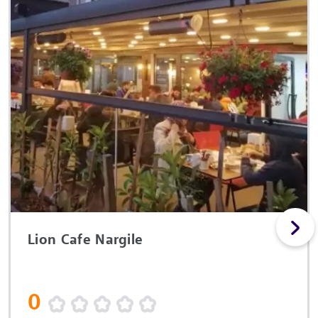
Lion Cafe Nargile
0