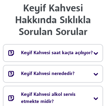
Keyif Kahvesi
Hakkında Sıklıkla
Sorulan Sorular
Keyif Kahvesi saat kaçta açılıyor?
Keyif Kahvesi nerededir?
Keyif Kahvesi alkol servis
etmekte midir?