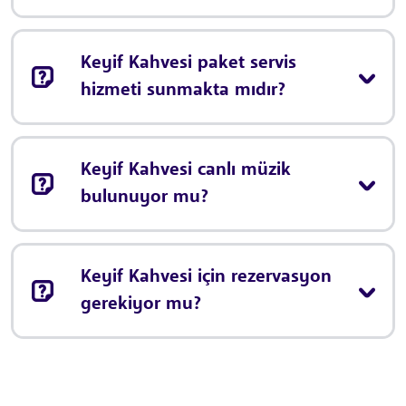
Keyif Kahvesi paket servis
hizmeti sunmakta mıdır?
Keyif Kahvesi canlı müzik
bulunuyor mu?
Keyif Kahvesi için rezervasyon
gerekiyor mu?