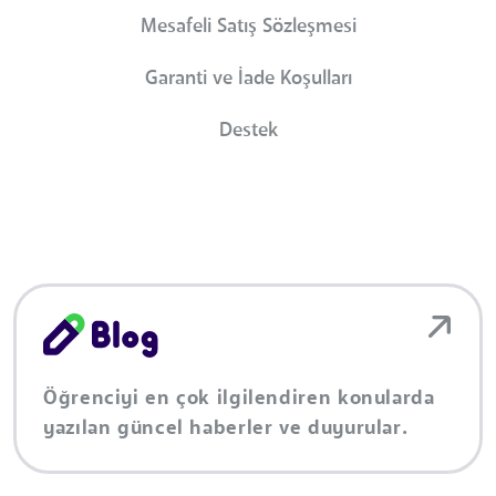
Mesafeli Satış Sözleşmesi
Garanti ve İade Koşulları
Destek
Öğrenciyi en çok ilgilendiren konularda
yazılan güncel haberler ve duyurular.