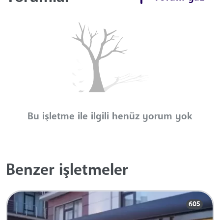
Bu işletme ile ilgili henüz yorum yok
Benzer işletmeler
605