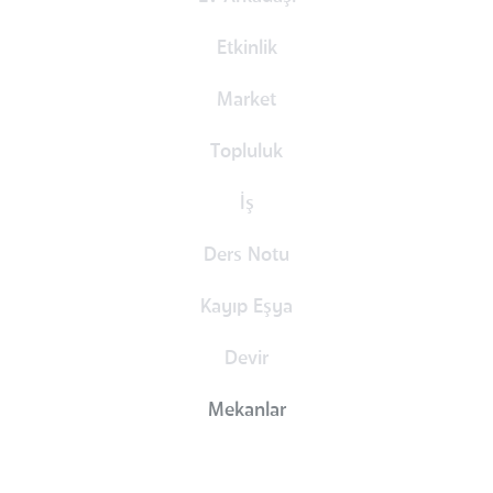
Etkinlik
Market
Topluluk
İş
Ders Notu
Kayıp Eşya
Devir
Mekanlar