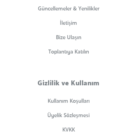
Güncellemeler & Yenilikler
İletişim
Bize Ulaşın
Toplantıya Katılın
Gizlilik ve Kullanım
Kullanım Koşulları
Üyelik Sözleşmesi
KVKK