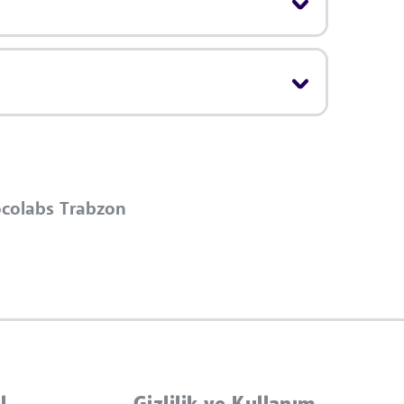
colabs Trabzon