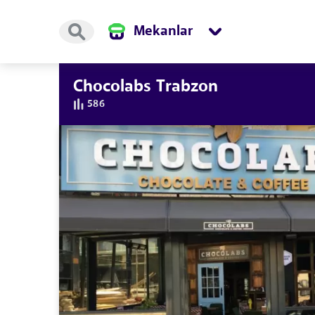
Mekanlar
Chocolabs Trabzon
586