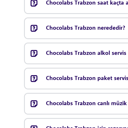
Chocolabs Trabzon saat kaçta a
Chocolabs Trabzon nerededir?
Chocolabs Trabzon alkol servis
Chocolabs Trabzon paket servi
Chocolabs Trabzon canlı müzi