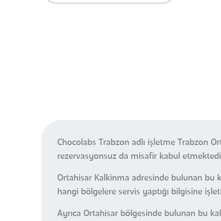
Chocolabs Trabzon adlı işletme Trabzon Or
rezervasyonsuz da misafir kabul etmektedi
Ortahisar Kalkinma adresinde bulunan bu ka
hangi bölgelere servis yaptığı bilgisine işle
Ayrıca Ortahisar bölgesinde bulunan bu kaf