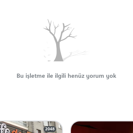
Bu işletme ile ilgili henüz yorum yok
2048