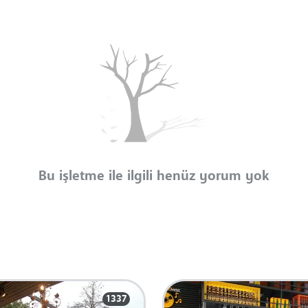
Bu işletme ile ilgili henüz yorum yok
1337