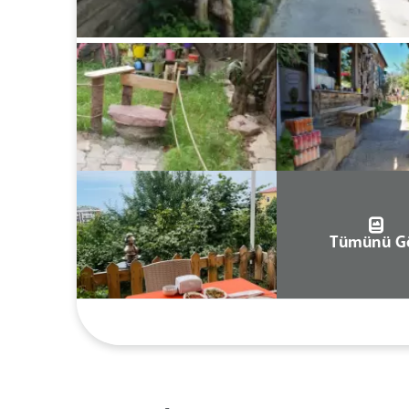
Tümünü G