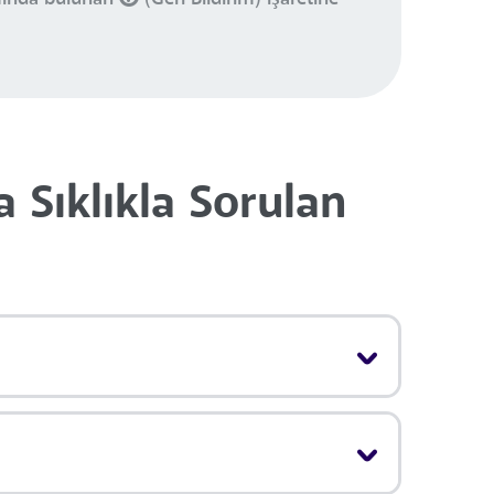
 Sıklıkla Sorulan