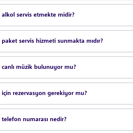
 alkol servis etmekte midir?
 paket servis hizmeti sunmakta mıdır?
u canlı müzik bulunuyor mu?
 için rezervasyon gerekiyor mu?
 telefon numarası nedir?