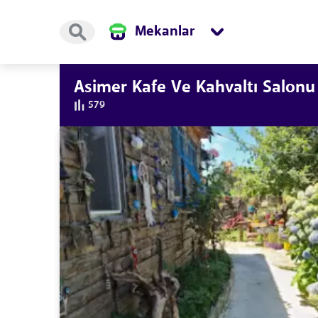
Mekanlar
Asimer Kafe Ve Kahvaltı Salonu
579