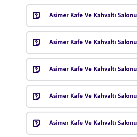
Asimer Kafe Ve Kahvaltı Salonu
Asimer Kafe Ve Kahvaltı Salonu
Asimer Kafe Ve Kahvaltı Salon
Asimer Kafe Ve Kahvaltı Salonu
Asimer Kafe Ve Kahvaltı Salonu