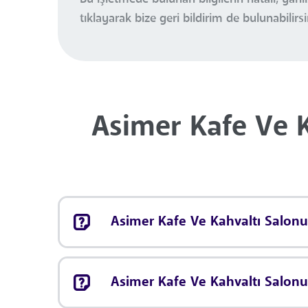
tıklayarak bize geri bildirim de bulunabilirsi
Asimer Kafe Ve K
Asimer Kafe Ve Kahvaltı Salonu 
Asimer Kafe Ve Kahvaltı Salonu