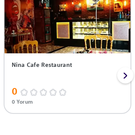
Nina Cafe Restaurant
0
0 Yorum