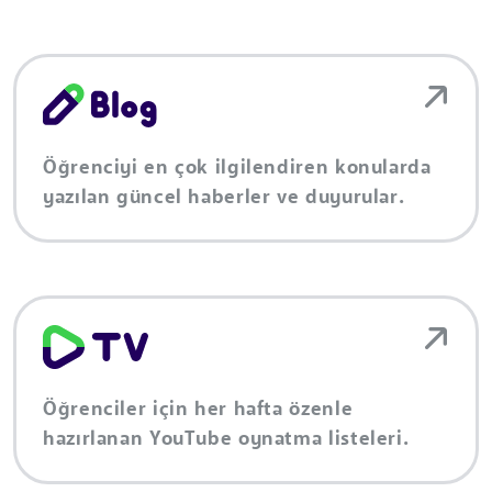
Öğrenciyi en çok ilgilendiren konularda
yazılan güncel haberler ve duyurular.
Öğrenciler için her hafta özenle
hazırlanan YouTube oynatma listeleri.