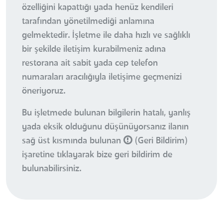
özelliğini kapattığı yada henüz kendileri
tarafından yönetilmediği anlamına
gelmektedir. İşletme ile daha hızlı ve sağlıklı
bir şekilde iletişim kurabilmeniz adına
restorana ait sabit yada cep telefon
numaraları aracılığıyla iletişime geçmenizi
öneriyoruz.
Bu işletmede bulunan bilgilerin hatalı, yanlış
yada eksik olduğunu düşünüyorsanız ilanın
sağ üst kısmında bulunan
(Geri Bildirim)
işaretine tıklayarak bize geri bildirim de
bulunabilirsiniz.