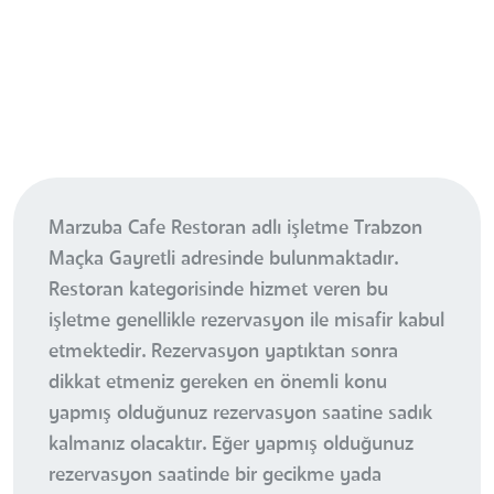
Marzuba Cafe Restoran adlı işletme Trabzon
Maçka Gayretli adresinde bulunmaktadır.
Restoran kategorisinde hizmet veren bu
işletme genellikle rezervasyon ile misafir kabul
etmektedir. Rezervasyon yaptıktan sonra
dikkat etmeniz gereken en önemli konu
yapmış olduğunuz rezervasyon saatine sadık
kalmanız olacaktır. Eğer yapmış olduğunuz
rezervasyon saatinde bir gecikme yada