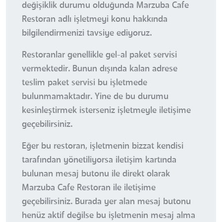
değişiklik durumu olduğunda Marzuba Cafe
Restoran adlı işletmeyi konu hakkında
bilgilendirmenizi tavsiye ediyoruz.
Restoranlar genellikle gel-al paket servisi
vermektedir. Bunun dışında kalan adrese
teslim paket servisi bu işletmede
bulunmamaktadır. Yine de bu durumu
kesinleştirmek isterseniz işletmeyle iletişime
geçebilirsiniz.
Eğer bu restoran, işletmenin bizzat kendisi
tarafından yönetiliyorsa iletişim kartında
bulunan mesaj butonu ile direkt olarak
Marzuba Cafe Restoran ile iletişime
geçebilirsiniz. Burada yer alan mesaj butonu
henüz aktif değilse bu işletmenin mesaj alma