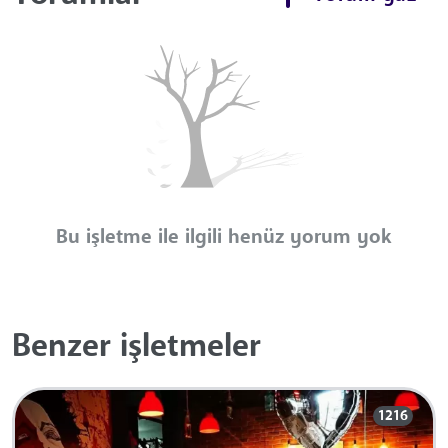
Bu işletme ile ilgili henüz yorum yok
Benzer işletmeler
1216