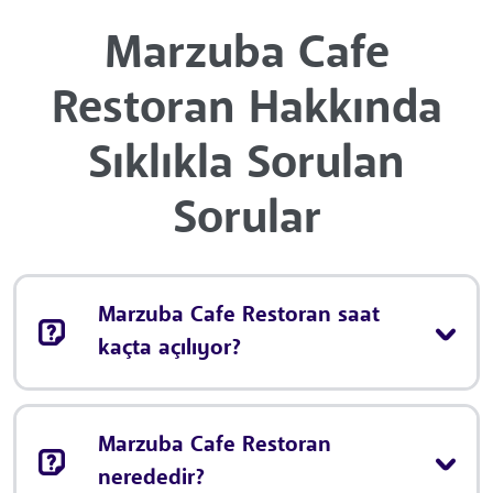
Marzuba Cafe
Restoran Hakkında
Sıklıkla Sorulan
Sorular
Marzuba Cafe Restoran saat
kaçta açılıyor?
Marzuba Cafe Restoran
nerededir?