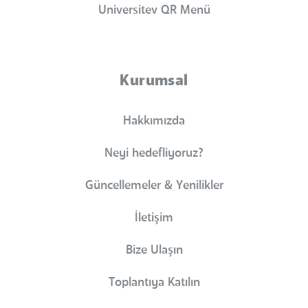
Universitev QR Menü
Kurumsal
Hakkımızda
Neyi hedefliyoruz?
Güncellemeler & Yenilikler
İletişim
Bize Ulaşın
Toplantıya Katılın