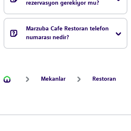
rezervasyon gerekiyor mu?
Marzuba Cafe Restoran telefon
numarası nedir?
Mekanlar
Restoran