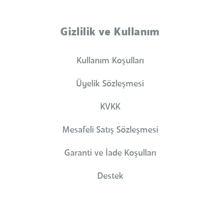
Gizlilik ve Kullanım
Kullanım Koşulları
Üyelik Sözleşmesi
KVKK
Mesafeli Satış Sözleşmesi
Garanti ve İade Koşulları
Destek